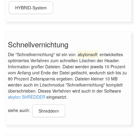
HYBRID-System
Schnellvernichtung
Die "Schnellvernichtung" ist ein von
abylonsoft
entwickeltes
optimiertes Verfahren zum schnellen Löschen der Header-
Information großer Dateien. Dabei werden jeweils 10 Prozent
vom Anfang und Ende der Datei gelöscht, wodurch sich bis zu
80 Prozent Zeitersparnis ergeben. Dateien kleiner 10 MB
werden auch im Löschmodus "Schnellvernichtung" komplett
überschrieben. Dieses Verfahren wird auch in der Software
abylon SHREDDER
eingesetzt.
siehe auch:
Shreddern