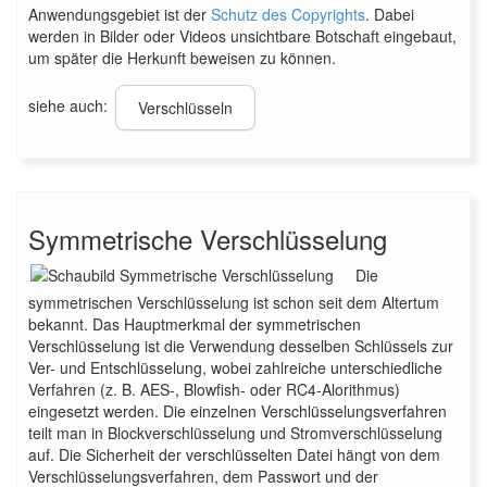
Anwendungsgebiet ist der
Schutz des Copyrights
. Dabei
werden in Bilder oder Videos unsichtbare Botschaft eingebaut,
um später die Herkunft beweisen zu können.
siehe auch:
Verschlüsseln
Symmetrische Verschlüsselung
Die
symmetrischen Verschlüsselung ist schon seit dem Altertum
bekannt. Das Hauptmerkmal der symmetrischen
Verschlüsselung ist die Verwendung desselben Schlüssels zur
Ver- und Entschlüsselung, wobei zahlreiche unterschiedliche
Verfahren (z. B. AES-, Blowfish- oder RC4-Alorithmus)
eingesetzt werden. Die einzelnen Verschlüsselungsverfahren
teilt man in Blockverschlüsselung und Stromverschlüsselung
auf. Die Sicherheit der verschlüsselten Datei hängt von dem
Verschlüsselungsverfahren, dem Passwort und der