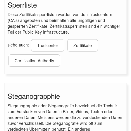
Sperrliste
Diese Zertifikatssperrlisten werden von den Trustcentern
(CA's) angeboten und beinhalten alle ungültigen und
gesperrten Zertifikate. Zertifikatssperrlisten sind ein wichtiger
Teil der Public Key Infrastructure.
siehe auch:
Trustcenter
Zertifikate
Certification Authority
Steganograpphie
Steganographie oder Steganografie bezeichnet die Technik
zum Verstecken von Daten in Bilder, Videos, Texten oder
anderen Daten. Meistens werden die zu versteckenden Daten
zuvor verschlüsselt. Die Steganografie wird oft zum
verdeckten Übermitteln benutzt. Ein anderes