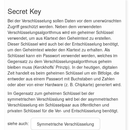
Secret Key
Bei der Verschlüsselung sollen Daten vor dem unerwünschten
Zugriff geschützt werden. Neben dem verwendeten
Verschlüsselungsalgorithmus wird ein geheimer Schlüssel
verwendet, um aus Klartext den Geheimtext zu erstellen.
Dieser Schlüssel wird auch bei der Entschlüsselung benötigt,
um den Geheimtext wieder den Klartext zu erhalten. Als
Schlüssel kann ein Passwort verwendet werden, welches im
Gegensatz zu dem Verschlüsselungsalgorithmus geheim
bleiben muss (Kerckhoffs’ Prinzip). In der heutigen, digitalen
Zeit handelt es beim geheimen Schlüssel um ein Bitfolge, die
entweder aus einem Passwort mit Buchstaben und Zahlen
oder aber von einer Hardware (z. B. Chipkarte) generiert wird.
Im Gegensatz zum geheimen Schlüssel bei der
symmetrischen Verschlüsslung wird bei der asymmetrischen
Verschlüsselung ein Schlüsselpaar aus öffentlichen und
privaten Schlüssel für die Ver- und Entschlüsselung benötigt.
siehe auch:
Symmetrische Verschlüsselung