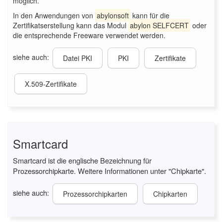
möglich.
In den Anwendungen von
abylonsoft
kann für die
Zertifikatserstellung kann das Modul
abylon SELFCERT
oder
die entsprechende Freeware verwendet werden.
siehe auch:
Datei PKI
PKI
Zertifikate
X.509-Zertifikate
Smartcard
Smartcard ist die englische Bezeichnung für
Prozessorchipkarte. Weitere Informationen unter "Chipkarte".
siehe auch:
Prozessorchipkarten
Chipkarten