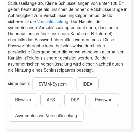
Schlüssellänge ab. Kleine Schlüssellängen von unter 128 Bit
gelten heutzutage als unsicher. Je höher die Schlüssellänge in
Abhängigkeit zum Verschlüsselungsalgorithmus, desto
sicherer ist die
Verschlüsselung
. Der Nachteil der
symmetrischen Verschlüsselung besteht darin, dass beim
Datenaustausch über unsichere Kanäle (z. B. Internet)
ebenfalls das Passwort übermittelt werden muss. Diese
Passwortübergabe kann beispielsweise durch eine
persönliche Übergabe oder die Verwendung von alternativen
Kanälen (Telefon) sicherer gestaltet werden. Bei der
asymmetrischen Verschlüsselung wird dieser Nachteil durch
die Nutzung eines Schlüsselpaares beseitigt.
siehe auch:
SYMM-System
IDEA
Blowfish
AES
DES
Passwort
Asymmetrische Verschlüsselung