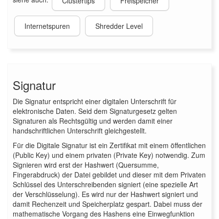
Clustertips
Freispeicher
Internetspuren
Shredder Level
Signatur
Die Signatur entspricht einer digitalen Unterschrift für
elektronische Daten. Seid dem Signaturgesetz gelten
Signaturen als Rechtsgültig und werden damit einer
handschriftlichen Unterschrift gleichgestellt.
Für die Digitale Signatur ist ein Zertifikat mit einem öffentlichen
(Public Key) und einem privaten (Private Key) notwendig. Zum
Signieren wird erst der Hashwert (Quersumme,
Fingerabdruck) der Datei gebildet und dieser mit dem Privaten
Schlüssel des Unterschreibenden signiert (eine spezielle Art
der Verschlüsselung). Es wird nur der Hashwert signiert und
damit Rechenzeit und Speicherplatz gespart. Dabei muss der
mathematische Vorgang des Hashens eine Einwegfunktion