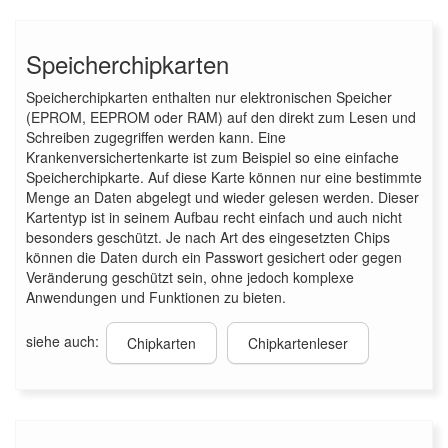
Speicherchipkarten
Speicherchipkarten enthalten nur elektronischen Speicher
(EPROM, EEPROM oder RAM) auf den direkt zum Lesen und
Schreiben zugegriffen werden kann. Eine
Krankenversichertenkarte ist zum Beispiel so eine einfache
Speicherchipkarte. Auf diese Karte können nur eine bestimmte
Menge an Daten abgelegt und wieder gelesen werden. Dieser
Kartentyp ist in seinem Aufbau recht einfach und auch nicht
besonders geschützt. Je nach Art des eingesetzten Chips
können die Daten durch ein Passwort gesichert oder gegen
Veränderung geschützt sein, ohne jedoch komplexe
Anwendungen und Funktionen zu bieten.
siehe auch:
Chipkarten
Chipkartenleser