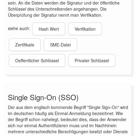
sein. An die Daten werden die Signatur und der öffentliche
Schlüssel des Unterschreibenden angehangen. Die
Überprüfung der Signatur nennt man Verifikation.
siehe auch:
Hash Wert
Verifikation
Zertifikate
SME-Datei
Oeffentlicher Schlüssel
Privater Schlüssel
Single Sign-On (SSO)
Der aus dem englisch kommende Begriff "Single Sign-On" wird
im deutschen häufig als Einmal-Anmeldung bezeichnet. Wie
der Begriff schon nahelegt, bedeutet dies, dass der Anwender
sich nur einmal Authentifizieren muss und im Nachhinein
mehrere unterschiedliche Berechtigungen besitzt oder Dienste