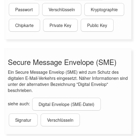
Passwort
Verschlüsseln
Kryptographie
Chipkarte
Private Key
Public Key
Secure Message Envelope (SME)
Ein Secure Message Envelop (SME) wird zum Schutz des
digitalen E-Mail-Verkehrs eingesetzt. Näher Informationen sind
unter der alternativen Bezeichnung "Digital Envelop"
beschrieben.
siehe auch:
Digital Envelope (SME-Datei)
Signatur
Verschlüsseln