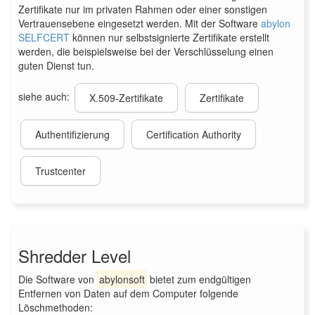
Zertifikate nur im privaten Rahmen oder einer sonstigen
Vertrauensebene eingesetzt werden. Mit der Software
abylon
SELFCERT
können nur selbstsignierte Zertifikate erstellt
werden, die beispielsweise bei der Verschlüsselung einen
guten Dienst tun.
siehe auch:
X.509-Zertifikate
Zertifikate
Authentifizierung
Certification Authority
Trustcenter
Shredder Level
Die Software von
abylonsoft
bietet zum endgültigen
Entfernen von Daten auf dem Computer folgende
Löschmethoden: