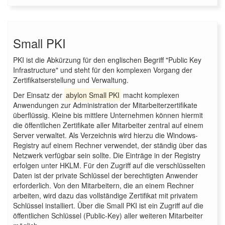
Small PKI
PKI ist die Abkürzung für den englischen Begriff "Public Key
Infrastructure" und steht für den komplexen Vorgang der
Zertifikatserstellung und Verwaltung.
Der Einsatz der
abylon Small PKI
macht komplexen
Anwendungen zur Administration der Mitarbeiterzertifikate
überflüssig. Kleine bis mittlere Unternehmen können hiermit
die öffentlichen Zertifikate aller Mitarbeiter zentral auf einem
Server verwaltet. Als Verzeichnis wird hierzu die Windows-
Registry auf einem Rechner verwendet, der ständig über das
Netzwerk verfügbar sein sollte. Die Einträge in der Registry
erfolgen unter HKLM. Für den Zugriff auf die verschlüsselten
Daten ist der private Schlüssel der berechtigten Anwender
erforderlich. Von den Mitarbeitern, die an einem Rechner
arbeiten, wird dazu das vollständige Zertifikat mit privatem
Schlüssel installiert. Über die Small PKI ist ein Zugriff auf die
öffentlichen Schlüssel (Public-Key) aller weiteren Mitarbeiter