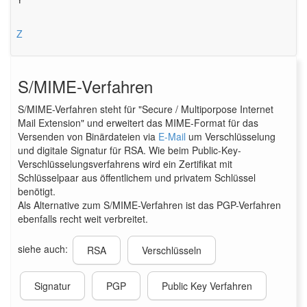
Z
S/MIME-Verfahren
S/MIME-Verfahren steht für "Secure / Multiporpose Internet
Mail Extension" und erweitert das MIME-Format für das
Versenden von Binärdateien via
E-Mail
um Verschlüsselung
und digitale Signatur für RSA. Wie beim Public-Key-
Verschlüsselungsverfahrens wird ein Zertifikat mit
Schlüsselpaar aus öffentlichem und privatem Schlüssel
benötigt.
Als Alternative zum S/MIME-Verfahren ist das PGP-Verfahren
ebenfalls recht weit verbreitet.
siehe auch:
RSA
Verschlüsseln
Signatur
PGP
Public Key Verfahren