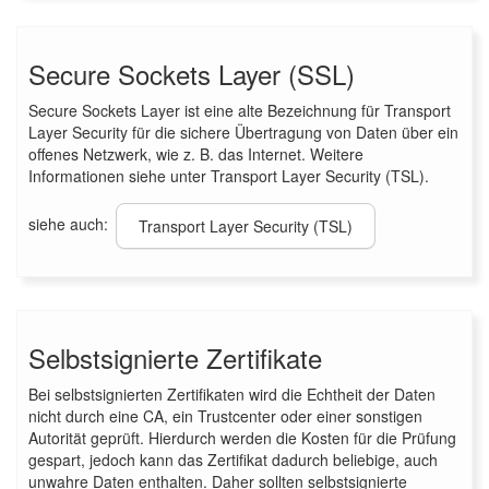
Secure Sockets Layer (SSL)
Secure Sockets Layer ist eine alte Bezeichnung für Transport
Layer Security für die sichere Übertragung von Daten über ein
offenes Netzwerk, wie z. B. das Internet. Weitere
Informationen siehe unter Transport Layer Security (TSL).
siehe auch:
Transport Layer Security (TSL)
Selbstsignierte Zertifikate
Bei selbstsignierten Zertifikaten wird die Echtheit der Daten
nicht durch eine CA, ein Trustcenter oder einer sonstigen
Autorität geprüft. Hierdurch werden die Kosten für die Prüfung
gespart, jedoch kann das Zertifikat dadurch beliebige, auch
unwahre Daten enthalten. Daher sollten selbstsignierte