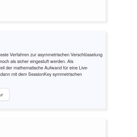
este Verfahren zur asymmetrischen Verschlüsselung
och als sicher eingestuft werden. Als
eil der mathematische Aufwand für eine Live-
den dann mit dem SessionKey symmetrischen
ur