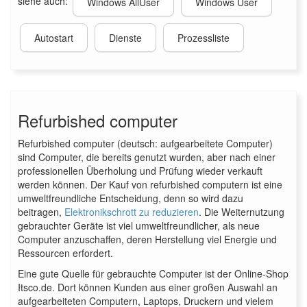
siehe auch:
Windows AllUser
Windows User
Autostart
Dienste
Prozessliste
Refurbished computer
Refurbished computer (deutsch: aufgearbeitete Computer)
sind Computer, die bereits genutzt wurden, aber nach einer
professionellen Überholung und Prüfung wieder verkauft
werden können. Der Kauf von refurbished computern ist eine
umweltfreundliche Entscheidung, denn so wird dazu
beitragen,
Elektronikschrott zu reduzieren
. Die Weiternutzung
gebrauchter Geräte ist viel umweltfreundlicher, als neue
Computer anzuschaffen, deren Herstellung viel Energie und
Ressourcen erfordert.
Eine gute Quelle für gebrauchte Computer ist der Online-Shop
Itsco.de. Dort können Kunden aus einer großen Auswahl an
aufgearbeiteten Computern, Laptops, Druckern und vielem