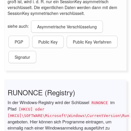
groß ist, wird i. d. R. nur ein SessionKey asymmetrisch
verschlüsselt. Die eigentlichen Daten werden dann mit dem
SessionKey symmetrischen verschlüsselt.
siehe auch:
Asymmetrische Verschlüsselung
PGP
Public Key
Public Key Verfahren
Signatur
RUNONCE (Registry)
In der Windows-Registry wird der Schlüssel
im
RUNONCE
Pfad
[HKCU] oder
[HKCU]\SOFTWARE\Microsoft\Windows\CurrentVersion\Run
angeboten. Hier können sich Programme eintragen, um
einmalig nach einer Windowsanmeldung ausgeführt zu