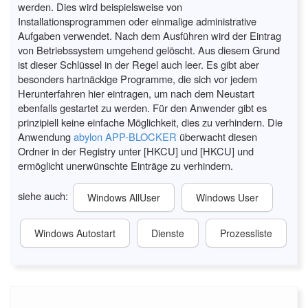
werden. Dies wird beispielsweise von
Installationsprogrammen oder einmalige administrative
Aufgaben verwendet. Nach dem Ausführen wird der Eintrag
von Betriebssystem umgehend gelöscht. Aus diesem Grund
ist dieser Schlüssel in der Regel auch leer. Es gibt aber
besonders hartnäckige Programme, die sich vor jedem
Herunterfahren hier eintragen, um nach dem Neustart
ebenfalls gestartet zu werden. Für den Anwender gibt es
prinzipiell keine einfache Möglichkeit, dies zu verhindern. Die
Anwendung
abylon APP-BLOCKER
überwacht diesen
Ordner in der Registry unter [HKCU] und [HKCU] und
ermöglicht unerwünschte Einträge zu verhindern.
siehe auch:
Windows AllUser
Windows User
Windows Autostart
Dienste
Prozessliste