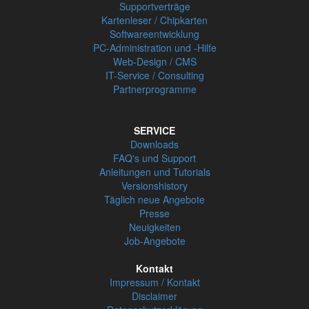
Supportverträge
Kartenleser / Chipkarten
Softwareentwicklung
PC-Administration und -Hilfe
Web-Design / CMS
IT-Service / Consulting
Partnerprogramme
SERVICE
Downloads
FAQ's und Support
Anleitungen und Tutorials
Versionshistory
Täglich neue Angebote
Presse
Neuigkeiten
Job-Angebote
Kontakt
Impressum / Kontakt
Disclaimer