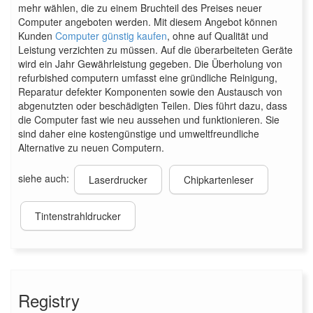
mehr wählen, die zu einem Bruchteil des Preises neuer
Computer angeboten werden. Mit diesem Angebot können
Kunden
Computer günstig kaufen
, ohne auf Qualität und
Leistung verzichten zu müssen. Auf die überarbeiteten Geräte
wird ein Jahr Gewährleistung gegeben. Die Überholung von
refurbished computern umfasst eine gründliche Reinigung,
Reparatur defekter Komponenten sowie den Austausch von
abgenutzten oder beschädigten Teilen. Dies führt dazu, dass
die Computer fast wie neu aussehen und funktionieren. Sie
sind daher eine kostengünstige und umweltfreundliche
Alternative zu neuen Computern.
siehe auch:
Laserdrucker
Chipkartenleser
Tintenstrahldrucker
Registry