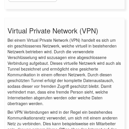
Virtual Private Network (VPN)
Bei einem Virtual Private Network (VPN) handelt es sich um
ein geschlossenes Netzwerk, welche virtuell in bestehenden
Netzwerk betrieben wird. Durch die verwendete
Verschlüsselung wird sozusagen eine abgeschlossene
Verbindung aufgebaut. Dieses virtuelle Netzwerk wird auch als
Tunnel bezeichnet und ermöglicht eine gesicherte
Kommunikation in einem offenen Netzwerk. Durch diesen
geschützten Tunnel erfolgt der komplette Datenaustausch,
sodass dieser vor fremden Zugriff geschützt bleibt. Damit
verhindert man, dass eine fremde Person sieht, welche
Internetseiten abgerufen werden oder welche Daten
übertragen werden.
Bei VPN Verbindungen wird in der Regel ein bestehendes
Kommunikationsnetz verwendet, um sich mit einem anderen
Netz zu verbinden. Dies kann beispielsweise ein Mitarbeiter