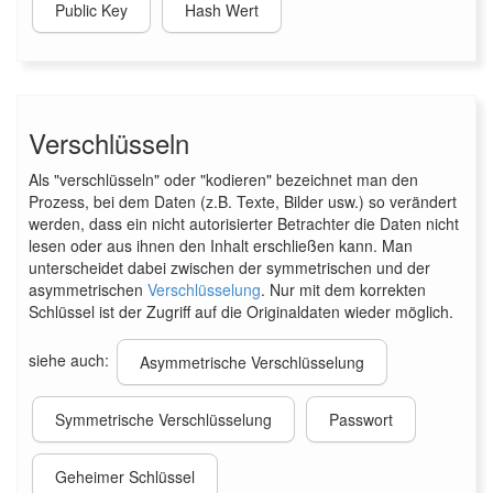
Public Key
Hash Wert
Verschlüsseln
Als "verschlüsseln" oder "kodieren" bezeichnet man den
Prozess, bei dem Daten (z.B. Texte, Bilder usw.) so verändert
werden, dass ein nicht autorisierter Betrachter die Daten nicht
lesen oder aus ihnen den Inhalt erschließen kann. Man
unterscheidet dabei zwischen der symmetrischen und der
asymmetrischen
Verschlüsselung
. Nur mit dem korrekten
Schlüssel ist der Zugriff auf die Originaldaten wieder möglich.
siehe auch:
Asymmetrische Verschlüsselung
Symmetrische Verschlüsselung
Passwort
Geheimer Schlüssel