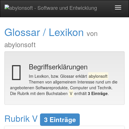
Toggl
naviga
Glossar / Lexikon
von
abylonsoft
Begriffserklärungen
Im Lexikon, bzw. Glossar erklärt
abylonsoft
Themen von allgemeinem Interesse rund um die
angebotenen Softwareprodukte, Computer und Technik.
Die Rubrik mit dem Buchstaben
V
enthält
3 Einträge
.
Rubrik V
3 Einträge