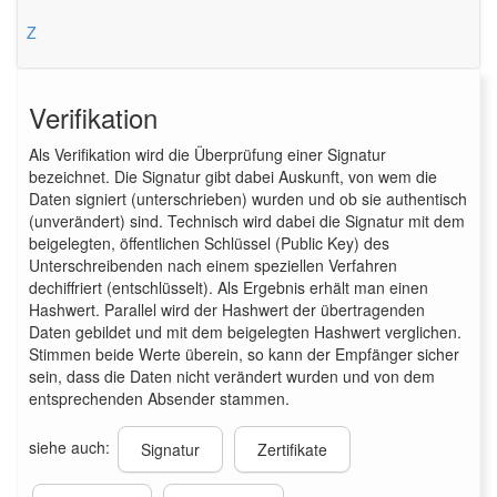
Z
Verifikation
Als Verifikation wird die Überprüfung einer Signatur
bezeichnet. Die Signatur gibt dabei Auskunft, von wem die
Daten signiert (unterschrieben) wurden und ob sie authentisch
(unverändert) sind. Technisch wird dabei die Signatur mit dem
beigelegten, öffentlichen Schlüssel (Public Key) des
Unterschreibenden nach einem speziellen Verfahren
dechiffriert (entschlüsselt). Als Ergebnis erhält man einen
Hashwert. Parallel wird der Hashwert der übertragenden
Daten gebildet und mit dem beigelegten Hashwert verglichen.
Stimmen beide Werte überein, so kann der Empfänger sicher
sein, dass die Daten nicht verändert wurden und von dem
entsprechenden Absender stammen.
siehe auch:
Signatur
Zertifikate