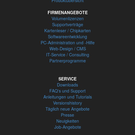
Produktübersicht
FIRMENANGEBOTE
Volumenlizenzen
Supportverträge
Kartenleser / Chipkarten
Softwareentwicklung
PC-Administration und -Hilfe
Web-Design / CMS
IT-Service / Consulting
Partnerprogramme
SERVICE
Downloads
FAQ's und Support
Anleitungen und Tutorials
Versionshistory
Täglich neue Angebote
Presse
Neuigkeiten
Job-Angebote