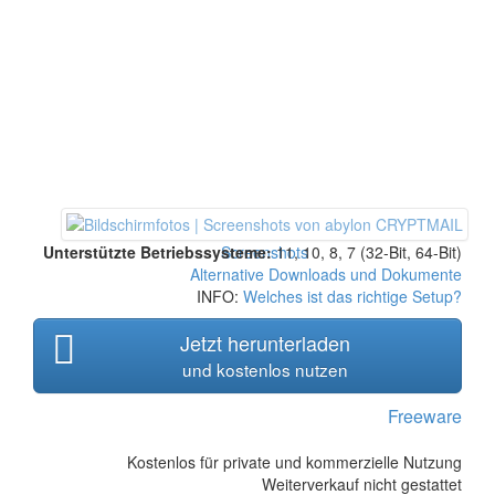
Unterstützte Betriebssysteme:
Screenshots
11, 10, 8, 7 (32-Bit, 64-Bit)
Alternative Downloads und Dokumente
INFO:
Welches ist das richtige Setup?
Jetzt herunterladen
und kostenlos nutzen
Freeware
Kostenlos für private und kommerzielle Nutzung
Weiterverkauf nicht gestattet