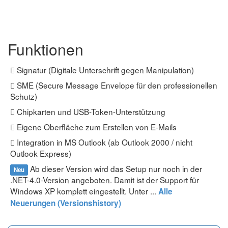
Funktionen
Signatur (Digitale Unterschrift gegen Manipulation)
SME (Secure Message Envelope für den professionellen
Schutz)
Chipkarten und USB-Token-Unterstützung
Eigene Oberfläche zum Erstellen von E-Mails
Integration in MS Outlook (ab Outlook 2000 / nicht
Outlook Express)
Ab dieser Version wird das Setup nur noch in der
Neu
.NET-4.0-Version angeboten. Damit ist der Support für
Windows XP komplett eingestellt. Unter ...
Alle
Neuerungen (Versionshistory)