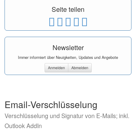
Seite teilen
Newsletter
Immer informiert über Neuigkeiten, Updates und Angebote
Anmelden
Abmelden
Email-Verschlüsselung
Verschlüsselung und Signatur von E-Mails; inkl.
Outlook AddIn