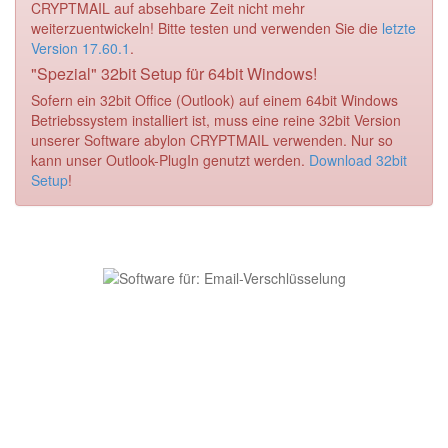
CRYPTMAIL auf absehbare Zeit nicht mehr
weiterzuentwickeln! Bitte testen und verwenden Sie die
letzte
Version 17.60.1
.
"Spezial" 32bit Setup für 64bit Windows!
Sofern ein 32bit Office (Outlook) auf einem 64bit Windows
Betriebssystem installiert ist, muss eine reine 32bit Version
unserer Software abylon CRYPTMAIL verwenden. Nur so
kann unser Outlook-PlugIn genutzt werden.
Download 32bit
Setup
!