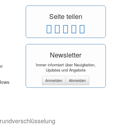
Seite teilen
Newsletter
Immer informiert über Neuigkeiten,
er
Updates und Angebote
Anmelden
Abmelden
ndows
grundverschlüsselung