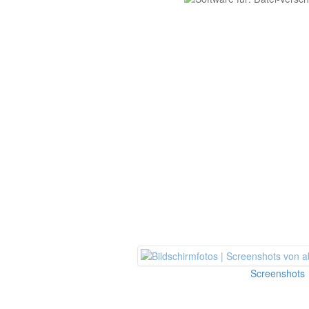
Screenshots