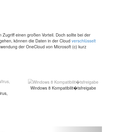
Zugriff einen großen Vorteil. Doch sollte bei der
gehen, können die Daten in der Cloud
verschlüsselt
rwendung der OneCloud von Microsoft (c) kurz
Windows 8 Kompatibilit�tsfreigabe
rus,
Vor