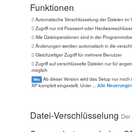
Funktionen
Automatische Verschlüsselung der Dateien im 
Zugriff nur mit Passwort oder Hardwareschlüss
Alle Dateioperationen sind in der Programmobe
Änderungen werden automatisch in die versch
Gleichzeitiger Zugriff für mehrere Benutzer
Zugriff auf verschlüsselte Dateien nur für an
möglich
Ab dieser Version wird das Setup nur noch 
Neu
XP komplett eingestellt. Unter ...
Alle Neuerungen
Datei-Verschlüsselung
Der 