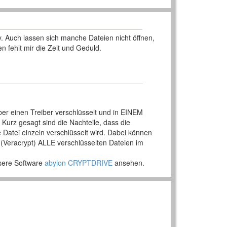
. Auch lassen sich manche Dateien nicht öffnen,
 fehlt mir die Zeit und Geduld.
er einen Treiber verschlüsselt und in EINEM
 Kurz gesagt sind die Nachteile, dass die
e Datei einzeln verschlüsselt wird. Dabei können
(Veracrypt) ALLE verschlüsselten Dateien im
nsere Software
abylon CRYPTDRIVE
ansehen.