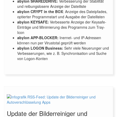
abylon SHAREDDRIVE:
Verbesserung der Stabilität
und reibungslosere Anzeige der Dateiliste
abylon CRYPT in the BOX
: Anzeige des Dateipfades,
optierter Programmstart und Ausgabe der Dateilisten
abylon KEYSAFE:
Verbesserte Anzeige der Keysafe-
Einträge und Minimierung des Programms zum Tray-
Icon
abylon APP-BLOCKER:
Inernet- und IP-Adressen
können nun per Virustotal geprüft werden
abylon LOGON Business:
Sehr viele Neuerunger und
Verbesserungen, wie z. B. Synchronisation und Suche
von Logon-Konten
Update der Bilderreiniger und