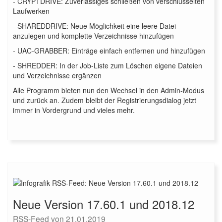
- CRYPTDRIVE: Zuverlässiges schließen von verschlüsselten
Laufwerken
- SHAREDDRIVE: Neue Möglichkeit eine leere Datei
anzulegen und komplette Verzeichnisse hinzufügen
- UAC-GRABBER: Einträge einfach entfernen und hinzufügen
- SHREDDER: In der Job-Liste zum Löschen eigene Dateien
und Verzeichnisse ergänzen
Alle Programm bieten nun den Wechsel in den Admin-Modus
und zurück an. Zudem bleibt der Registrierungsdialog jetzt
immer in Vordergrund und vieles mehr.
Neue Version 17.60.1 und 2018.12
RSS-Feed von 21.01.2019