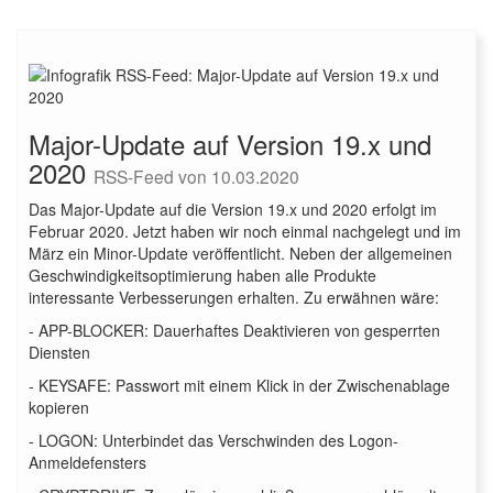
Major-Update auf Version 19.x und
2020
RSS-Feed von 10.03.2020
Das Major-Update auf die Version 19.x und 2020 erfolgt im
Februar 2020. Jetzt haben wir noch einmal nachgelegt und im
März ein Minor-Update veröffentlicht. Neben der allgemeinen
Geschwindigkeitsoptimierung haben alle Produkte
interessante Verbesserungen erhalten. Zu erwähnen wäre:
- APP-BLOCKER: Dauerhaftes Deaktivieren von gesperrten
Diensten
- KEYSAFE: Passwort mit einem Klick in der Zwischenablage
kopieren
- LOGON: Unterbindet das Verschwinden des Logon-
Anmeldefensters