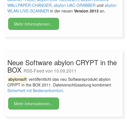
WALLPAPER-CHANGER
,
abylon UAC-GRABBER
und
abylon
WLAN-LIVE-SCANNER
in der neuen
Version 2013
an.
Mehr Informationen...
Neue Software abylon CRYPT in the
BOX
RSS-Feed von 10.09.2011
abylonsoft
veröffentlicht das neu Softwareprodukt abylon
CRYPT in the BOX 2011. Dateiverschlüsselung kombiniert
Sicherheit mit Bedienerkomfort
.
Mehr Informationen...