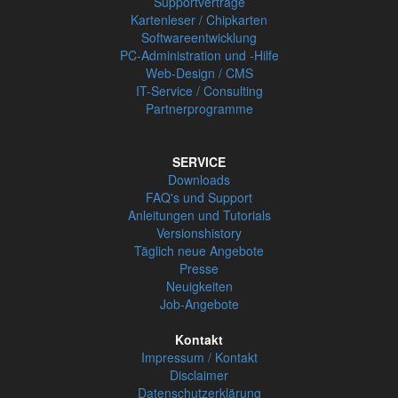
Supportverträge
Kartenleser / Chipkarten
Softwareentwicklung
PC-Administration und -Hilfe
Web-Design / CMS
IT-Service / Consulting
Partnerprogramme
SERVICE
Downloads
FAQ's und Support
Anleitungen und Tutorials
Versionshistory
Täglich neue Angebote
Presse
Neuigkeiten
Job-Angebote
Kontakt
Impressum / Kontakt
Disclaimer
Datenschutzerklärung