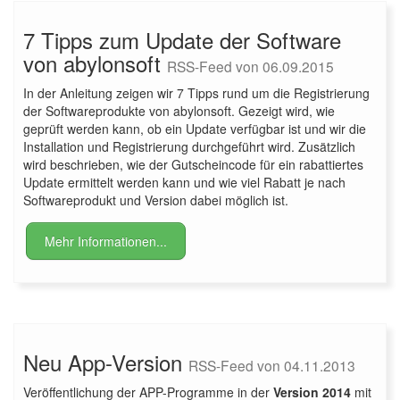
7 Tipps zum Update der Software
von abylonsoft
RSS-Feed von 06.09.2015
In der Anleitung zeigen wir 7 Tipps rund um die Registrierung
der Softwareprodukte von abylonsoft. Gezeigt wird, wie
geprüft werden kann, ob ein Update verfügbar ist und wir die
Installation und Registrierung durchgeführt wird. Zusätzlich
wird beschrieben, wie der Gutscheincode für ein rabattiertes
Update ermittelt werden kann und wie viel Rabatt je nach
Softwareprodukt und Version dabei möglich ist.
Mehr Informationen...
Neu App-Version
RSS-Feed von 04.11.2013
Veröffentlichung der APP-Programme in der
Version 2014
mit