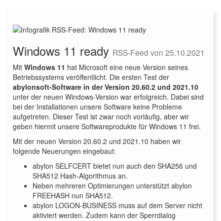
Windows 11 ready
RSS-Feed von 25.10.2021
Mit
Windows 11
hat Microsoft eine neue Version seines
Betriebssystems veröffentlicht. Die ersten Test der
abylonsoft-Software in der Version 20.60.2 und 2021.10
unter der neuen Windows-Version war erfolgreich. Dabei sind
bei der Installationen unsere Software keine Probleme
aufgetreten. Dieser Test ist zwar noch vorläufig, aber wir
geben hiermit unsere Softwareprodukte für Windows 11 frei.
Mit der neuen Version 20.60.2 und 2021.10 haben wir
folgende Neuerungen eingebaut:
abylon SELFCERT bietet nun auch den SHA256 und
SHA512 Hash-Algorithmus an.
Neben mehreren Optimierungen unterstützt abylon
FREEHASH nun SHA512.
abylon LOGON-BUSINESS muss auf dem Server nicht
aktiviert werden. Zudem kann der Sperrdialog