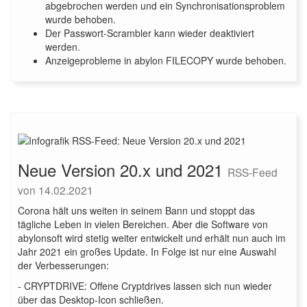
abgebrochen werden und ein Synchronisationsproblem
wurde behoben.
Der Passwort-Scrambler kann wieder deaktiviert
werden.
Anzeigeprobleme in abylon FILECOPY wurde behoben.
Neue Version 20.x und 2021
RSS-Feed
von 14.02.2021
Corona hält uns weiten in seinem Bann und stoppt das
tägliche Leben in vielen Bereichen. Aber die Software von
abylonsoft wird stetig weiter entwickelt und erhält nun auch im
Jahr 2021 ein großes Update. In Folge ist nur eine Auswahl
der Verbesserungen:
- CRYPTDRIVE: Offene Cryptdrives lassen sich nun wieder
über das Desktop-Icon schließen.