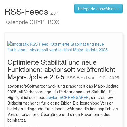
RSS-Feeds
Kategorie auswählen
zur
Kategorie CRYPTBOX
Optimierte Stabilität und neue
Funktionen: abylonsoft veröffentlicht
Major-Update 2025
RSS-Feed von 19.01.2025
abylonsoft-Softwareentwickilung präsentiert das Major-Update
2025 mit Verbesserungen in Performance und Stabilität. Ein
Highlight ist der neue
abylon SCREENSAFER
, ein Diashow-
Bildschirmschoner für eigene Bilder. Die kostenlose Version
bietet grundlegende Funktionen, während die kostenpflichtige
Version erweiterte Übergänge und einen Favoritenmodus
beinhaltet.