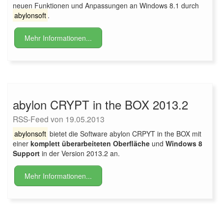
neuen Funktionen und Anpassungen an Windows 8.1 durch
abylonsoft
.
Mehr Informationen...
abylon CRYPT in the BOX 2013.2
RSS-Feed von 19.05.2013
abylonsoft
bietet die Software abylon CRPYT in the BOX mit
einer
komplett überarbeiteten Oberfläche
und
Windows 8
Support
in der Version 2013.2 an.
Mehr Informationen...