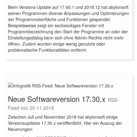
Beim Versions-Update auf 17.60.1 und 2018.12 hat abylonsoft
seinen Programmen diverse Anpassungen und Optimierungen
der Programmoberfläche und Funktionen gespendet.
Beispielsweise zeigt ein sechseckiges Fenster mit
Programmbezeichnung den Start der Programme an oder der
Einstellungsdialog kann sich ohne Admin-Rechte nicht mehr
öffnen. Zudem wurden einige wenig genutzte oder
problematische Funktionalitäten entfernt.
Neue Softwareversion 17.30.x
RSS-
Feed von 20.11.2018
Zwischen Juli und Novermber 2018 hat abylonsoft einige
Versionsupdates 17.30.x veröffentlicht. Hier ein Auszug der
Neuerungen: