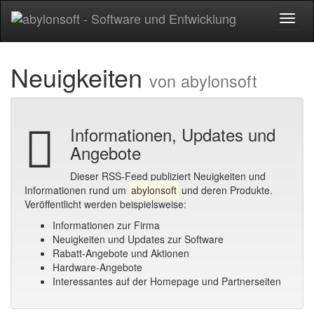
Toggl
naviga
Neuigkeiten
von abylonsoft
Informationen, Updates und
Angebote
Dieser RSS-Feed publiziert Neuigkeiten und
Informationen rund um
abylonsoft
und deren Produkte.
Veröffentlicht werden beispielsweise:
Informationen zur Firma
Neuigkeiten und Updates zur Software
Rabatt-Angebote und Aktionen
Hardware-Angebote
Interessantes auf der Homepage und Partnerseiten