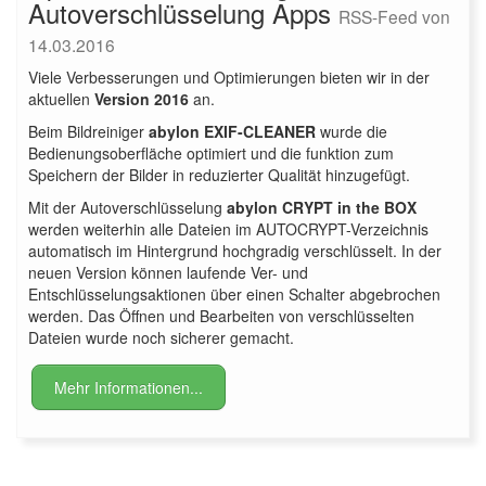
Autoverschlüsselung Apps
RSS-Feed von
14.03.2016
Viele Verbesserungen und Optimierungen bieten wir in der
aktuellen
Version 2016
an.
Beim Bildreiniger
abylon EXIF-CLEANER
wurde die
Bedienungsoberfläche optimiert und die funktion zum
Speichern der Bilder in reduzierter Qualität hinzugefügt.
Mit der Autoverschlüsselung
abylon CRYPT in the BOX
werden weiterhin alle Dateien im AUTOCRYPT-Verzeichnis
automatisch im Hintergrund hochgradig verschlüsselt. In der
neuen Version können laufende Ver- und
Entschlüsselungsaktionen über einen Schalter abgebrochen
werden. Das Öffnen und Bearbeiten von verschlüsselten
Dateien wurde noch sicherer gemacht.
Mehr Informationen...