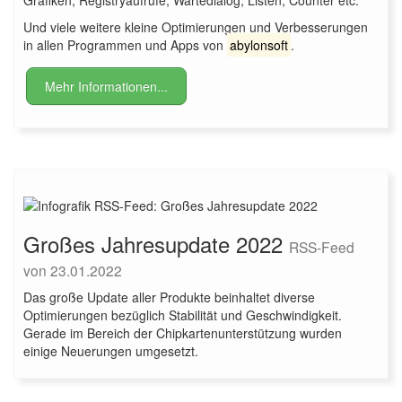
Grafiken, Registryaufrufe, Wartedialog, Listen, Counter etc.
Und viele weitere kleine Optimierungen und Verbesserungen
in allen Programmen und Apps von
abylonsoft
.
Mehr Informationen...
Großes Jahresupdate 2022
RSS-Feed
von 23.01.2022
Das große Update aller Produkte beinhaltet diverse
Optimierungen bezüglich Stabilität und Geschwindigkeit.
Gerade im Bereich der Chipkartenunterstützung wurden
einige Neuerungen umgesetzt.