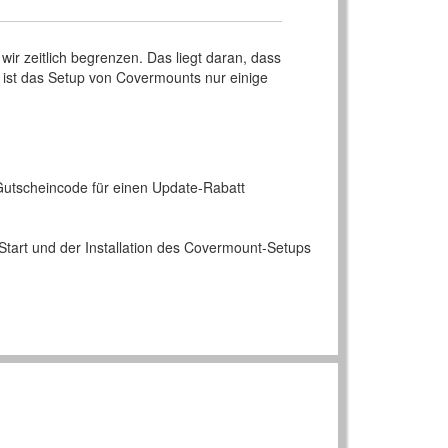
ir zeitlich begrenzen. Das liegt daran, dass
 ist das Setup von Covermounts nur einige
s Gutscheincode für einen Update-Rabatt
Start und der Installation des Covermount-Setups