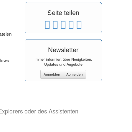
Seite teilen
ateien
Newsletter
Immer informiert über Neuigkeiten,
ndows
Updates und Angebote
Anmelden
Abmelden
Explorers oder des Assistenten