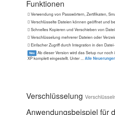
Funktionen
Verwendung von Passwörtern, Zertifikaten, Sma
Verschlüsselte Dateien können geöffnet und 
Schnelles Kopieren und Verschieben von Datei
Verschlüsselung mehrerer Dateien oder Verzei
Einfacher Zugriff durch Integration in den Date
Ab dieser Version wird das Setup nur noch 
Neu
XP komplett eingestellt. Unter ...
Alle Neuerungen
Verschlüsselung
Verschlüsseln
Anwendungsbeispiel für d