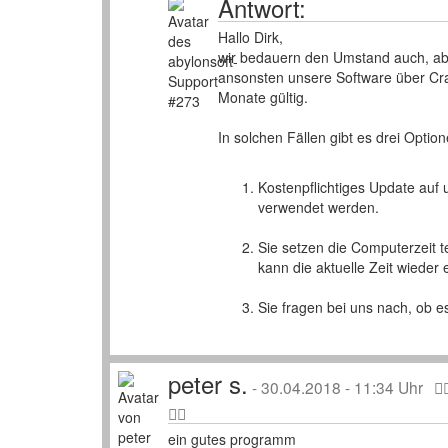
Antwort:
Hallo Dirk,
wir bedauern den Umstand auch, aber
ansonsten unsere Software über Cra
Monate gültig.
In solchen Fällen gibt es drei Option
Kostenpflichtiges Update auf 
verwendet werden.
Sie setzen die Computerzeit 
kann die aktuelle Zeit wieder 
Sie fragen bei uns nach, ob es
peter s.
-
30.04.2018 - 11:34 Uhr
ein gutes programm