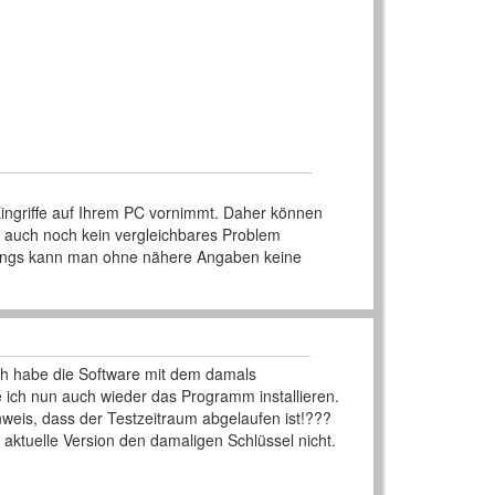
ingriffe auf Ihrem PC vornimmt. Daher können
s auch noch kein vergleichbares Problem
erdings kann man ohne nähere Angaben keine
Ich habe die Software mit dem damals
te ich nun auch wieder das Programm installieren.
weis, dass der Testzeitraum abgelaufen ist!???
 aktuelle Version den damaligen Schlüssel nicht.