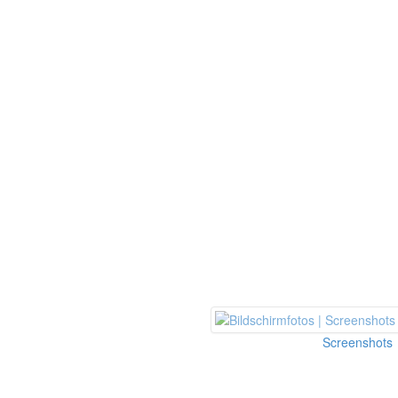
Screenshots