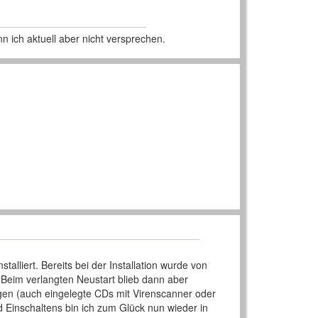
n ich aktuell aber nicht versprechen.
lliert. Bereits bei der Installation wurde von
 Beim verlangten Neustart blieb dann aber
digen (auch eingelegte CDs mit Virenscanner oder
 Einschaltens bin ich zum Glück nun wieder in