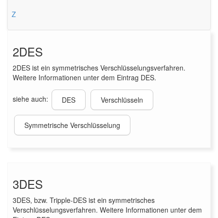
Z
2DES
2DES ist ein symmetrisches Verschlüsselungsverfahren.
Weitere Informationen unter dem Eintrag DES.
siehe auch:
DES
Verschlüsseln
Symmetrische Verschlüsselung
3DES
3DES, bzw. Tripple-DES ist ein symmetrisches
Verschlüsselungsverfahren. Weitere Informationen unter dem