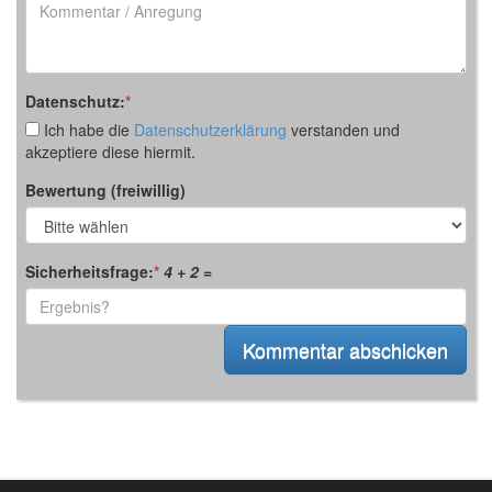
Anregung
Datenschutz:
*
Ich habe die
Datenschutzerklärung
verstanden und
akzeptiere diese hiermit.
Bewertung (freiwillig)
Sicherheitsfrage:
*
4 + 2
=