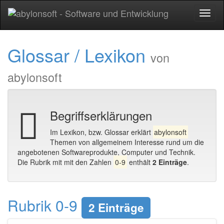
Toggl
naviga
Glossar / Lexikon
von
abylonsoft
Begriffserklärungen
Im Lexikon, bzw. Glossar erklärt
abylonsoft
Themen von allgemeinem Interesse rund um die
angebotenen Softwareprodukte, Computer und Technik.
Die Rubrik mit mit den Zahlen
0-9
enthält
2 Einträge
.
Rubrik 0-9
2 Einträge