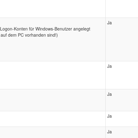
Ja
 Logon-Konten für Windows-Benutzer angelegt
 auf dem PC vorhanden sind!)
Ja
Ja
Ja
Ja