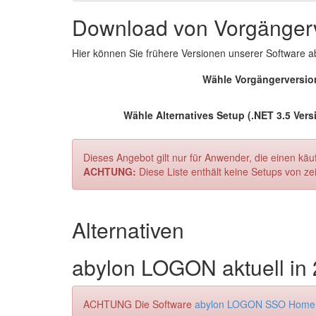
Download von Vorgänger
Hier können Sie frühere Versionen unserer Software
Wähle Vorgängerversio
Wähle Alternatives Setup (.NET 3.5 Vers
Dieses Angebot gilt nur für Anwender, die einen käu
ACHTUNG:
Diese Liste enthält keine Setups von z
Alternativen
abylon LOGON aktuell in 2
ACHTUNG Die Software
abylon LOGON SSO Home