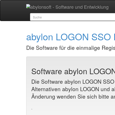
abylon LOGON SSO
Die Software für die einmalige Regi
Software abylon LOG
Die Software
abylon LOGON SSO
Alternativen abylon LOGON und a
Änderung wenden Sie sich bitte a
.