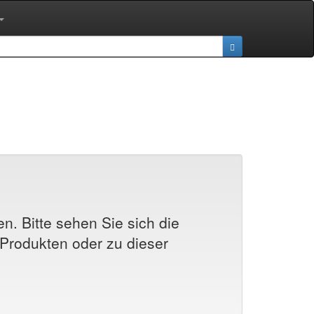
n. Bitte sehen Sie sich die
Produkten oder zu dieser