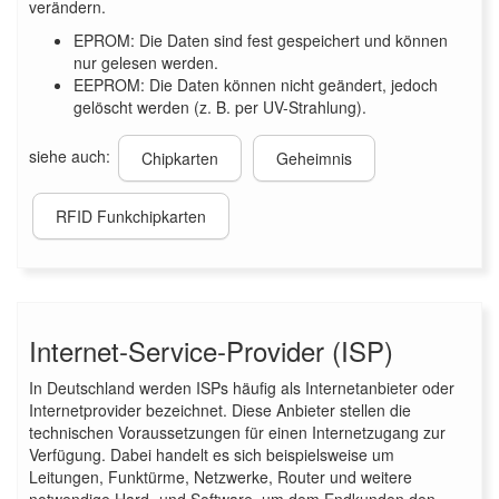
verändern.
EPROM: Die Daten sind fest gespeichert und können
nur gelesen werden.
EEPROM: Die Daten können nicht geändert, jedoch
gelöscht werden (z. B. per UV-Strahlung).
siehe auch:
Chipkarten
Geheimnis
RFID Funkchipkarten
Internet-Service-Provider (ISP)
In Deutschland werden ISPs häufig als Internetanbieter oder
Internetprovider bezeichnet. Diese Anbieter stellen die
technischen Voraussetzungen für einen Internetzugang zur
Verfügung. Dabei handelt es sich beispielsweise um
Leitungen, Funktürme, Netzwerke, Router und weitere