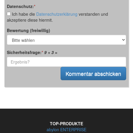
Datenschutz:
*
Ich habe die
Datenschutzerklärung
verstanden und
akzeptiere diese hiermit.
Bewertung (freiwillig)
Sicherheitsfrage:
*
9 + 3
=
TOP-PRODUKTE
abylon ENTERPRISE