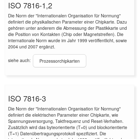
ISO 7816-1,2
Die Norm der "Internationalen Organisation für Normung"
definiert die physikalischen Parameter einer Chipkarte. Dazu
gehören unter anderem die Abmessung der Plastikkarte und
die Position von Kontakten (Chip oder Magnetstreifen). Die
internationale Norm wurde im Jahr 1999 veröffentlicht, sowie
2004 und 2007 ergänzt.
siehe auch:
Prozessorchipkarten
ISO 7816-3
Die Norm der "Internationalen Organisation für Normung"
definiert die elektrischen Parameter einer Chipkarte, wie
Spannungsversorgung, Taktfrequenz und Reset-Verhalten.
Zusätzlich wird das byteorientierte (T=0) und blockorientierte
(T=1) Datenübertragungsprotokoll spezifiziert. Die