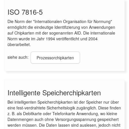
ISO 7816-5
Die Norm der "Internationalen Organisation für Normung"
ermöglicht die eindeutige Identifizierung von Anwendungen
auf Chipkarten mit der sogenannten AID. Die internationale
Norm wurde im Jahr 1994 veröffentlicht und 2004
überarbeitet.
siehe auch:
Prozessorchipkarten
Intelligente Speicherchipkarten
Bei intelligenten Speicherchipkarten ist der Speicher nur über
eine fest-verdrahtete Sicherheitslogik zugänglich. Diese finden
z. B. als Debitkarte oder Telefonkarte Anwendung, wo kleine
Datenmengen auch ohne Versorgungsspannung gespeichert
werden müssen. Die Daten lassen sind auslesen, jedoch nicht