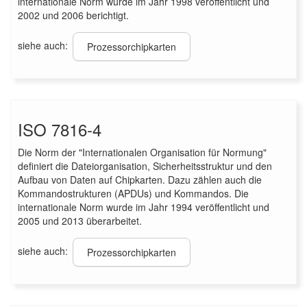
internationale Norm wurde im Jahr 1998 veröffentlicht und
2002 und 2006 berichtigt.
siehe auch:
Prozessorchipkarten
ISO 7816-4
Die Norm der "Internationalen Organisation für Normung"
definiert die Dateiorganisation, Sicherheitsstruktur und den
Aufbau von Daten auf Chipkarten. Dazu zählen auch die
Kommandostrukturen (APDUs) und Kommandos. Die
internationale Norm wurde im Jahr 1994 veröffentlicht und
2005 und 2013 überarbeitet.
siehe auch:
Prozessorchipkarten