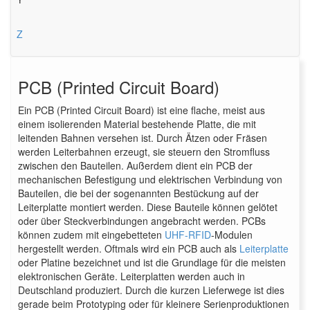
Z
PCB (Printed Circuit Board)
Ein PCB (Printed Circuit Board) ist eine flache, meist aus
einem isolierenden Material bestehende Platte, die mit
leitenden Bahnen versehen ist. Durch Ätzen oder Fräsen
werden Leiterbahnen erzeugt, sie steuern den Stromfluss
zwischen den Bauteilen. Außerdem dient ein PCB der
mechanischen Befestigung und elektrischen Verbindung von
Bauteilen, die bei der sogenannten Bestückung auf der
Leiterplatte montiert werden. Diese Bauteile können gelötet
oder über Steckverbindungen angebracht werden. PCBs
können zudem mit eingebetteten
UHF-RFID
-Modulen
hergestellt werden. Oftmals wird ein PCB auch als
Leiterplatte
oder Platine bezeichnet und ist die Grundlage für die meisten
elektronischen Geräte. Leiterplatten werden auch in
Deutschland produziert. Durch die kurzen Lieferwege ist dies
gerade beim Prototyping oder für kleinere Serienproduktionen