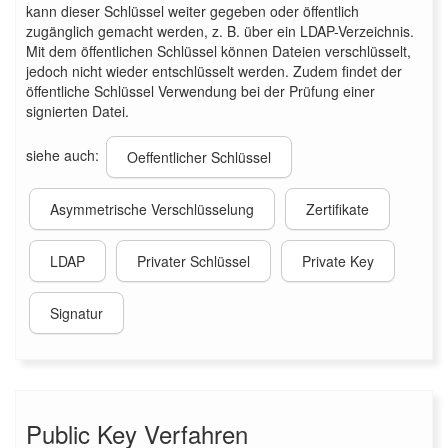
kann dieser Schlüssel weiter gegeben oder öffentlich
zugänglich gemacht werden, z. B. über ein LDAP-Verzeichnis.
Mit dem öffentlichen Schlüssel können Dateien verschlüsselt,
jedoch nicht wieder entschlüsselt werden. Zudem findet der
öffentliche Schlüssel Verwendung bei der Prüfung einer
signierten Datei.
siehe auch:
Oeffentlicher Schlüssel
Asymmetrische Verschlüsselung
Zertifikate
LDAP
Privater Schlüssel
Private Key
Signatur
Public Key Verfahren