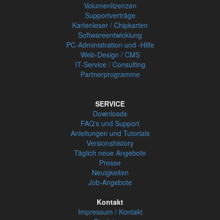
Volumenlizenzen
Supportverträge
Kartenleser / Chipkarten
Softwareentwicklung
PC-Administration und -Hilfe
Web-Design / CMS
IT-Service / Consulting
Partnerprogramme
SERVICE
Downloads
FAQ's und Support
Anleitungen und Tutorials
Versionshistory
Täglich neue Angebote
Presse
Neuigkeiten
Job-Angebote
Kontakt
Impressum / Kontakt