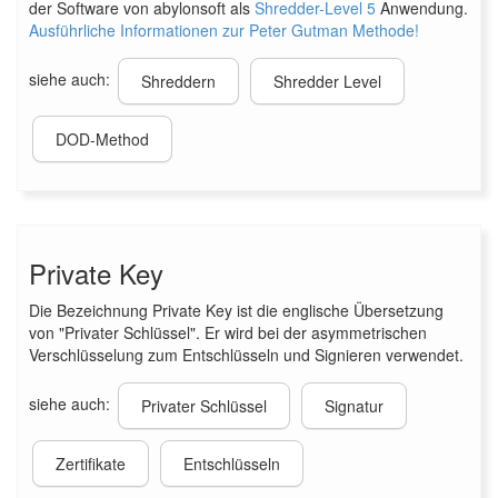
der Software von abylonsoft als
Shredder-Level 5
Anwendung.
Ausführliche Informationen zur Peter Gutman Methode!
siehe auch:
Shreddern
Shredder Level
DOD-Method
Private Key
Die Bezeichnung Private Key ist die englische Übersetzung
von "Privater Schlüssel". Er wird bei der asymmetrischen
Verschlüsselung zum Entschlüsseln und Signieren verwendet.
siehe auch:
Privater Schlüssel
Signatur
Zertifikate
Entschlüsseln