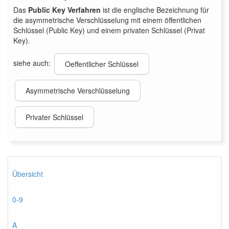
Das
Public Key Verfahren
ist die englische Bezeichnung für
die asymmetrische Verschlüsselung mit einem öffentlichen
Schlüssel (Public Key) und einem privaten Schlüssel (Privat
Key).
siehe auch:
Oeffentlicher Schlüssel
Asymmetrische Verschlüsselung
Privater Schlüssel
Übersicht
0-9
A