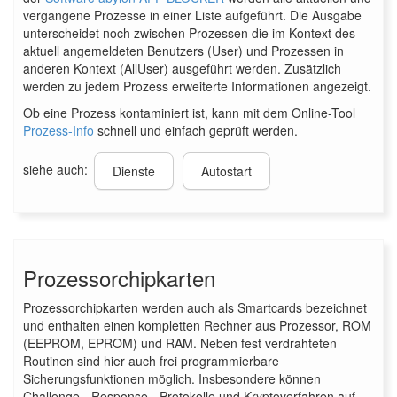
vergangene Prozesse in einer Liste aufgeführt. Die Ausgabe
unterscheidet noch zwischen Prozessen die im Kontext des
aktuell angemeldeten Benutzers (User) und Prozessen in
anderen Kontext (AllUser) ausgeführt werden. Zusätzlich
werden zu jedem Prozess erweiterte Informationen angezeigt.
Ob eine Prozess kontaminiert ist, kann mit dem Online-Tool
Prozess-Info
schnell und einfach geprüft werden.
siehe auch:
Dienste
Autostart
Prozessorchipkarten
Prozessorchipkarten werden auch als Smartcards bezeichnet
und enthalten einen kompletten Rechner aus Prozessor, ROM
(EEPROM, EPROM) und RAM. Neben fest verdrahteten
Routinen sind hier auch frei programmierbare
Sicherungsfunktionen möglich. Insbesondere können
Challenge - Response - Protokolle und Kryptoverfahren auf