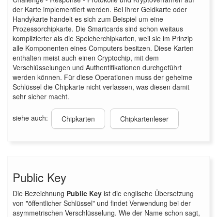
der Karte implementiert werden. Bei ihrer Geldkarte oder
Handykarte handelt es sich zum Beispiel um eine
Prozessorchipkarte. Die Smartcards sind schon weitaus
komplizierter als die Speicherchipkarten, weil sie im Prinzip
alle Komponenten eines Computers besitzen. Diese Karten
enthalten meist auch einen Cryptochip, mit dem
Verschlüsselungen und Authentifikationen durchgeführt
werden können. Für diese Operationen muss der geheime
Schlüssel die Chipkarte nicht verlassen, was diesen damit
sehr sicher macht.
siehe auch:
Chipkarten
Chipkartenleser
Public Key
Die Bezeichnung
Public Key
ist die englische Übersetzung
von "öffentlicher Schlüssel" und findet Verwendung bei der
asymmetrischen Verschlüsselung. Wie der Name schon sagt,