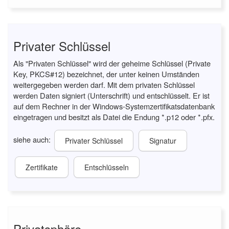
Privater Schlüssel
Als "Privaten Schlüssel" wird der geheime Schlüssel (Private
Key, PKCS#12) bezeichnet, der unter keinen Umständen
weitergegeben werden darf. Mit dem privaten Schlüssel
werden Daten signiert (Unterschrift) und entschlüsselt. Er ist
auf dem Rechner in der Windows-Systemzertifikatsdatenbank
eingetragen und besitzt als Datei die Endung *.p12 oder *.pfx.
siehe auch:
Privater Schlüssel
Signatur
Zertifikate
Entschlüsseln
Privatsphäre