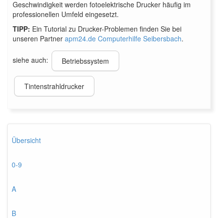
Geschwindigkeit werden fotoelektrische Drucker häufig im
professionellen Umfeld eingesetzt.
TIPP:
Ein Tutorial zu Drucker-Problemen finden Sie bei
unseren Partner
apm24.de Computerhilfe Seibersbach
.
siehe auch:
Betriebssystem
Tintenstrahldrucker
Übersicht
0-9
A
B