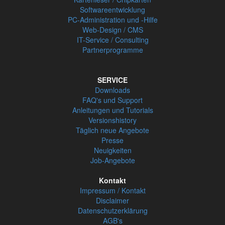
Softwareentwicklung
PC-Administration und -Hilfe
Web-Design / CMS
IT-Service / Consulting
Partnerprogramme
SERVICE
Downloads
FAQ's und Support
Anleitungen und Tutorials
Versionshistory
Täglich neue Angebote
Presse
Neuigkeiten
Job-Angebote
Kontakt
Impressum / Kontakt
Disclaimer
Datenschutzerklärung
AGB's