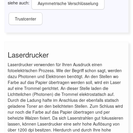
siehe auch:
Asymmetrische Verschlüsselung
Trustcenter
Laserdrucker
Laserdrucker verwenden für Ihren Ausdruck einen
fotoelektrischen Prozess. Wie der Begriff schon sagt, werden
dazu Photonen und Elektronen benötigt. An den Stellen wo
Farbe auf das Papier übertragen werden soll, wird ein Laser
auf eine Trommel gerichtet. An dieser Stelle laden die
Lichtteilchen (Photonen) die Trommel elektrostatisch auf.
Durch die Ladung hafte im Anschluss der ebenfalls statisch
geladene Toner an den belichteten Stellen. Zum Schluss wird
nur noch die Farbe auf das Papier übertragen und per
beheizte Walzen fixiert. Da sich Laserstrahlen gut fokussieren
lassen, können Laserdrucker eine sehr hohe Auflösung von
über 1200 dpi besitzen. Hierdurch und durch Ihre hohe