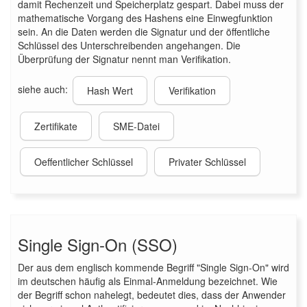
damit Rechenzeit und Speicherplatz gespart. Dabei muss der
mathematische Vorgang des Hashens eine Einwegfunktion
sein. An die Daten werden die Signatur und der öffentliche
Schlüssel des Unterschreibenden angehangen. Die
Überprüfung der Signatur nennt man Verifikation.
siehe auch:
Hash Wert
Verifikation
Zertifikate
SME-Datei
Oeffentlicher Schlüssel
Privater Schlüssel
Single Sign-On (SSO)
Der aus dem englisch kommende Begriff "Single Sign-On" wird
im deutschen häufig als Einmal-Anmeldung bezeichnet. Wie
der Begriff schon nahelegt, bedeutet dies, dass der Anwender