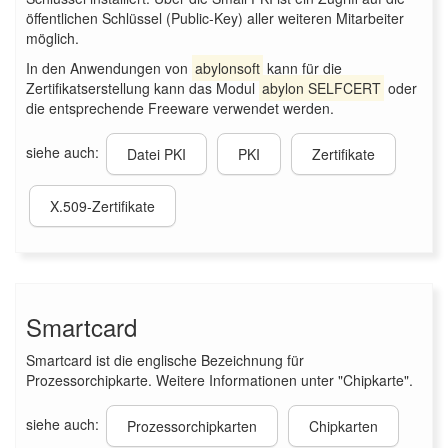
öffentlichen Schlüssel (Public-Key) aller weiteren Mitarbeiter
möglich.
In den Anwendungen von
abylonsoft
kann für die
Zertifikatserstellung kann das Modul
abylon SELFCERT
oder
die entsprechende Freeware verwendet werden.
siehe auch:
Datei PKI
PKI
Zertifikate
X.509-Zertifikate
Smartcard
Smartcard ist die englische Bezeichnung für
Prozessorchipkarte. Weitere Informationen unter "Chipkarte".
siehe auch:
Prozessorchipkarten
Chipkarten