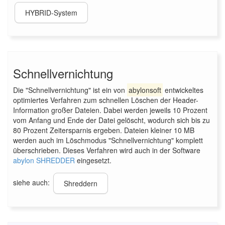
HYBRID-System
Schnellvernichtung
Die "Schnellvernichtung" ist ein von
abylonsoft
entwickeltes
optimiertes Verfahren zum schnellen Löschen der Header-
Information großer Dateien. Dabei werden jeweils 10 Prozent
vom Anfang und Ende der Datei gelöscht, wodurch sich bis zu
80 Prozent Zeitersparnis ergeben. Dateien kleiner 10 MB
werden auch im Löschmodus "Schnellvernichtung" komplett
überschrieben. Dieses Verfahren wird auch in der Software
abylon SHREDDER
eingesetzt.
siehe auch:
Shreddern