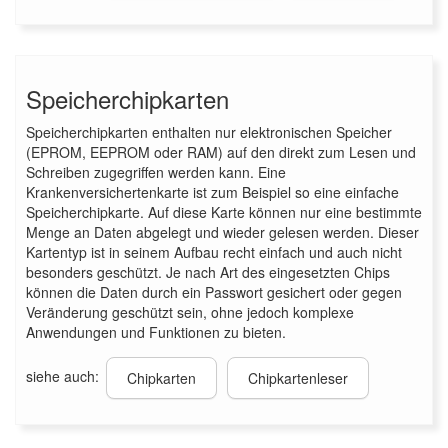
Speicherchipkarten
Speicherchipkarten enthalten nur elektronischen Speicher
(EPROM, EEPROM oder RAM) auf den direkt zum Lesen und
Schreiben zugegriffen werden kann. Eine
Krankenversichertenkarte ist zum Beispiel so eine einfache
Speicherchipkarte. Auf diese Karte können nur eine bestimmte
Menge an Daten abgelegt und wieder gelesen werden. Dieser
Kartentyp ist in seinem Aufbau recht einfach und auch nicht
besonders geschützt. Je nach Art des eingesetzten Chips
können die Daten durch ein Passwort gesichert oder gegen
Veränderung geschützt sein, ohne jedoch komplexe
Anwendungen und Funktionen zu bieten.
siehe auch:
Chipkarten
Chipkartenleser