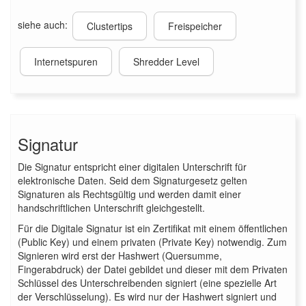
siehe auch:
Clustertips
Freispeicher
Internetspuren
Shredder Level
Signatur
Die Signatur entspricht einer digitalen Unterschrift für
elektronische Daten. Seid dem Signaturgesetz gelten
Signaturen als Rechtsgültig und werden damit einer
handschriftlichen Unterschrift gleichgestellt.
Für die Digitale Signatur ist ein Zertifikat mit einem öffentlichen
(Public Key) und einem privaten (Private Key) notwendig. Zum
Signieren wird erst der Hashwert (Quersumme,
Fingerabdruck) der Datei gebildet und dieser mit dem Privaten
Schlüssel des Unterschreibenden signiert (eine spezielle Art
der Verschlüsselung). Es wird nur der Hashwert signiert und