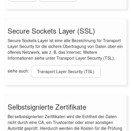
Secure Sockets Layer (SSL)
Secure Sockets Layer ist eine alte Bezeichnung für Transport
Layer Security für die sichere Übertragung von Daten über ein
offenes Netzwerk, wie z. B. das Internet. Weitere
Informationen siehe unter Transport Layer Security (TSL).
siehe auch:
Transport Layer Security (TSL)
Selbstsignierte Zertifikate
Bei selbstsignierten Zertifikaten wird die Echtheit der Daten
nicht durch eine CA, ein Trustcenter oder einer sonstigen
Autorität geprüft. Hierdurch werden die Kosten für die Prüfung