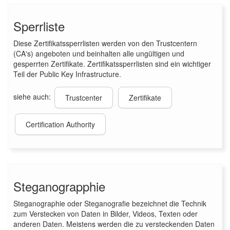
Sperrliste
Diese Zertifikatssperrlisten werden von den Trustcentern
(CA's) angeboten und beinhalten alle ungültigen und
gesperrten Zertifikate. Zertifikatssperrlisten sind ein wichtiger
Teil der Public Key Infrastructure.
siehe auch:
Trustcenter
Zertifikate
Certification Authority
Steganograpphie
Steganographie oder Steganografie bezeichnet die Technik
zum Verstecken von Daten in Bilder, Videos, Texten oder
anderen Daten. Meistens werden die zu versteckenden Daten