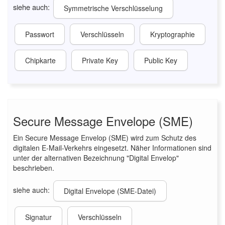
siehe auch:
Symmetrische Verschlüsselung
Passwort
Verschlüsseln
Kryptographie
Chipkarte
Private Key
Public Key
Secure Message Envelope (SME)
Ein Secure Message Envelop (SME) wird zum Schutz des
digitalen E-Mail-Verkehrs eingesetzt. Näher Informationen sind
unter der alternativen Bezeichnung "Digital Envelop"
beschrieben.
siehe auch:
Digital Envelope (SME-Datei)
Signatur
Verschlüsseln