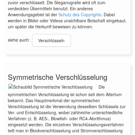
zuvor verschlüsselt. Die Steganografie wird oft zum
verdeckten Übermitteln benutzt. Ein anderes
Anwendungsgebiet ist der
Schutz des Copyrights
. Dabei
werden in Bilder oder Videos unsichtbare Botschaft eingebaut,
um später die Herkunft beweisen zu können.
siehe auch:
Verschlüsseln
Symmetrische Verschlüsselung
Die
symmetrischen Verschlüsselung ist schon seit dem Altertum
bekannt. Das Hauptmerkmal der symmetrischen
Verschlüsselung ist die Verwendung desselben Schlüssels zur
Ver- und Entschlüsselung, wobei zahlreiche unterschiedliche
Verfahren (z. B. AES-, Blowfish- oder RC4-Alorithmus)
eingesetzt werden. Die einzelnen Verschlüsselungsverfahren
teilt man in Blockverschlüsselung und Stromverschlüsselung