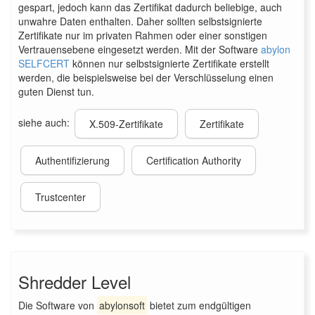
gespart, jedoch kann das Zertifikat dadurch beliebige, auch
unwahre Daten enthalten. Daher sollten selbstsignierte
Zertifikate nur im privaten Rahmen oder einer sonstigen
Vertrauensebene eingesetzt werden. Mit der Software
abylon
SELFCERT
können nur selbstsignierte Zertifikate erstellt
werden, die beispielsweise bei der Verschlüsselung einen
guten Dienst tun.
siehe auch:
X.509-Zertifikate
Zertifikate
Authentifizierung
Certification Authority
Trustcenter
Shredder Level
Die Software von
abylonsoft
bietet zum endgültigen