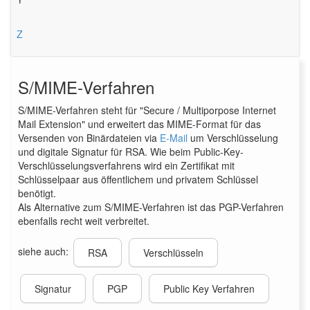
Z
S/MIME-Verfahren
S/MIME-Verfahren steht für "Secure / Multiporpose Internet
Mail Extension" und erweitert das MIME-Format für das
Versenden von Binärdateien via
E-Mail
um Verschlüsselung
und digitale Signatur für RSA. Wie beim Public-Key-
Verschlüsselungsverfahrens wird ein Zertifikat mit
Schlüsselpaar aus öffentlichem und privatem Schlüssel
benötigt.
Als Alternative zum S/MIME-Verfahren ist das PGP-Verfahren
ebenfalls recht weit verbreitet.
siehe auch:
RSA
Verschlüsseln
Signatur
PGP
Public Key Verfahren