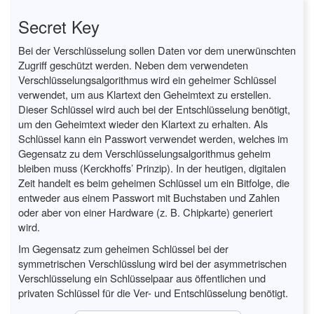
Secret Key
Bei der Verschlüsselung sollen Daten vor dem unerwünschten
Zugriff geschützt werden. Neben dem verwendeten
Verschlüsselungsalgorithmus wird ein geheimer Schlüssel
verwendet, um aus Klartext den Geheimtext zu erstellen.
Dieser Schlüssel wird auch bei der Entschlüsselung benötigt,
um den Geheimtext wieder den Klartext zu erhalten. Als
Schlüssel kann ein Passwort verwendet werden, welches im
Gegensatz zu dem Verschlüsselungsalgorithmus geheim
bleiben muss (Kerckhoffs’ Prinzip). In der heutigen, digitalen
Zeit handelt es beim geheimen Schlüssel um ein Bitfolge, die
entweder aus einem Passwort mit Buchstaben und Zahlen
oder aber von einer Hardware (z. B. Chipkarte) generiert
wird.
Im Gegensatz zum geheimen Schlüssel bei der
symmetrischen Verschlüsslung wird bei der asymmetrischen
Verschlüsselung ein Schlüsselpaar aus öffentlichen und
privaten Schlüssel für die Ver- und Entschlüsselung benötigt.