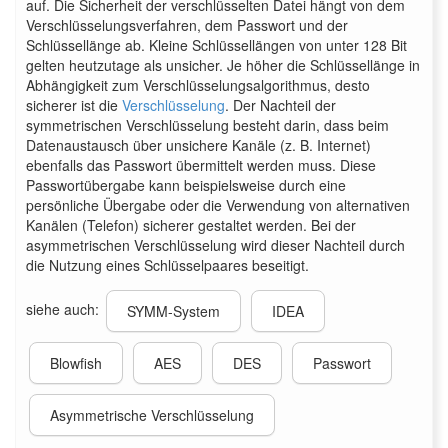
auf. Die Sicherheit der verschlüsselten Datei hängt von dem
Verschlüsselungsverfahren, dem Passwort und der
Schlüssellänge ab. Kleine Schlüssellängen von unter 128 Bit
gelten heutzutage als unsicher. Je höher die Schlüssellänge in
Abhängigkeit zum Verschlüsselungsalgorithmus, desto
sicherer ist die
Verschlüsselung
. Der Nachteil der
symmetrischen Verschlüsselung besteht darin, dass beim
Datenaustausch über unsichere Kanäle (z. B. Internet)
ebenfalls das Passwort übermittelt werden muss. Diese
Passwortübergabe kann beispielsweise durch eine
persönliche Übergabe oder die Verwendung von alternativen
Kanälen (Telefon) sicherer gestaltet werden. Bei der
asymmetrischen Verschlüsselung wird dieser Nachteil durch
die Nutzung eines Schlüsselpaares beseitigt.
siehe auch:
SYMM-System
IDEA
Blowfish
AES
DES
Passwort
Asymmetrische Verschlüsselung