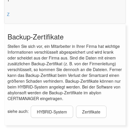
Z
Backup-Zertifikate
Stellen Sie sich vor, ein Mitarbeiter in Ihrer Firma hat wichtige
Informationen verschlüsselt abgespeichert und wird krank
oder scheidet aus der Firma aus. Sind die Daten mit einem
zusätzlichen Backup-Zertifikat (z. B. von der Firmenleitung)
verschlüsselt, so kommen Sie dennoch an die Dateien. Ferner
kann das Backup-Zertifikat beim Verlust der Smartcard einen
größeren Schaden verhindern. Backup-Zertifikate können nur
beim HYBRID-System angelegt werden. Bei der Software von
abylonsoft werden die Backup-Zertifikate im abylon
CERTMANAGER eingetragen.
siehe auch:
HYBRID-System
Zertifikate