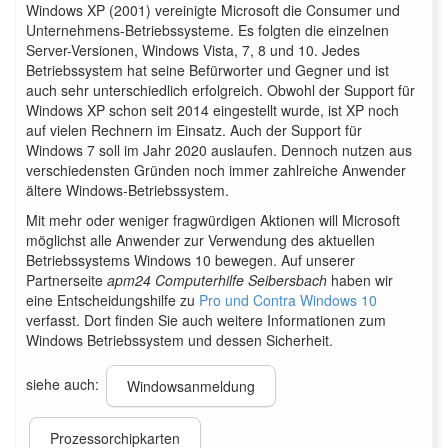
Windows XP (2001) vereinigte Microsoft die Consumer und
Unternehmens-Betriebssysteme. Es folgten die einzelnen
Server-Versionen, Windows Vista, 7, 8 und 10. Jedes
Betriebssystem hat seine Befürworter und Gegner und ist
auch sehr unterschiedlich erfolgreich. Obwohl der Support für
Windows XP schon seit 2014 eingestellt wurde, ist XP noch
auf vielen Rechnern im Einsatz. Auch der Support für
Windows 7 soll im Jahr 2020 auslaufen. Dennoch nutzen aus
verschiedensten Gründen noch immer zahlreiche Anwender
ältere Windows-Betriebssystem.
Mit mehr oder weniger fragwürdigen Aktionen will Microsoft
möglichst alle Anwender zur Verwendung des aktuellen
Betriebssystems Windows 10 bewegen. Auf unserer
Partnerseite
apm24 Computerhilfe Seibersbach
haben wir
eine Entscheidungshilfe zu
Pro und Contra Windows 10
verfasst. Dort finden Sie auch weitere Informationen zum
Windows Betriebssystem und dessen Sicherheit.
siehe auch:
Windowsanmeldung
Prozessorchipkarten