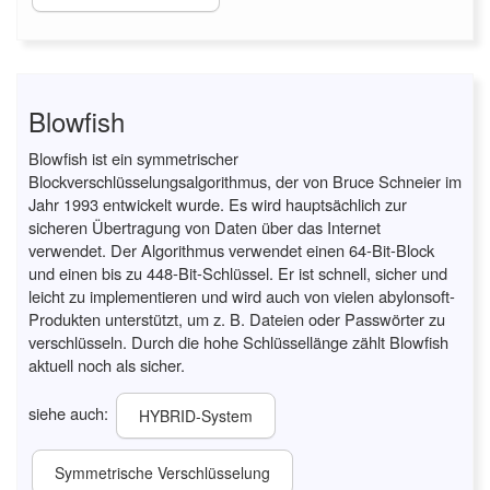
Blowfish
Blowfish ist ein symmetrischer
Blockverschlüsselungsalgorithmus, der von Bruce Schneier im
Jahr 1993 entwickelt wurde. Es wird hauptsächlich zur
sicheren Übertragung von Daten über das Internet
verwendet. Der Algorithmus verwendet einen 64-Bit-Block
und einen bis zu 448-Bit-Schlüssel. Er ist schnell, sicher und
leicht zu implementieren und wird auch von vielen abylonsoft-
Produkten unterstützt, um z. B. Dateien oder Passwörter zu
verschlüsseln. Durch die hohe Schlüssellänge zählt Blowfish
aktuell noch als sicher.
siehe auch:
HYBRID-System
Symmetrische Verschlüsselung