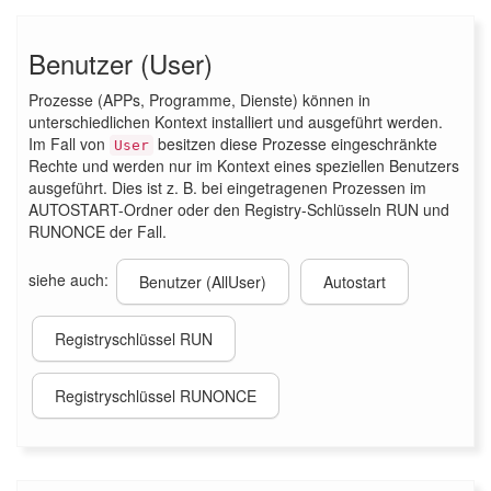
Benutzer (User)
Prozesse (APPs, Programme, Dienste) können in
unterschiedlichen Kontext installiert und ausgeführt werden.
Im Fall von
besitzen diese Prozesse eingeschränkte
User
Rechte und werden nur im Kontext eines speziellen Benutzers
ausgeführt. Dies ist z. B. bei eingetragenen Prozessen im
AUTOSTART-Ordner oder den Registry-Schlüsseln RUN und
RUNONCE der Fall.
siehe auch:
Benutzer (AllUser)
Autostart
Registryschlüssel RUN
Registryschlüssel RUNONCE