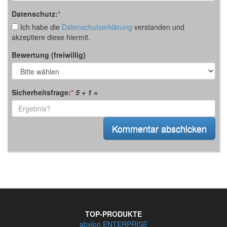
Datenschutz:
*
Ich habe die
Datenschutzerklärung
verstanden und
akzeptiere diese hiermit.
Bewertung (freiwillig)
Sicherheitsfrage:
*
5 + 1
=
TOP-PRODUKTE
abylon ENTERPRISE