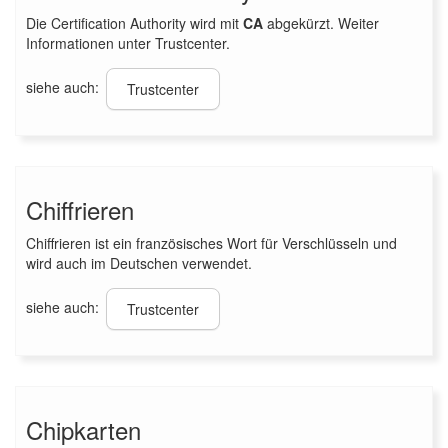
Die Certification Authority wird mit
CA
abgekürzt. Weiter
Informationen unter Trustcenter.
siehe auch:
Trustcenter
Chiffrieren
Chiffrieren ist ein französisches Wort für Verschlüsseln und
wird auch im Deutschen verwendet.
siehe auch:
Trustcenter
Chipkarten