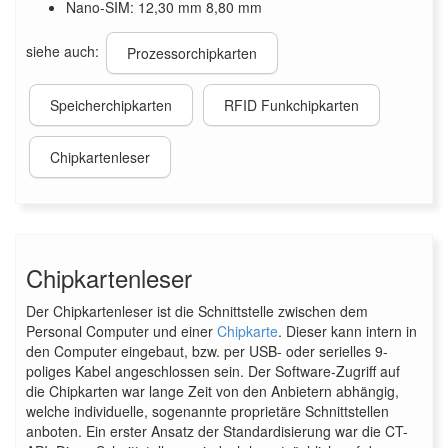
Nano-SIM: 12,30 mm 8,80 mm
siehe auch:
Prozessorchipkarten
Speicherchipkarten
RFID Funkchipkarten
Chipkartenleser
Chipkartenleser
Der Chipkartenleser ist die Schnittstelle zwischen dem
Personal Computer und einer
Chipkarte
. Dieser kann intern in
den Computer eingebaut, bzw. per USB- oder serielles 9-
poliges Kabel angeschlossen sein. Der Software-Zugriff auf
die Chipkarten war lange Zeit von den Anbietern abhängig,
welche individuelle, sogenannte proprietäre Schnittstellen
anboten. Ein erster Ansatz der Standardisierung war die CT-