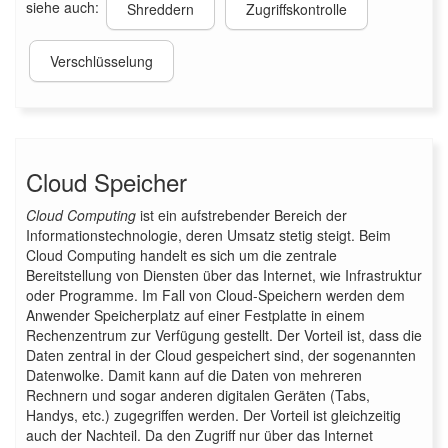
siehe auch:
Shreddern
Zugriffskontrolle
Verschlüsselung
Cloud Speicher
Cloud Computing
ist ein aufstrebender Bereich der
Informationstechnologie, deren Umsatz stetig steigt. Beim
Cloud Computing handelt es sich um die zentrale
Bereitstellung von Diensten über das Internet, wie Infrastruktur
oder Programme. Im Fall von Cloud-Speichern werden dem
Anwender Speicherplatz auf einer Festplatte in einem
Rechenzentrum zur Verfügung gestellt. Der Vorteil ist, dass die
Daten zentral in der Cloud gespeichert sind, der sogenannten
Datenwolke. Damit kann auf die Daten von mehreren
Rechnern und sogar anderen digitalen Geräten (Tabs,
Handys, etc.) zugegriffen werden. Der Vorteil ist gleichzeitig
auch der Nachteil. Da den Zugriff nur über das Internet