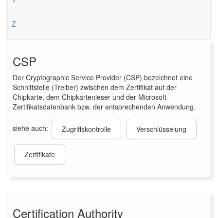
Z
CSP
Der Cryptographic Service Provider (CSP) bezeichnet eine
Schnittstelle (Treiber) zwischen dem Zertifikat auf der
Chipkarte, dem Chipkartenleser und der Microsoft
Zertifikatsdatenbank bzw. der entsprechenden Anwendung.
siehe auch:
Zugriffskontrolle
Verschlüsselung
Zertifikate
Certification Authority