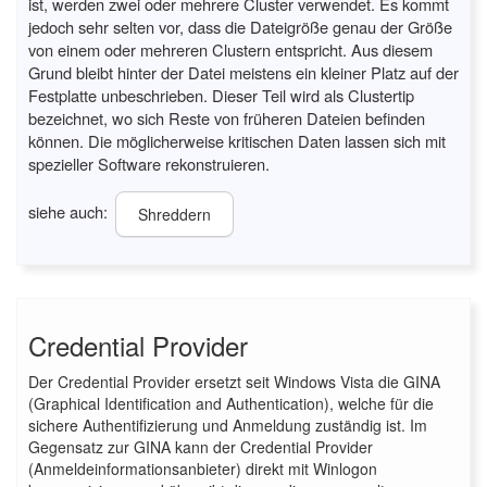
ist, werden zwei oder mehrere Cluster verwendet. Es kommt
jedoch sehr selten vor, dass die Dateigröße genau der Größe
von einem oder mehreren Clustern entspricht. Aus diesem
Grund bleibt hinter der Datei meistens ein kleiner Platz auf der
Festplatte unbeschrieben. Dieser Teil wird als Clustertip
bezeichnet, wo sich Reste von früheren Dateien befinden
können. Die möglicherweise kritischen Daten lassen sich mit
spezieller Software rekonstruieren.
siehe auch:
Shreddern
Credential Provider
Der Credential Provider ersetzt seit Windows Vista die GINA
(Graphical Identification and Authentication), welche für die
sichere Authentifizierung und Anmeldung zuständig ist. Im
Gegensatz zur GINA kann der Credential Provider
(Anmeldeinformationsanbieter) direkt mit Winlogon