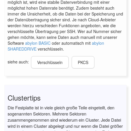
möglich ist, wird eine stabile Datenverbindung mit einer
möglichst hohen Datenrate benötigt. Zudem besteht auch
immer die Unsicherheit, ob die Daten bei der Speicherung und
der Datenübertragung sicher sind. Je nach Cloud-Anbieter
werden hierzu verschieden Funktionen angeboten, wie die
verschlüsselte Übertragung per SSH. Wer auf Nummer sicher
gehen möchte, kann seine Daten auch manuell mit unserer
Software
abylon BASIC
oder automatisch mit
abylon
SHAREDDRIVE
verschlüsseln.
siehe auch:
Verschlüsseln
PKCS
Clustertips
Die Festplatte ist in viele gleich große Teile eingeteilt, den
sogenannten Sektoren. Mehrere Sektoren
zusammengenommen sind wiederum ein Cluster. Jede Datei
wird in einem Cluster abgelegt und nur wenn die Datei größer