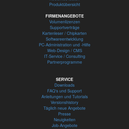
Produktübersicht
FIRMENANGEBOTE
Volumenlizenzen
Supportverträge
Kartenleser / Chipkarten
Softwareentwicklung
PC-Administration und -Hilfe
Web-Design / CMS
IT-Service / Consulting
Partnerprogramme
SERVICE
Downloads
FAQ's und Support
Anleitungen und Tutorials
Versionshistory
Täglich neue Angebote
Presse
Neuigkeiten
Job-Angebote