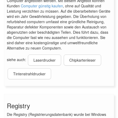
Computer angeboten werden. Mit diesem Angebot können
Kunden
Computer günstig kaufen
, ohne auf Qualität und
Leistung verzichten zu müssen. Auf die überarbeiteten Geräte
wird ein Jahr Gewährleistung gegeben. Die Überholung von
refurbished computern umfasst eine gründliche Reinigung,
Reparatur defekter Komponenten sowie den Austausch von
abgenutzten oder beschädigten Teilen. Dies führt dazu, dass
die Computer fast wie neu aussehen und funktionieren. Sie
sind daher eine kostengünstige und umweltfreundliche
Alternative zu neuen Computern.
siehe auch:
Laserdrucker
Chipkartenleser
Tintenstrahldrucker
Registry
Die Registry (Registrierungsdatenbank) wurde bei Windows