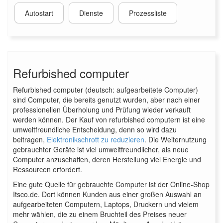
Autostart
Dienste
Prozessliste
Refurbished computer
Refurbished computer (deutsch: aufgearbeitete Computer)
sind Computer, die bereits genutzt wurden, aber nach einer
professionellen Überholung und Prüfung wieder verkauft
werden können. Der Kauf von refurbished computern ist eine
umweltfreundliche Entscheidung, denn so wird dazu
beitragen,
Elektronikschrott zu reduzieren
. Die Weiternutzung
gebrauchter Geräte ist viel umweltfreundlicher, als neue
Computer anzuschaffen, deren Herstellung viel Energie und
Ressourcen erfordert.
Eine gute Quelle für gebrauchte Computer ist der Online-Shop
Itsco.de. Dort können Kunden aus einer großen Auswahl an
aufgearbeiteten Computern, Laptops, Druckern und vielem
mehr wählen, die zu einem Bruchteil des Preises neuer