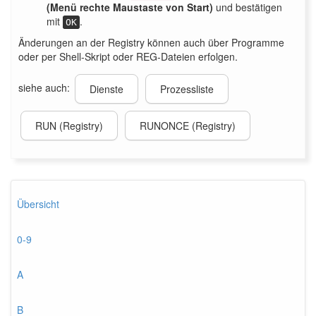
(Menü rechte Maustaste von Start)
und bestätigen
mit
.
OK
Änderungen an der Registry können auch über Programme
oder per Shell-Skript oder REG-Dateien erfolgen.
siehe auch:
Dienste
Prozessliste
RUN (Registry)
RUNONCE (Registry)
Übersicht
0-9
A
B