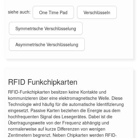
siehe auch:
One Time Pad
Verschlüsseln
Symmetrische Verschlüsselung
Asymmetrische Verschlüsselung
RFID Funkchipkarten
RFID-Funkchipkarten besitzen keine Kontakte und
kommunizieren über eine elektromagnetische Welle. Diese
Technologie wird häufig für die automatische Identifizierung
eingesetzt. Passive Karten beziehen die Energie aus dem
hochfrequenten Signal des Lesegerätes. Dabei ist die
Übertragungsweite von der Frequenz abhängig und
normalerweise auf kurze Differenzen von wenigen
Zentimetern begrenzt. Neben Chipkarten werden RFID-