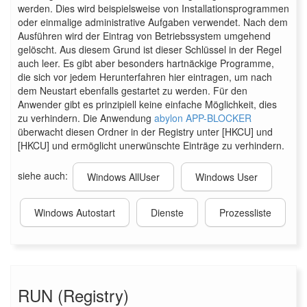
werden. Dies wird beispielsweise von Installationsprogrammen
oder einmalige administrative Aufgaben verwendet. Nach dem
Ausführen wird der Eintrag von Betriebssystem umgehend
gelöscht. Aus diesem Grund ist dieser Schlüssel in der Regel
auch leer. Es gibt aber besonders hartnäckige Programme,
die sich vor jedem Herunterfahren hier eintragen, um nach
dem Neustart ebenfalls gestartet zu werden. Für den
Anwender gibt es prinzipiell keine einfache Möglichkeit, dies
zu verhindern. Die Anwendung
abylon APP-BLOCKER
überwacht diesen Ordner in der Registry unter [HKCU] und
[HKCU] und ermöglicht unerwünschte Einträge zu verhindern.
siehe auch:
Windows AllUser
Windows User
Windows Autostart
Dienste
Prozessliste
RUN (Registry)