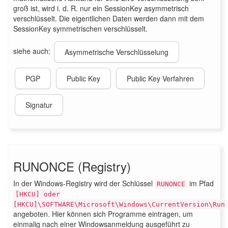
groß ist, wird i. d. R. nur ein SessionKey asymmetrisch
verschlüsselt. Die eigentlichen Daten werden dann mit dem
SessionKey symmetrischen verschlüsselt.
siehe auch:
Asymmetrische Verschlüsselung
PGP
Public Key
Public Key Verfahren
Signatur
RUNONCE (Registry)
In der Windows-Registry wird der Schlüssel
im Pfad
RUNONCE
[HKCU] oder
[HKCU]\SOFTWARE\Microsoft\Windows\CurrentVersion\Run
angeboten. Hier können sich Programme eintragen, um
einmalig nach einer Windowsanmeldung ausgeführt zu