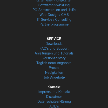
Kartenleser / Chipkarten
Softwareentwicklung
PC-Administration und -Hilfe
Web-Design / CMS
IT-Service / Consulting
Partnerprogramme
SERVICE
Downloads
FAQ's und Support
Anleitungen und Tutorials
Versionshistory
Täglich neue Angebote
Presse
Neuigkeiten
Job-Angebote
Kontakt
Impressum / Kontakt
Disclaimer
Datenschutzerklärung
AGB's