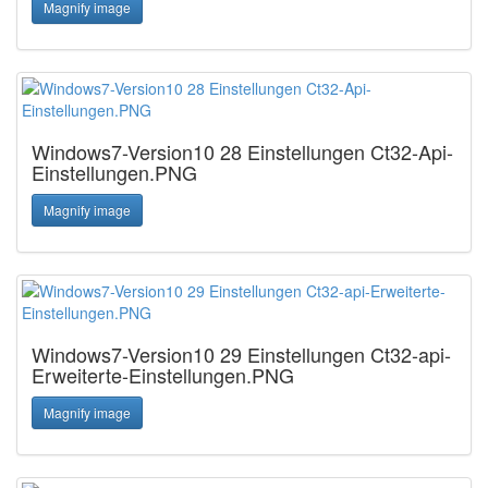
Magnify image
Windows7-Version10 28 Einstellungen Ct32-Api-
Einstellungen.PNG
Magnify image
Windows7-Version10 29 Einstellungen Ct32-api-
Erweiterte-Einstellungen.PNG
Magnify image