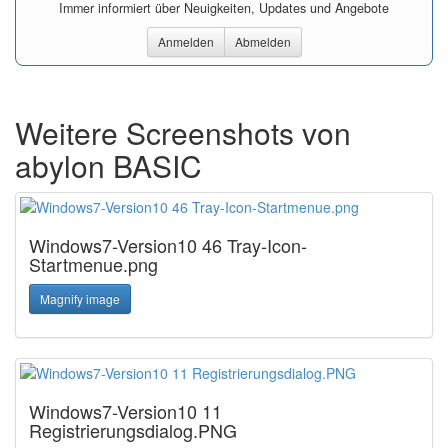
Immer informiert über Neuigkeiten, Updates und Angebote
Anmelden
Abmelden
Weitere Screenshots von
abylon BASIC
Windows7-Version10 46 Tray-Icon-
Startmenue.png
Magnify image
Windows7-Version10 11
Registrierungsdialog.PNG