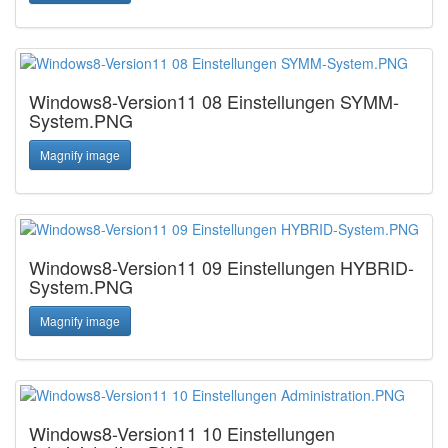
Windows8-Version11 08 Einstellungen SYMM-
System.PNG
Magnify image
Windows8-Version11 09 Einstellungen HYBRID-
System.PNG
Magnify image
Windows8-Version11 10 Einstellungen