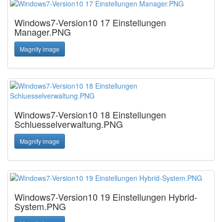
Windows7-Version10 17 Einstellungen
Manager.PNG
Magnify image
Windows7-Version10 18 Einstellungen
Schluesselverwaltung.PNG
Magnify image
Windows7-Version10 19 Einstellungen Hybrid-
System.PNG