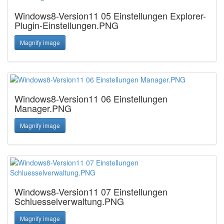
Windows8-Version11 05 Einstellungen Explorer-
Plugin-Einstellungen.PNG
Magnify image
Windows8-Version11 06 Einstellungen
Manager.PNG
Magnify image
Windows8-Version11 07 Einstellungen
Schluesselverwaltung.PNG
Magnify image