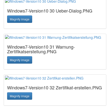
Windows7-Version10 30 Ueber-Dialog.PNG
Magnify image
Windows7-Version10 31 Warnung-
Zertifikatserstellung.PNG
Magnify image
Windows7-Version10 32 Zertifikat-erstellen.PNG
Magnify image