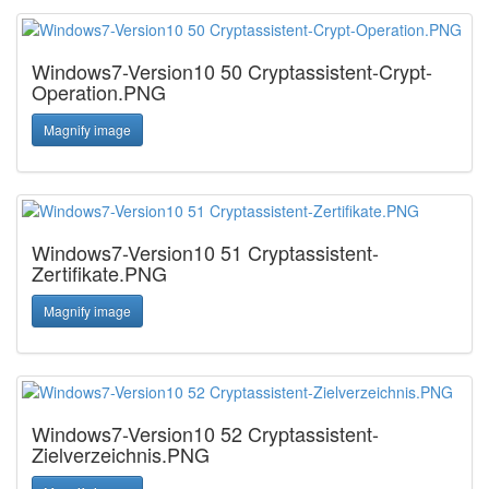
Windows7-Version10 50 Cryptassistent-Crypt-
Operation.PNG
Magnify image
Windows7-Version10 51 Cryptassistent-
Zertifikate.PNG
Magnify image
Windows7-Version10 52 Cryptassistent-
Zielverzeichnis.PNG