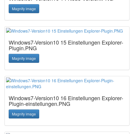
Magnify image
Windows7-Version10 15 Einstellungen Explorer-
Plugin.PNG
Magnify image
Windows7-Version10 16 Einstellungen Explorer-
Plugin-einstellungen.PNG
Magnify image