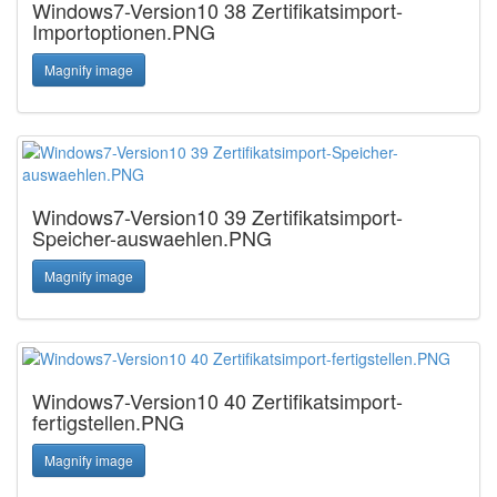
Windows7-Version10 38 Zertifikatsimport-
Importoptionen.PNG
Magnify image
Windows7-Version10 39 Zertifikatsimport-
Speicher-auswaehlen.PNG
Magnify image
Windows7-Version10 40 Zertifikatsimport-
fertigstellen.PNG
Magnify image