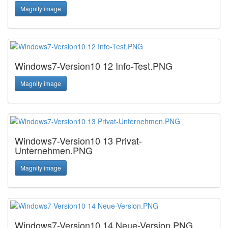
Magnify image
Windows7-Version10 12 Info-Test.PNG
Magnify image
Windows7-Version10 13 Privat-
Unternehmen.PNG
Magnify image
Windows7-Version10 14 Neue-Version.PNG