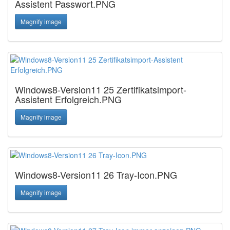
Assistent Passwort.PNG
Magnify image
Windows8-Version11 25 Zertifikatsimport-
Assistent Erfolgreich.PNG
Magnify image
Windows8-Version11 26 Tray-Icon.PNG
Magnify image