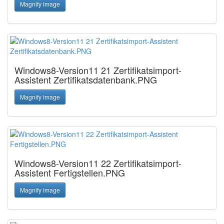
Magnify image
Windows8-Version11 21 Zertifikatsimport-
Assistent Zertifikatsdatenbank.PNG
Magnify image
Windows8-Version11 22 Zertifikatsimport-
Assistent Fertigstellen.PNG
Magnify image