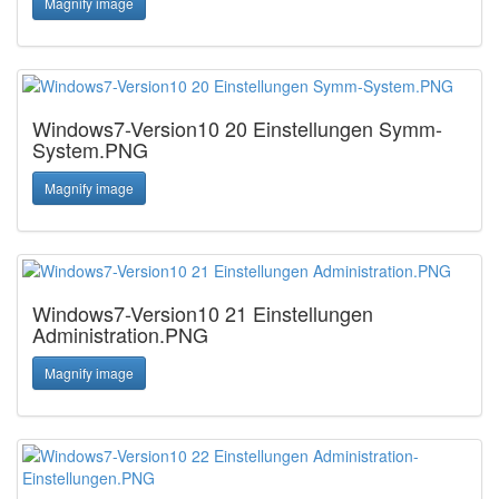
Magnify image
Windows7-Version10 20 Einstellungen Symm-
System.PNG
Magnify image
Windows7-Version10 21 Einstellungen
Administration.PNG
Magnify image