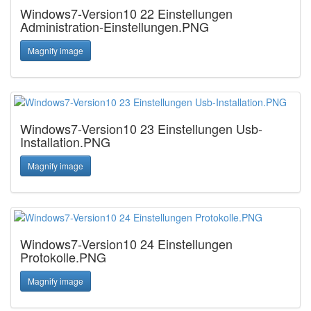
Windows7-Version10 22 Einstellungen
Administration-Einstellungen.PNG
Magnify image
Windows7-Version10 23 Einstellungen Usb-
Installation.PNG
Magnify image
Windows7-Version10 24 Einstellungen
Protokolle.PNG
Magnify image