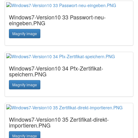
Windows7-Version10 33 Passwort-neu-
eingeben.PNG
Magnify image
Windows7-Version10 34 Pfx-Zertifikat-
speichern.PNG
Magnify image
Windows7-Version10 35 Zertifikat-direkt-
importieren.PNG
Magnify image