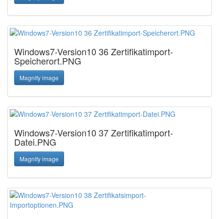
Windows7-Version10 36 Zertifikatimport-
Speicherort.PNG
Magnify image
Windows7-Version10 37 Zertifikatimport-
Datei.PNG
Magnify image