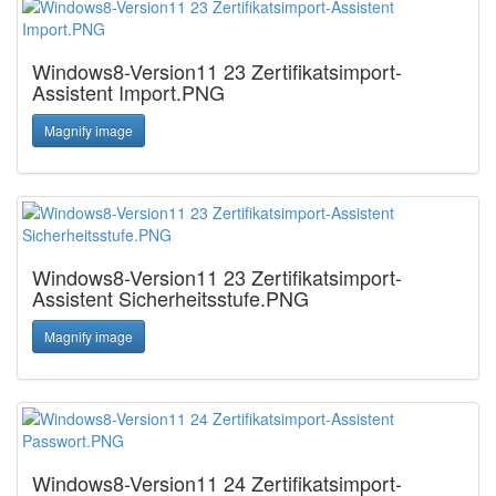
Windows8-Version11 23 Zertifikatsimport-
Assistent Import.PNG
Magnify image
Windows8-Version11 23 Zertifikatsimport-
Assistent Sicherheitsstufe.PNG
Magnify image
Windows8-Version11 24 Zertifikatsimport-