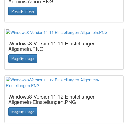
Administration.PNG
Magnify image
Windows8-Version11 11 Einstellungen
Allgemein.PNG
Magnify image
Windows8-Version11 12 Einstellungen
Allgemein-Einstellungen.PNG
Magnify image