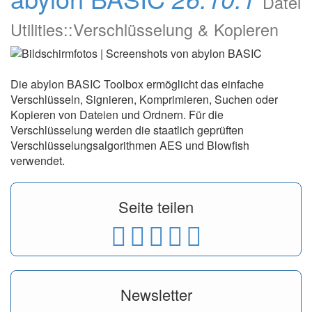
Datei
Utilities::Verschlüsselung & Kopieren
Die abylon BASIC Toolbox ermöglicht das einfache
Verschlüsseln, Signieren, Komprimieren, Suchen oder
Kopieren von Dateien und Ordnern. Für die
Verschlüsselung werden die staatlich geprüften
Verschlüsselungsalgorithmen AES und Blowfish
verwendet.
Seite teilen
Newsletter