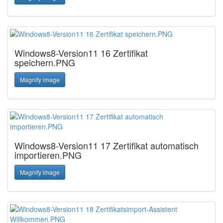
Windows8-Version11 16 Zertifikat
speichern.PNG
Magnify image
Windows8-Version11 17 Zertifikat automatisch
importieren.PNG
Magnify image