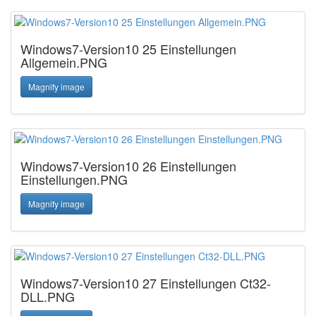
Windows7-Version10 25 Einstellungen
Allgemein.PNG
Magnify image
Windows7-Version10 26 Einstellungen
Einstellungen.PNG
Magnify image
Windows7-Version10 27 Einstellungen Ct32-
DLL.PNG