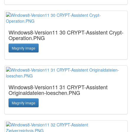
Windows8-Version11 30 CRYPT-Assistent Crypt-
Operation.PNG
Magnify image
Windows8-Version11 31 CRYPT-Assistent
Originaldateien-loeschen.PNG
Magnify image