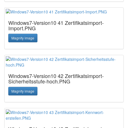
Windows7-Version10 41 Zertifikatsimport-
Import.PNG
Magnify image
Windows7-Version10 42 Zertifikatsimport-
Sicherheitsstufe-hoch.PNG
Magnify image