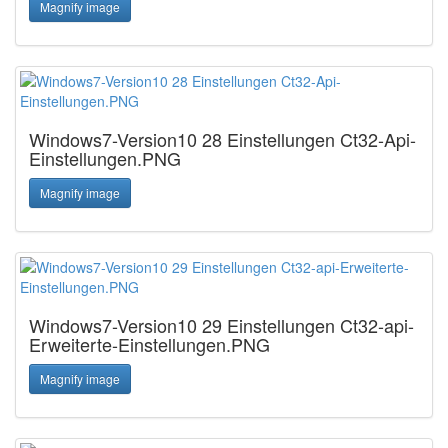
Magnify image
Windows7-Version10 28 Einstellungen Ct32-Api-
Einstellungen.PNG
Magnify image
Windows7-Version10 29 Einstellungen Ct32-api-
Erweiterte-Einstellungen.PNG
Magnify image