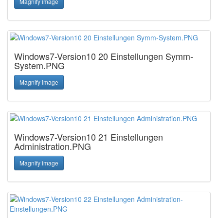
Magnify image
Windows7-Version10 20 Einstellungen Symm-
System.PNG
Magnify image
Windows7-Version10 21 Einstellungen
Administration.PNG
Magnify image