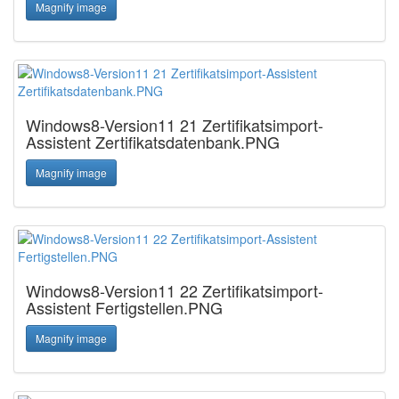
Magnify image
Windows8-Version11 21 Zertifikatsimport-
Assistent Zertifikatsdatenbank.PNG
Magnify image
Windows8-Version11 22 Zertifikatsimport-
Assistent Fertigstellen.PNG
Magnify image