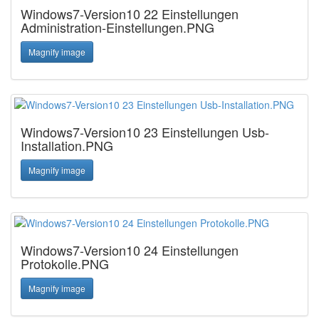
Windows7-Version10 22 Einstellungen
Administration-Einstellungen.PNG
Magnify image
Windows7-Version10 23 Einstellungen Usb-
Installation.PNG
Magnify image
Windows7-Version10 24 Einstellungen
Protokolle.PNG
Magnify image