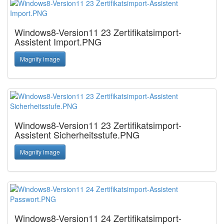
Windows8-Version11 23 Zertifikatsimport-
Assistent Import.PNG
Magnify image
Windows8-Version11 23 Zertifikatsimport-
Assistent Sicherheitsstufe.PNG
Magnify image
Windows8-Version11 24 Zertifikatsimport-