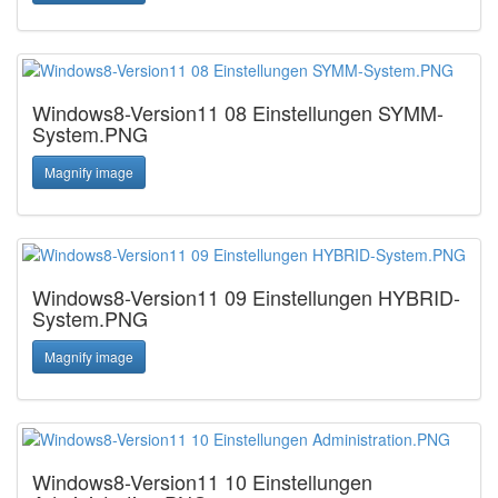
Windows8-Version11 08 Einstellungen SYMM-
System.PNG
Magnify image
Windows8-Version11 09 Einstellungen HYBRID-
System.PNG
Magnify image
Windows8-Version11 10 Einstellungen