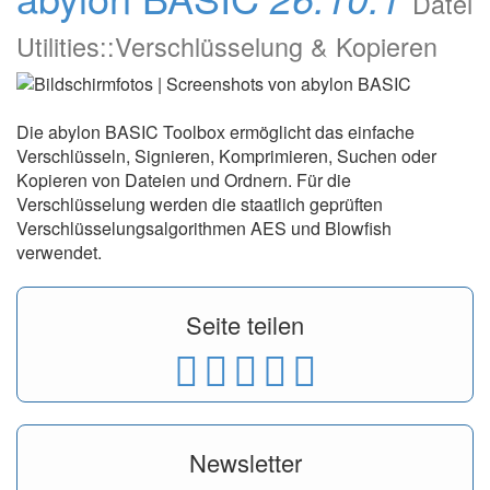
Datei
Utilities::Verschlüsselung & Kopieren
Die abylon BASIC Toolbox ermöglicht das einfache
Verschlüsseln, Signieren, Komprimieren, Suchen oder
Kopieren von Dateien und Ordnern. Für die
Verschlüsselung werden die staatlich geprüften
Verschlüsselungsalgorithmen AES und Blowfish
verwendet.
Seite teilen
Newsletter