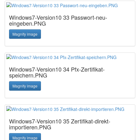
Windows7-Version10 33 Passwort-neu-
eingeben.PNG
Magnify image
Windows7-Version10 34 Pfx-Zertifikat-
speichern.PNG
Magnify image
Windows7-Version10 35 Zertifikat-direkt-
importieren.PNG
Magnify image