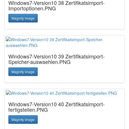
Windows7-Version10 38 Zertifikatsimport-
Importoptionen.PNG
Magnify image
Windows7-Version10 39 Zertifikatsimport-
Speicher-auswaehlen.PNG
Magnify image
Windows7-Version10 40 Zertifikatsimport-
fertigstellen.PNG
Magnify image