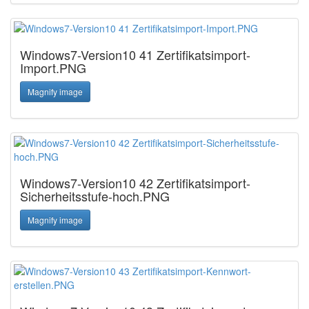
Windows7-Version10 41 Zertifikatsimport-
Import.PNG
Magnify image
Windows7-Version10 42 Zertifikatsimport-
Sicherheitsstufe-hoch.PNG
Magnify image