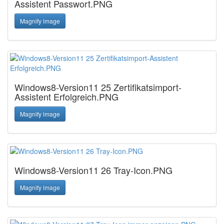
Assistent Passwort.PNG
Magnify image
Windows8-Version11 25 Zertifikatsimport-
Assistent Erfolgreich.PNG
Magnify image
Windows8-Version11 26 Tray-Icon.PNG
Magnify image