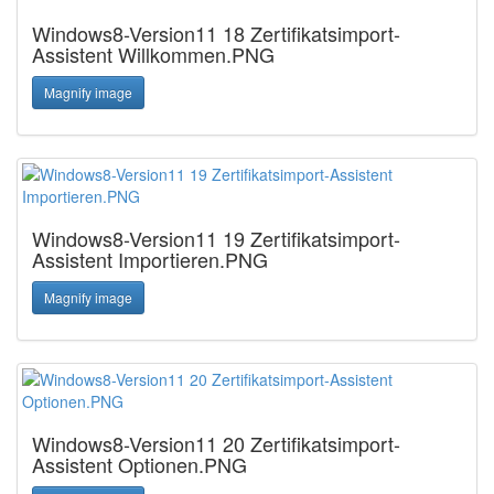
Windows8-Version11 18 Zertifikatsimport-
Assistent Willkommen.PNG
Magnify image
Windows8-Version11 19 Zertifikatsimport-
Assistent Importieren.PNG
Magnify image
Windows8-Version11 20 Zertifikatsimport-
Assistent Optionen.PNG