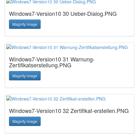
Windows7-Version10 30 Ueber-Dialog.PNG
Magnify image
Windows7-Version10 31 Warnung-
Zertifikatserstellung.PNG
Magnify image
Windows7-Version10 32 Zertifikat-erstellen.PNG
Magnify image