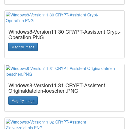
Windows8-Version11 30 CRYPT-Assistent Crypt-
Operation.PNG
Magnify image
Windows8-Version11 31 CRYPT-Assistent
Originaldateien-loeschen.PNG
Magnify image