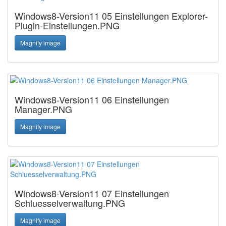
Windows8-Version11 05 Einstellungen Explorer-
Plugin-Einstellungen.PNG
Magnify image
Windows8-Version11 06 Einstellungen
Manager.PNG
Magnify image
Windows8-Version11 07 Einstellungen
Schluesselverwaltung.PNG
Magnify image