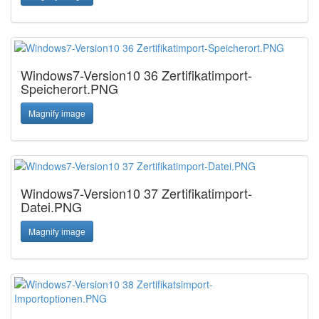
Windows7-Version10 36 Zertifikatimport-
Speicherort.PNG
Magnify image
Windows7-Version10 37 Zertifikatimport-
Datei.PNG
Magnify image