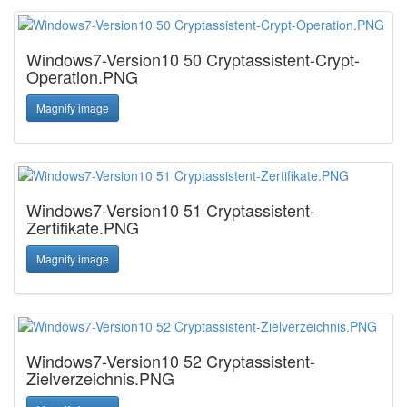
Windows7-Version10 50 Cryptassistent-Crypt-
Operation.PNG
Magnify image
Windows7-Version10 51 Cryptassistent-
Zertifikate.PNG
Magnify image
Windows7-Version10 52 Cryptassistent-
Zielverzeichnis.PNG