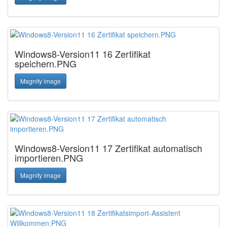
Windows8-Version11 16 Zertifikat
speichern.PNG
Magnify image
Windows8-Version11 17 Zertifikat automatisch
importieren.PNG
Magnify image