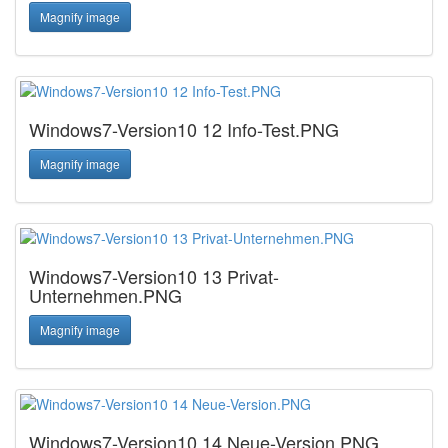
Magnify image
Windows7-Version10 12 Info-Test.PNG
Magnify image
Windows7-Version10 13 Privat-
Unternehmen.PNG
Magnify image
Windows7-Version10 14 Neue-Version.PNG