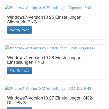
Windows7-Version10 25 Einstellungen
Allgemein.PNG
Magnify image
Windows7-Version10 26 Einstellungen
Einstellungen.PNG
Magnify image
Windows7-Version10 27 Einstellungen Ct32-
DLL.PNG