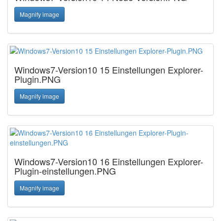
Magnify image
Windows7-Version10 15 Einstellungen Explorer-
Plugin.PNG
Magnify image
Windows7-Version10 16 Einstellungen Explorer-
Plugin-einstellungen.PNG
Magnify image