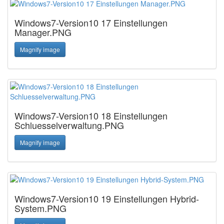
Windows7-Version10 17 Einstellungen
Manager.PNG
Magnify image
Windows7-Version10 18 Einstellungen
Schluesselverwaltung.PNG
Magnify image
Windows7-Version10 19 Einstellungen Hybrid-
System.PNG