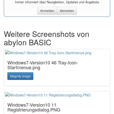
Immer informiert über Neuigkeiten, Updates und Angebote
Anmelden
Abmelden
Weitere Screenshots von
abylon BASIC
Windows7-Version10 46 Tray-Icon-
Startmenue.png
Magnify image
Windows7-Version10 11
Registrierungsdialog.PNG