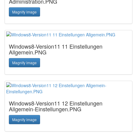
Administration.PNG
Magnify image
Windows8-Version11 11 Einstellungen
Allgemein.PNG
Magnify image
Windows8-Version11 12 Einstellungen
Allgemein-Einstellungen.PNG
Magnify image