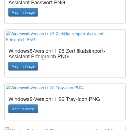
Assistent Passwort.PNG
Magnify image
Windows8-Version11 25 Zertifikatsimport-
Assistent Erfolgreich.PNG
Magnify image
Windows8-Version11 26 Tray-Icon.PNG
Magnify image