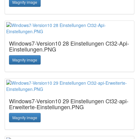
Magnify image
Windows7-Version10 28 Einstellungen Ct32-Api-
Einstellungen.PNG
Magnify image
Windows7-Version10 29 Einstellungen Ct32-api-
Erweiterte-Einstellungen.PNG
Magnify image