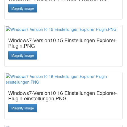
Magnify image
Windows7-Version10 15 Einstellungen Explorer-
Plugin.PNG
Magnify image
Windows7-Version10 16 Einstellungen Explorer-
Plugin-einstellungen.PNG
Magnify image