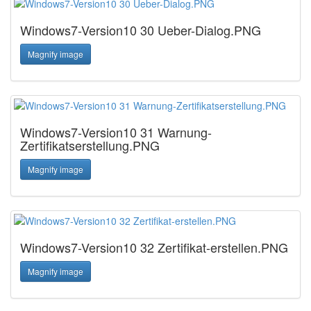
Windows7-Version10 30 Ueber-Dialog.PNG
Magnify image
Windows7-Version10 31 Warnung-
Zertifikatserstellung.PNG
Magnify image
Windows7-Version10 32 Zertifikat-erstellen.PNG
Magnify image