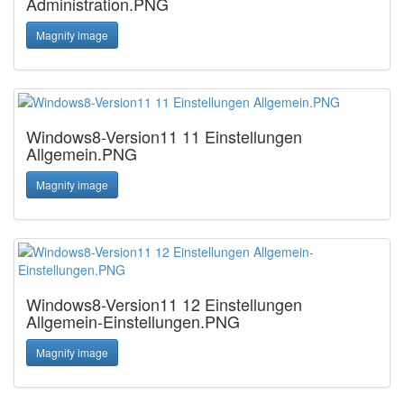
Administration.PNG
Magnify image
Windows8-Version11 11 Einstellungen
Allgemein.PNG
Magnify image
Windows8-Version11 12 Einstellungen
Allgemein-Einstellungen.PNG
Magnify image