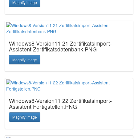
Magnify image
Windows8-Version11 21 Zertifikatsimport-
Assistent Zertifikatsdatenbank.PNG
Magnify image
Windows8-Version11 22 Zertifikatsimport-
Assistent Fertigstellen.PNG
Magnify image