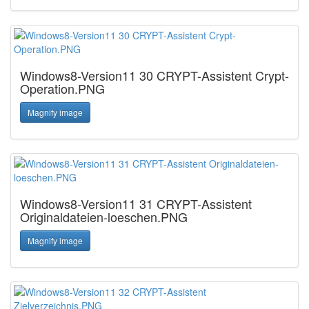
Windows8-Version11 30 CRYPT-Assistent Crypt-
Operation.PNG
Magnify image
Windows8-Version11 31 CRYPT-Assistent
Originaldateien-loeschen.PNG
Magnify image