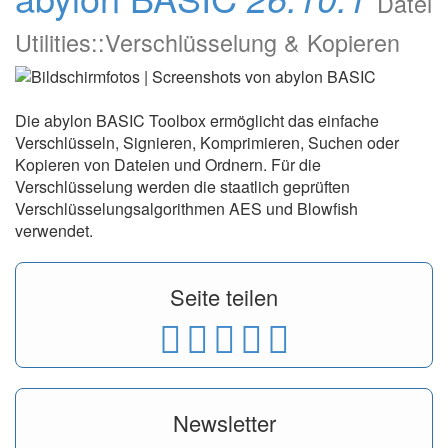
Datei
Utilities::Verschlüsselung & Kopieren
Die abylon BASIC Toolbox ermöglicht das einfache
Verschlüsseln, Signieren, Komprimieren, Suchen oder
Kopieren von Dateien und Ordnern. Für die
Verschlüsselung werden die staatlich geprüften
Verschlüsselungsalgorithmen AES und Blowfish
verwendet.
Seite teilen
Newsletter