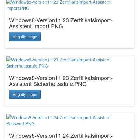
Windows8-Version11 23 Zertifikatsimport-
Assistent Import.PNG
Magnify image
Windows8-Version11 23 Zertifikatsimport-
Assistent Sicherheitsstufe.PNG
Magnify image
Windows8-Version11 24 Zertifikatsimport-