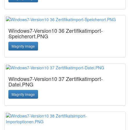
Windows7-Version10 36 Zertifikatimport-
Speicherort.PNG
Magnify image
Windows7-Version10 37 Zertifikatimport-
Datei.PNG
Magnify image