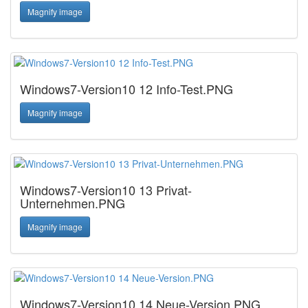
Magnify image
Windows7-Version10 12 Info-Test.PNG
Magnify image
Windows7-Version10 13 Privat-
Unternehmen.PNG
Magnify image
Windows7-Version10 14 Neue-Version.PNG