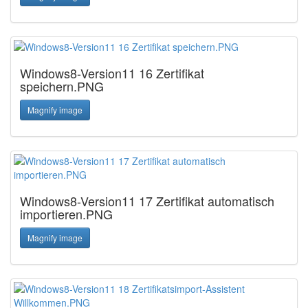
Windows8-Version11 16 Zertifikat
speichern.PNG
Magnify image
Windows8-Version11 17 Zertifikat automatisch
importieren.PNG
Magnify image