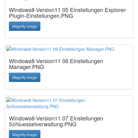
Windows8-Version11 05 Einstellungen Explorer-
Plugin-Einstellungen.PNG
Magnify image
Windows8-Version11 06 Einstellungen
Manager.PNG
Magnify image
Windows8-Version11 07 Einstellungen
Schluesselverwaltung.PNG
Magnify image