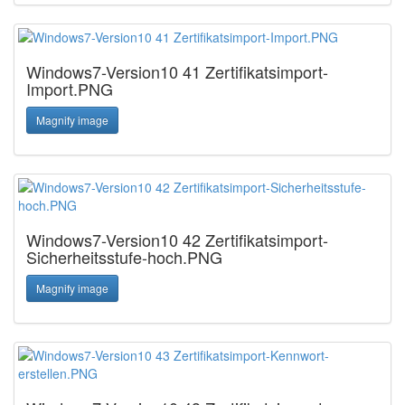
Windows7-Version10 41 Zertifikatsimport-
Import.PNG
Magnify image
Windows7-Version10 42 Zertifikatsimport-
Sicherheitsstufe-hoch.PNG
Magnify image