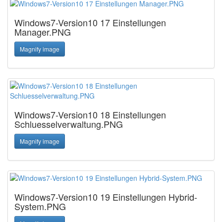
Windows7-Version10 17 Einstellungen
Manager.PNG
Magnify image
Windows7-Version10 18 Einstellungen
Schluesselverwaltung.PNG
Magnify image
Windows7-Version10 19 Einstellungen Hybrid-
System.PNG