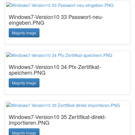
Windows7-Version10 33 Passwort-neu-
eingeben.PNG
Magnify image
Windows7-Version10 34 Pfx-Zertifikat-
speichern.PNG
Magnify image
Windows7-Version10 35 Zertifikat-direkt-
importieren.PNG
Magnify image