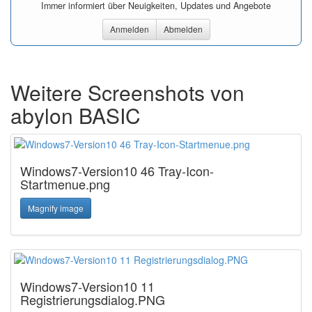
Immer informiert über Neuigkeiten, Updates und Angebote
Anmelden
Abmelden
Weitere Screenshots von
abylon BASIC
Windows7-Version10 46 Tray-Icon-
Startmenue.png
Magnify image
Windows7-Version10 11
Registrierungsdialog.PNG