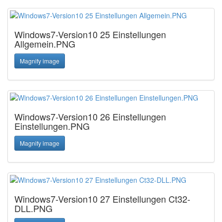
Windows7-Version10 25 Einstellungen
Allgemein.PNG
Magnify image
Windows7-Version10 26 Einstellungen
Einstellungen.PNG
Magnify image
Windows7-Version10 27 Einstellungen Ct32-
DLL.PNG