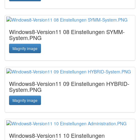
Windows8-Version11 08 Einstellungen SYMM-
System.PNG
Magnify image
Windows8-Version11 09 Einstellungen HYBRID-
System.PNG
Magnify image
Windows8-Version11 10 Einstellungen