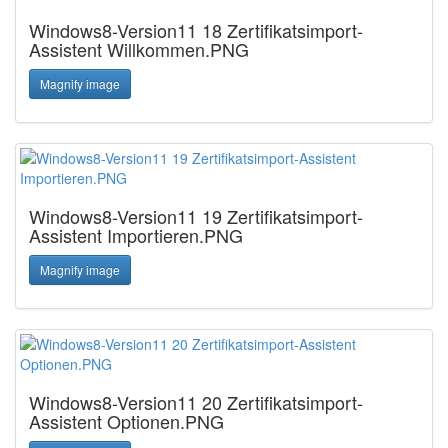
Windows8-Version11 18 Zertifikatsimport-
Assistent Willkommen.PNG
Magnify image
Windows8-Version11 19 Zertifikatsimport-
Assistent Importieren.PNG
Magnify image
Windows8-Version11 20 Zertifikatsimport-
Assistent Optionen.PNG