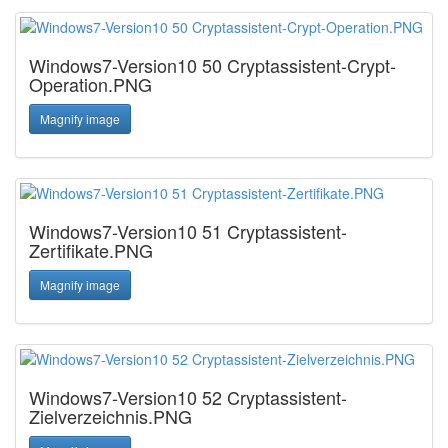
Windows7-Version10 50 Cryptassistent-Crypt-
Operation.PNG
Magnify image
Windows7-Version10 51 Cryptassistent-
Zertifikate.PNG
Magnify image
Windows7-Version10 52 Cryptassistent-
Zielverzeichnis.PNG