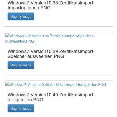
Windows7-Version10 38 Zertifikatsimport-
Importoptionen.PNG
Magnify image
Windows7-Version10 39 Zertifikatsimport-
Speicher-auswaehlen.PNG
Magnify image
Windows7-Version10 40 Zertifikatsimport-
fertigstellen.PNG
Magnify image