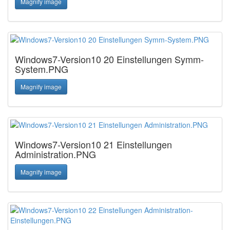
Magnify image
Windows7-Version10 20 Einstellungen Symm-
System.PNG
Magnify image
Windows7-Version10 21 Einstellungen
Administration.PNG
Magnify image