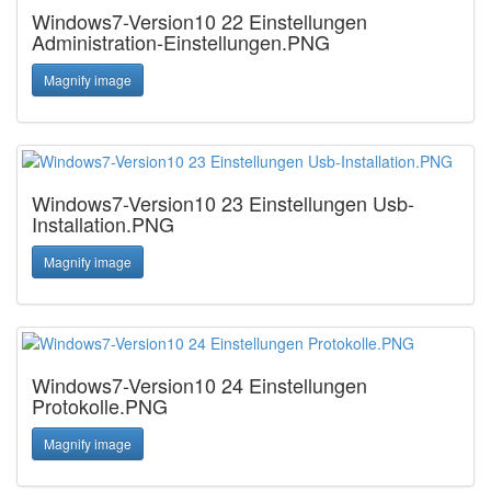
Windows7-Version10 22 Einstellungen
Administration-Einstellungen.PNG
Magnify image
Windows7-Version10 23 Einstellungen Usb-
Installation.PNG
Magnify image
Windows7-Version10 24 Einstellungen
Protokolle.PNG
Magnify image