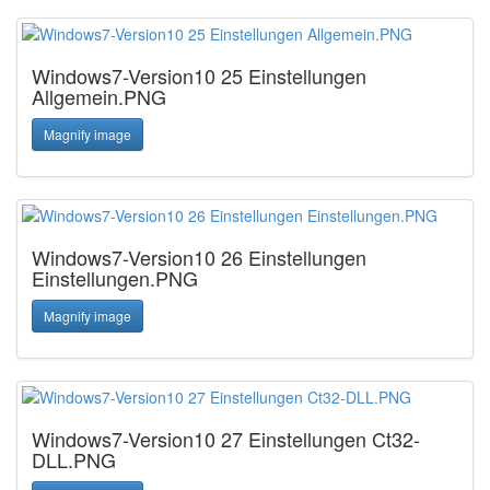
Windows7-Version10 25 Einstellungen
Allgemein.PNG
Magnify image
Windows7-Version10 26 Einstellungen
Einstellungen.PNG
Magnify image
Windows7-Version10 27 Einstellungen Ct32-
DLL.PNG