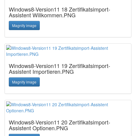
Windows8-Version11 18 Zertifikatsimport-
Assistent Willkommen.PNG
Magnify image
Windows8-Version11 19 Zertifikatsimport-
Assistent Importieren.PNG
Magnify image
Windows8-Version11 20 Zertifikatsimport-
Assistent Optionen.PNG