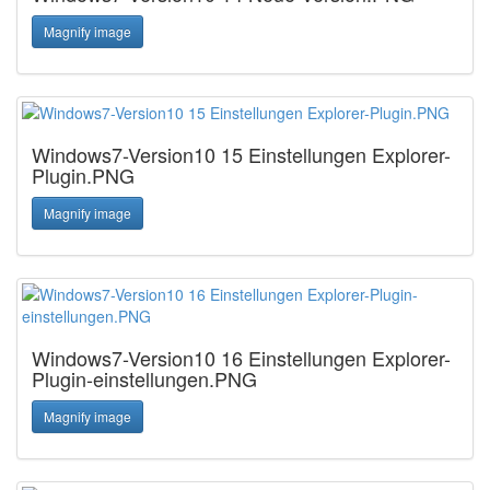
Magnify image
Windows7-Version10 15 Einstellungen Explorer-
Plugin.PNG
Magnify image
Windows7-Version10 16 Einstellungen Explorer-
Plugin-einstellungen.PNG
Magnify image