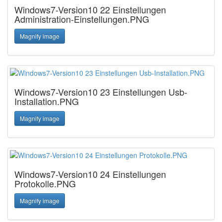
Windows7-Version10 22 Einstellungen
Administration-Einstellungen.PNG
Magnify image
Windows7-Version10 23 Einstellungen Usb-
Installation.PNG
Magnify image
Windows7-Version10 24 Einstellungen
Protokolle.PNG
Magnify image