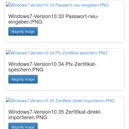
Windows7-Version10 33 Passwort-neu-
eingeben.PNG
Magnify image
Windows7-Version10 34 Pfx-Zertifikat-
speichern.PNG
Magnify image
Windows7-Version10 35 Zertifikat-direkt-
importieren.PNG
Magnify image