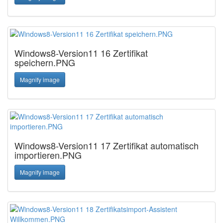
Windows8-Version11 16 Zertifikat
speichern.PNG
Magnify image
Windows8-Version11 17 Zertifikat automatisch
importieren.PNG
Magnify image