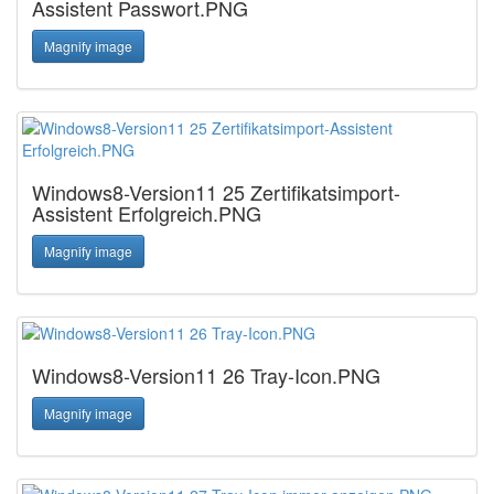
Assistent Passwort.PNG
Magnify image
Windows8-Version11 25 Zertifikatsimport-
Assistent Erfolgreich.PNG
Magnify image
Windows8-Version11 26 Tray-Icon.PNG
Magnify image