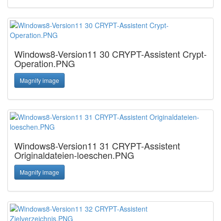
Windows8-Version11 30 CRYPT-Assistent Crypt-
Operation.PNG
Magnify image
Windows8-Version11 31 CRYPT-Assistent
Originaldateien-loeschen.PNG
Magnify image