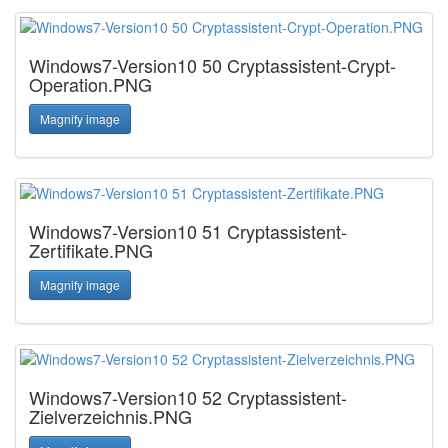
Windows7-Version10 50 Cryptassistent-Crypt-
Operation.PNG
Magnify image
Windows7-Version10 51 Cryptassistent-
Zertifikate.PNG
Magnify image
Windows7-Version10 52 Cryptassistent-
Zielverzeichnis.PNG