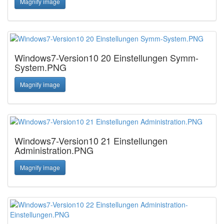
Magnify image
Windows7-Version10 20 Einstellungen Symm-
System.PNG
Magnify image
Windows7-Version10 21 Einstellungen
Administration.PNG
Magnify image