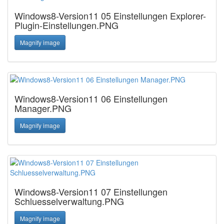
Windows8-Version11 05 Einstellungen Explorer-
Plugin-Einstellungen.PNG
Magnify image
Windows8-Version11 06 Einstellungen
Manager.PNG
Magnify image
Windows8-Version11 07 Einstellungen
Schluesselverwaltung.PNG
Magnify image