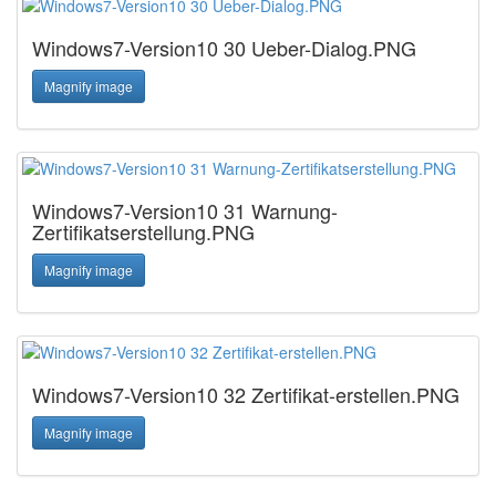
Windows7-Version10 30 Ueber-Dialog.PNG
Magnify image
Windows7-Version10 31 Warnung-
Zertifikatserstellung.PNG
Magnify image
Windows7-Version10 32 Zertifikat-erstellen.PNG
Magnify image