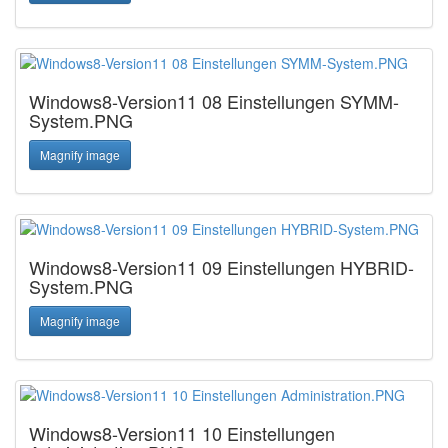
Windows8-Version11 08 Einstellungen SYMM-
System.PNG
Magnify image
Windows8-Version11 09 Einstellungen HYBRID-
System.PNG
Magnify image
Windows8-Version11 10 Einstellungen