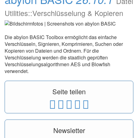
Datei
Utilities::Verschlüsselung & Kopieren
Die abylon BASIC Toolbox ermöglicht das einfache
Verschlüsseln, Signieren, Komprimieren, Suchen oder
Kopieren von Dateien und Ordnern. Für die
Verschlüsselung werden die staatlich geprüften
Verschlüsselungsalgorithmen AES und Blowfish
verwendet.
Seite teilen
Newsletter