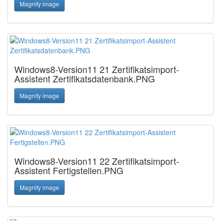
Magnify image
Windows8-Version11 21 Zertifikatsimport-
Assistent Zertifikatsdatenbank.PNG
Magnify image
Windows8-Version11 22 Zertifikatsimport-
Assistent Fertigstellen.PNG
Magnify image