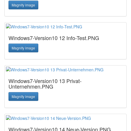
Magnify image
Windows7-Version10 12 Info-Test.PNG
Magnify image
Windows7-Version10 13 Privat-
Unternehmen.PNG
Magnify image
Windows7-Version10 14 Neue-Version.PNG