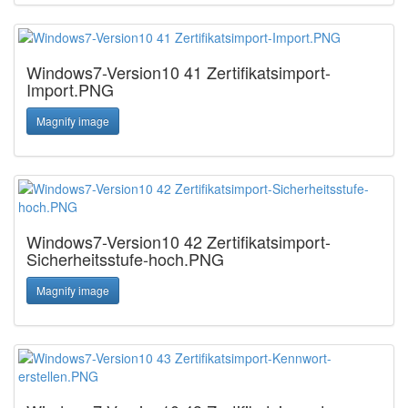
Windows7-Version10 41 Zertifikatsimport-
Import.PNG
Magnify image
Windows7-Version10 42 Zertifikatsimport-
Sicherheitsstufe-hoch.PNG
Magnify image