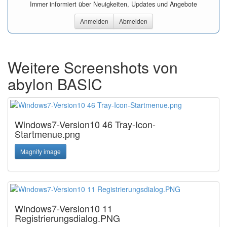
Immer informiert über Neuigkeiten, Updates und Angebote
Anmelden
Abmelden
Weitere Screenshots von
abylon BASIC
Windows7-Version10 46 Tray-Icon-
Startmenue.png
Magnify image
Windows7-Version10 11
Registrierungsdialog.PNG