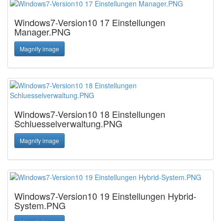
Windows7-Version10 17 Einstellungen
Manager.PNG
Magnify image
Windows7-Version10 18 Einstellungen
Schluesselverwaltung.PNG
Magnify image
Windows7-Version10 19 Einstellungen Hybrid-
System.PNG