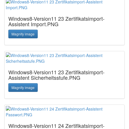
Windows8-Version11 23 Zertifikatsimport-
Assistent Import.PNG
Magnify image
Windows8-Version11 23 Zertifikatsimport-
Assistent Sicherheitsstufe.PNG
Magnify image
Windows8-Version11 24 Zertifikatsimport-