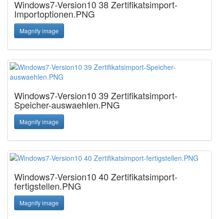
Windows7-Version10 38 Zertifikatsimport-
Importoptionen.PNG
Magnify image
Windows7-Version10 39 Zertifikatsimport-
Speicher-auswaehlen.PNG
Magnify image
Windows7-Version10 40 Zertifikatsimport-
fertigstellen.PNG
Magnify image