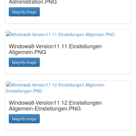
Administration.PNG
Magnify image
Windows8-Version11 11 Einstellungen
Allgemein.PNG
Magnify image
Windows8-Version11 12 Einstellungen
Allgemein-Einstellungen.PNG
Magnify image