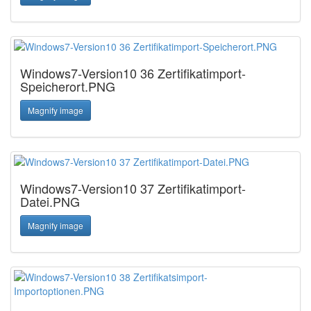
Windows7-Version10 36 Zertifikatimport-
Speicherort.PNG
Magnify image
Windows7-Version10 37 Zertifikatimport-
Datei.PNG
Magnify image