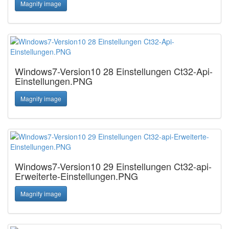
Magnify image
Windows7-Version10 28 Einstellungen Ct32-Api-
Einstellungen.PNG
Magnify image
Windows7-Version10 29 Einstellungen Ct32-api-
Erweiterte-Einstellungen.PNG
Magnify image