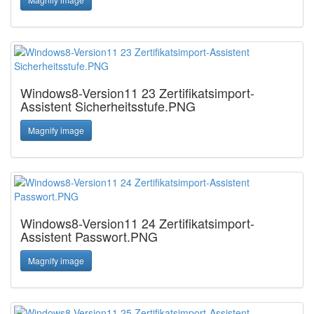
Windows8-Version11 23 Zertifikatsimport-
Assistent Sicherheitsstufe.PNG
Magnify image
Windows8-Version11 24 Zertifikatsimport-
Assistent Passwort.PNG
Magnify image