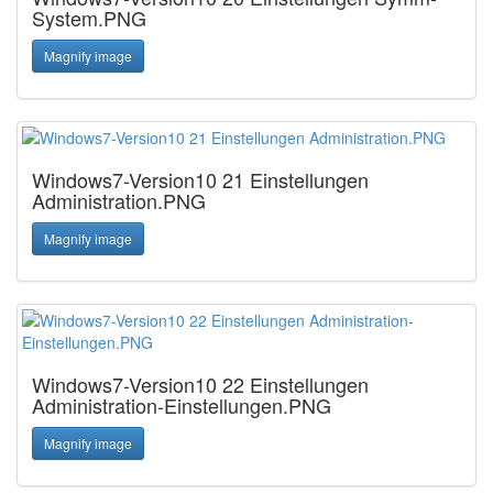
System.PNG
Magnify image
Windows7-Version10 21 Einstellungen
Administration.PNG
Magnify image
Windows7-Version10 22 Einstellungen
Administration-Einstellungen.PNG
Magnify image