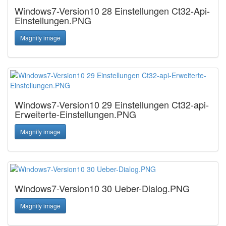
Windows7-Version10 28 Einstellungen Ct32-Api-
Einstellungen.PNG
Magnify image
Windows7-Version10 29 Einstellungen Ct32-api-
Erweiterte-Einstellungen.PNG
Magnify image
Windows7-Version10 30 Ueber-Dialog.PNG
Magnify image