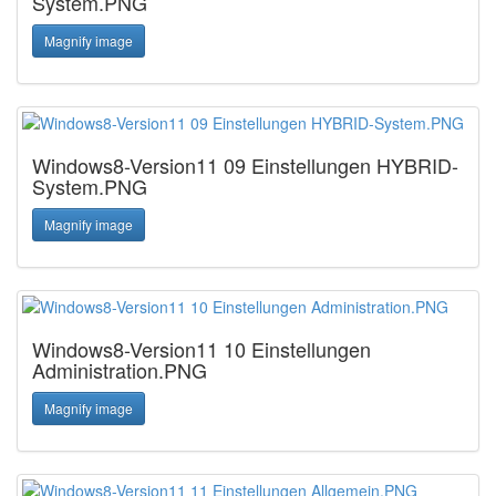
System.PNG
Magnify image
Windows8-Version11 09 Einstellungen HYBRID-
System.PNG
Magnify image
Windows8-Version11 10 Einstellungen
Administration.PNG
Magnify image