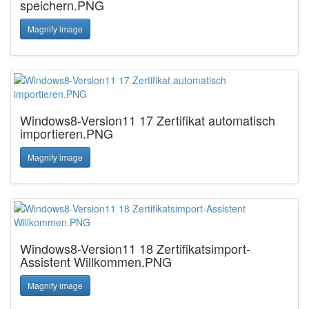
speichern.PNG
Magnify image
Windows8-Version11 17 Zertifikat automatisch
importieren.PNG
Magnify image
Windows8-Version11 18 Zertifikatsimport-
Assistent Willkommen.PNG
Magnify image