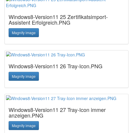
Windows8-Version11 25 Zertifikatsimport-
Assistent Erfolgreich.PNG
Magnify image
Windows8-Version11 26 Tray-Icon.PNG
Magnify image
Windows8-Version11 27 Tray-Icon immer
anzeigen.PNG
Magnify image