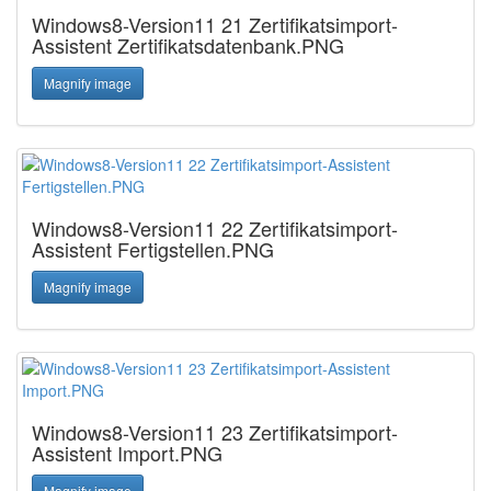
Windows8-Version11 21 Zertifikatsimport-
Assistent Zertifikatsdatenbank.PNG
Magnify image
Windows8-Version11 22 Zertifikatsimport-
Assistent Fertigstellen.PNG
Magnify image
Windows8-Version11 23 Zertifikatsimport-
Assistent Import.PNG
Magnify image