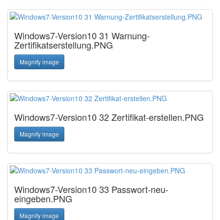
Windows7-Version10 31 Warnung-
Zertifikatserstellung.PNG
Magnify image
Windows7-Version10 32 Zertifikat-erstellen.PNG
Magnify image
Windows7-Version10 33 Passwort-neu-
eingeben.PNG
Magnify image