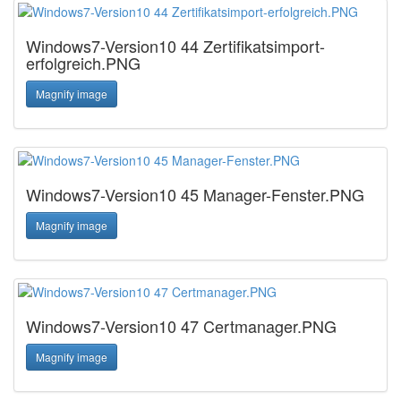
Windows7-Version10 44 Zertifikatsimport-
erfolgreich.PNG
Magnify image
Windows7-Version10 45 Manager-Fenster.PNG
Magnify image
Windows7-Version10 47 Certmanager.PNG
Magnify image