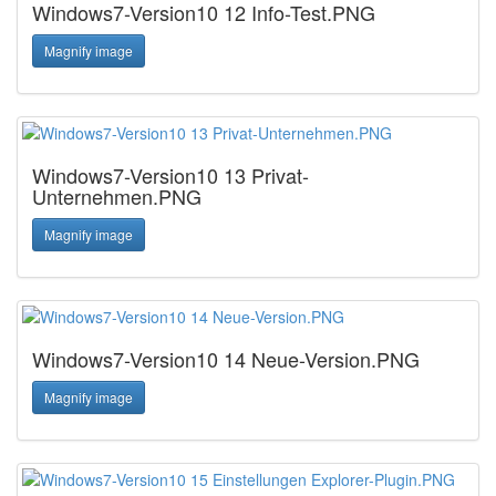
Windows7-Version10 12 Info-Test.PNG
Magnify image
Windows7-Version10 13 Privat-
Unternehmen.PNG
Magnify image
Windows7-Version10 14 Neue-Version.PNG
Magnify image