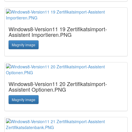
Windows8-Version11 19 Zertifikatsimport-
Assistent Importieren.PNG
Magnify image
Windows8-Version11 20 Zertifikatsimport-
Assistent Optionen.PNG
Magnify image