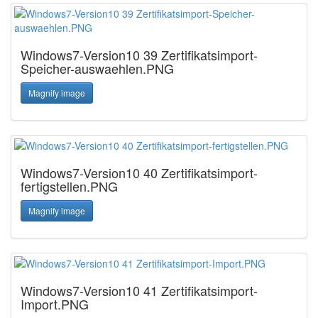
Windows7-Version10 39 Zertifikatsimport-
Speicher-auswaehlen.PNG
Magnify image
Windows7-Version10 40 Zertifikatsimport-
fertigstellen.PNG
Magnify image
Windows7-Version10 41 Zertifikatsimport-
Import.PNG