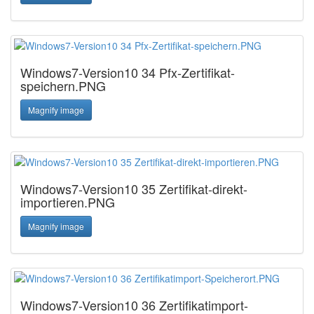
Windows7-Version10 34 Pfx-Zertifikat-
speichern.PNG
Magnify image
Windows7-Version10 35 Zertifikat-direkt-
importieren.PNG
Magnify image
Windows7-Version10 36 Zertifikatimport-