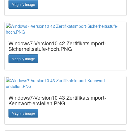
Magnify image
Windows7-Version10 42 Zertifikatsimport-
Sicherheitsstufe-hoch.PNG
Magnify image
Windows7-Version10 43 Zertifikatsimport-
Kennwort-erstellen.PNG
Magnify image