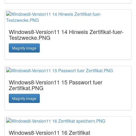
Windows8-Version11 14 Hinweis Zertifikat-fuer-
Testzwecke.PNG
Magnify image
Windows8-Version11 15 Passwort fuer
Zertifikat.PNG
Magnify image
Windows8-Version11 16 Zertifikat