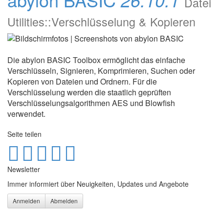
Datei
Utilities::Verschlüsselung & Kopieren
Die abylon BASIC Toolbox ermöglicht das einfache
Verschlüsseln, Signieren, Komprimieren, Suchen oder
Kopieren von Dateien und Ordnern. Für die
Verschlüsselung werden die staatlich geprüften
Verschlüsselungsalgorithmen AES und Blowfish
verwendet.
Seite teilen
Newsletter
Immer informiert über Neuigkeiten, Updates und Angebote
Anmelden
Abmelden