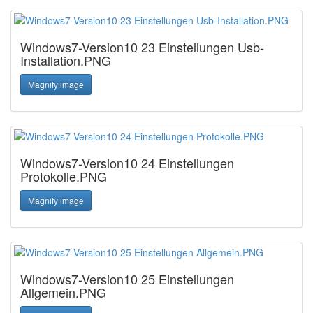
Windows7-Version10 23 Einstellungen Usb-
Installation.PNG
Magnify image
Windows7-Version10 24 Einstellungen
Protokolle.PNG
Magnify image
Windows7-Version10 25 Einstellungen
Allgemein.PNG