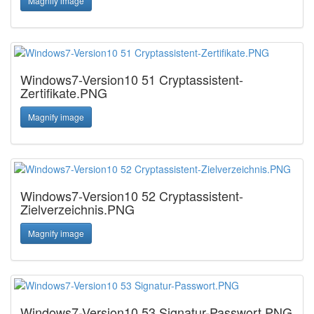
Magnify image
Windows7-Version10 51 Cryptassistent-
Zertifikate.PNG
Magnify image
Windows7-Version10 52 Cryptassistent-
Zielverzeichnis.PNG
Magnify image
Windows7-Version10 53 Signatur-Passwort.PNG