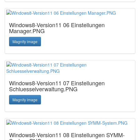
Windows8-Version11 06 Einstellungen
Manager.PNG
Magnify image
Windows8-Version11 07 Einstellungen
Schluesselverwaltung.PNG
Magnify image
Windows8-Version11 08 Einstellungen SYMM-