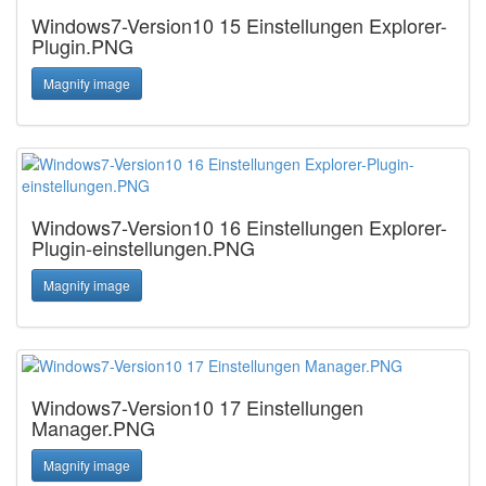
Windows7-Version10 15 Einstellungen Explorer-
Plugin.PNG
Magnify image
Windows7-Version10 16 Einstellungen Explorer-
Plugin-einstellungen.PNG
Magnify image
Windows7-Version10 17 Einstellungen
Manager.PNG
Magnify image