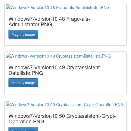
Windows7-Version10 48 Frage-als-
Administrator.PNG
Magnify image
Windows7-Version10 49 Cryptassistent-
Dateiliste.PNG
Magnify image
Windows7-Version10 50 Cryptassistent-Crypt-
Operation.PNG