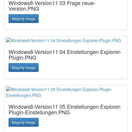
Windows8-Version11 03 Frage neue-
Version.PNG
Magnify image
Windows8-Version11 04 Einstellungen Explorer-
Plugin.PNG
Magnify image
Windows8-Version11 05 Einstellungen Explorer-
Plugin-Einstellungen.PNG
Magnify image