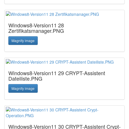
Windows8-Version11 28
Zertifikatsmanager.PNG
Magnify image
Windows8-Version11 29 CRYPT-Assistent
Dateiliste.PNG
Magnify image
Windows8-Version11 30 CRYPT-Assistent Crypt-