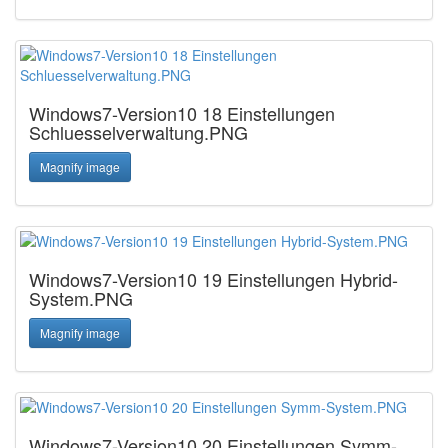
Windows7-Version10 18 Einstellungen
Schluesselverwaltung.PNG
Magnify image
Windows7-Version10 19 Einstellungen Hybrid-
System.PNG
Magnify image
Windows7-Version10 20 Einstellungen Symm-