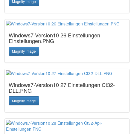
Magnify image
Windows7-Version10 26 Einstellungen
Einstellungen.PNG
Magnify image
Windows7-Version10 27 Einstellungen Ct32-
DLL.PNG
Magnify image