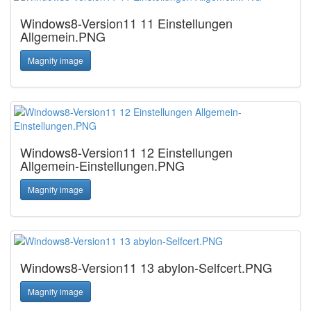
Windows8-Version11 11 Einstellungen
Allgemein.PNG
Magnify image
Windows8-Version11 12 Einstellungen
Allgemein-Einstellungen.PNG
Magnify image
Windows8-Version11 13 abylon-Selfcert.PNG
Magnify image