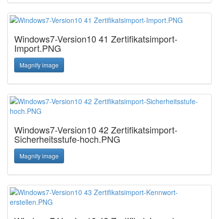
Windows7-Version10 41 Zertifikatsimport-
Import.PNG
Magnify image
Windows7-Version10 42 Zertifikatsimport-
Sicherheitsstufe-hoch.PNG
Magnify image