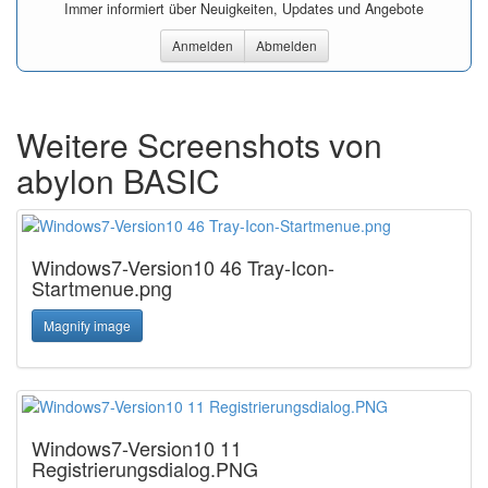
Immer informiert über Neuigkeiten, Updates und Angebote
Anmelden
Abmelden
Weitere Screenshots von
abylon BASIC
Windows7-Version10 46 Tray-Icon-
Startmenue.png
Magnify image
Windows7-Version10 11
Registrierungsdialog.PNG