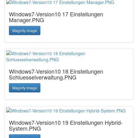
Windows7-Version10 17 Einstellungen
Manager.PNG
Magnify image
Windows7-Version10 18 Einstellungen
Schluesselverwaltung.PNG
Magnify image
Windows7-Version10 19 Einstellungen Hybrid-
System.PNG