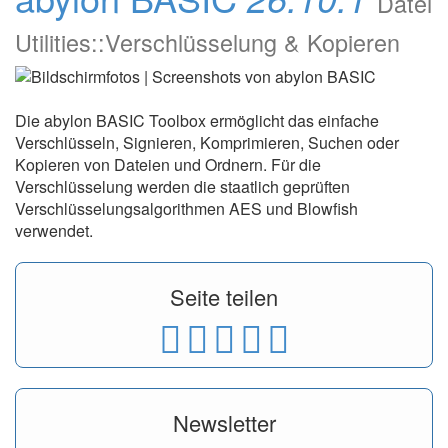
Datei
Utilities::Verschlüsselung & Kopieren
Die abylon BASIC Toolbox ermöglicht das einfache
Verschlüsseln, Signieren, Komprimieren, Suchen oder
Kopieren von Dateien und Ordnern. Für die
Verschlüsselung werden die staatlich geprüften
Verschlüsselungsalgorithmen AES und Blowfish
verwendet.
Seite teilen
Newsletter