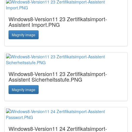
Windows8-Version11 23 Zertifikatsimport-
Assistent Import.PNG
Magnify image
Windows8-Version11 23 Zertifikatsimport-
Assistent Sicherheitsstufe.PNG
Magnify image
Windows8-Version11 24 Zertifikatsimport-