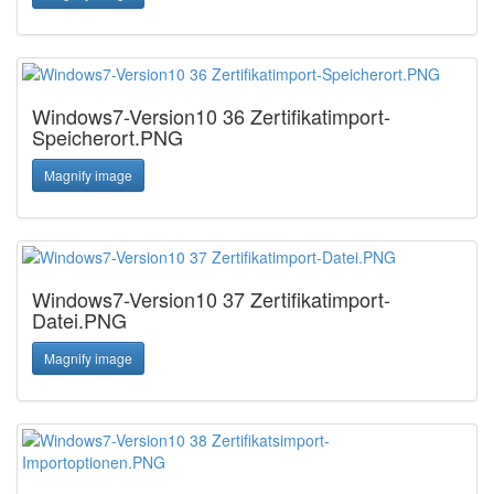
Windows7-Version10 36 Zertifikatimport-
Speicherort.PNG
Magnify image
Windows7-Version10 37 Zertifikatimport-
Datei.PNG
Magnify image