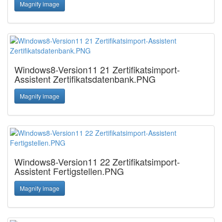
Magnify image
Windows8-Version11 21 Zertifikatsimport-
Assistent Zertifikatsdatenbank.PNG
Magnify image
Windows8-Version11 22 Zertifikatsimport-
Assistent Fertigstellen.PNG
Magnify image