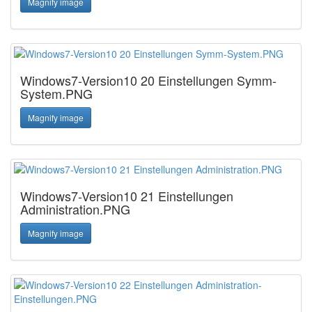
Magnify image
Windows7-Version10 20 Einstellungen Symm-
System.PNG
Magnify image
Windows7-Version10 21 Einstellungen
Administration.PNG
Magnify image