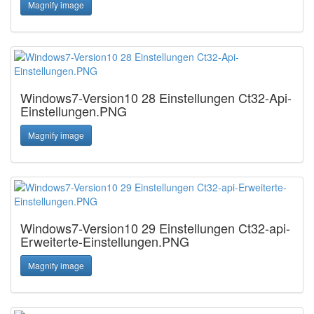
Magnify image
Windows7-Version10 28 Einstellungen Ct32-Api-
Einstellungen.PNG
Magnify image
Windows7-Version10 29 Einstellungen Ct32-api-
Erweiterte-Einstellungen.PNG
Magnify image