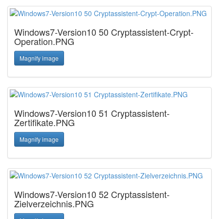
Windows7-Version10 50 Cryptassistent-Crypt-
Operation.PNG
Magnify image
Windows7-Version10 51 Cryptassistent-
Zertifikate.PNG
Magnify image
Windows7-Version10 52 Cryptassistent-
Zielverzeichnis.PNG