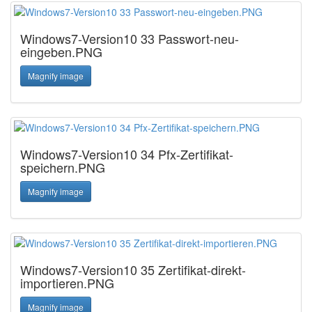
Windows7-Version10 33 Passwort-neu-
eingeben.PNG
Magnify image
Windows7-Version10 34 Pfx-Zertifikat-
speichern.PNG
Magnify image
Windows7-Version10 35 Zertifikat-direkt-
importieren.PNG
Magnify image