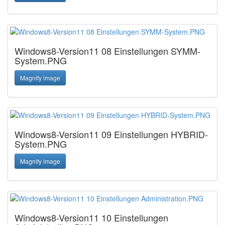
Windows8-Version11 08 Einstellungen SYMM-
System.PNG
Magnify image
Windows8-Version11 09 Einstellungen HYBRID-
System.PNG
Magnify image
Windows8-Version11 10 Einstellungen