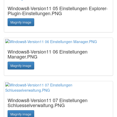
Windows8-Version11 05 Einstellungen Explorer-
Plugin-Einstellungen.PNG
Magnify image
Windows8-Version11 06 Einstellungen
Manager.PNG
Magnify image
Windows8-Version11 07 Einstellungen
Schluesselverwaltung.PNG
Magnify image