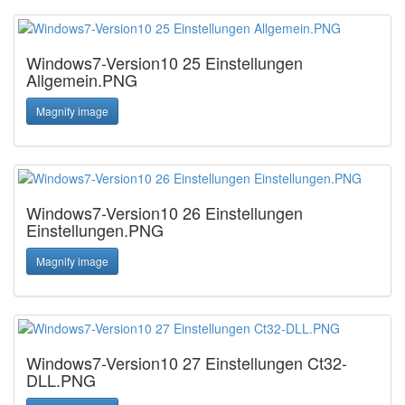
Windows7-Version10 25 Einstellungen
Allgemein.PNG
Magnify image
Windows7-Version10 26 Einstellungen
Einstellungen.PNG
Magnify image
Windows7-Version10 27 Einstellungen Ct32-
DLL.PNG