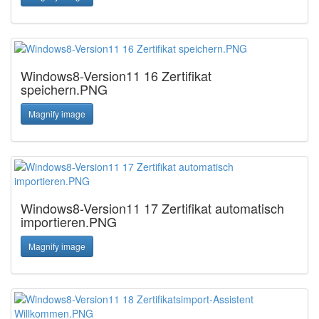
Windows8-Version11 16 Zertifikat
speichern.PNG
Magnify image
Windows8-Version11 17 Zertifikat automatisch
importieren.PNG
Magnify image