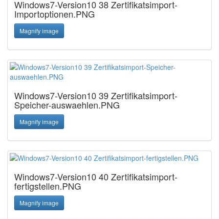
Windows7-Version10 38 Zertifikatsimport-
Importoptionen.PNG
Magnify image
Windows7-Version10 39 Zertifikatsimport-
Speicher-auswaehlen.PNG
Magnify image
Windows7-Version10 40 Zertifikatsimport-
fertigstellen.PNG
Magnify image