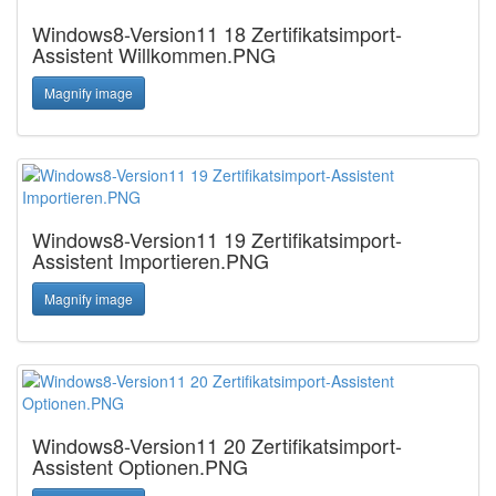
Windows8-Version11 18 Zertifikatsimport-
Assistent Willkommen.PNG
Magnify image
Windows8-Version11 19 Zertifikatsimport-
Assistent Importieren.PNG
Magnify image
Windows8-Version11 20 Zertifikatsimport-
Assistent Optionen.PNG