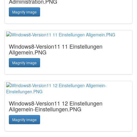
Administration.PNG
Magnify image
Windows8-Version11 11 Einstellungen
Allgemein.PNG
Magnify image
Windows8-Version11 12 Einstellungen
Allgemein-Einstellungen.PNG
Magnify image