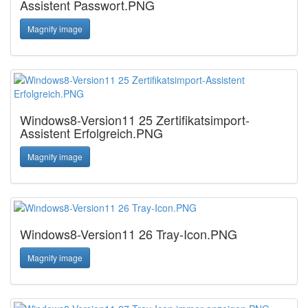
Assistent Passwort.PNG
Magnify image
Windows8-Version11 25 Zertifikatsimport-
Assistent Erfolgreich.PNG
Magnify image
Windows8-Version11 26 Tray-Icon.PNG
Magnify image