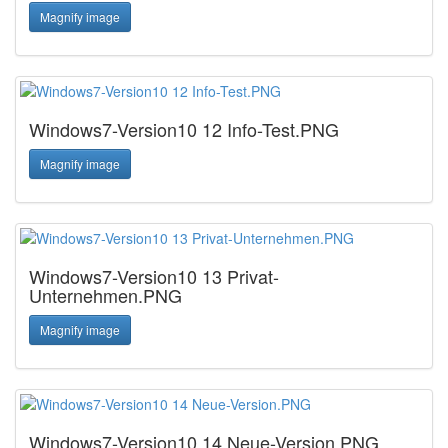
Magnify image
Windows7-Version10 12 Info-Test.PNG
Magnify image
Windows7-Version10 13 Privat-
Unternehmen.PNG
Magnify image
Windows7-Version10 14 Neue-Version.PNG