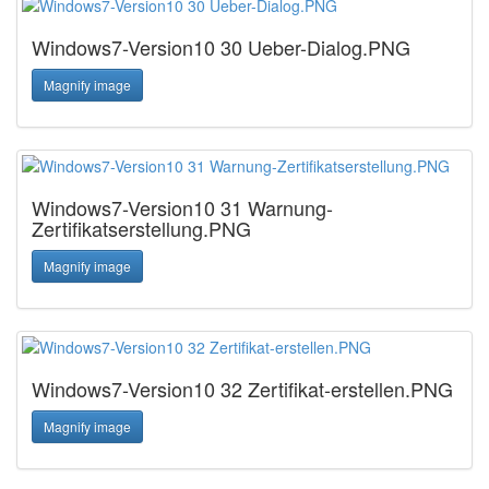
Windows7-Version10 30 Ueber-Dialog.PNG
Magnify image
Windows7-Version10 31 Warnung-
Zertifikatserstellung.PNG
Magnify image
Windows7-Version10 32 Zertifikat-erstellen.PNG
Magnify image