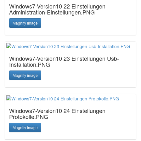
Windows7-Version10 22 Einstellungen
Administration-Einstellungen.PNG
Magnify image
Windows7-Version10 23 Einstellungen Usb-
Installation.PNG
Magnify image
Windows7-Version10 24 Einstellungen
Protokolle.PNG
Magnify image