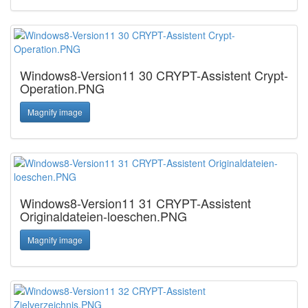
Windows8-Version11 30 CRYPT-Assistent Crypt-
Operation.PNG
Magnify image
Windows8-Version11 31 CRYPT-Assistent
Originaldateien-loeschen.PNG
Magnify image