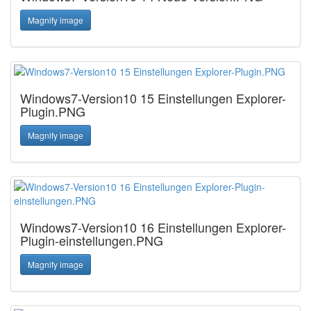
Magnify image
Windows7-Version10 15 Einstellungen Explorer-
Plugin.PNG
Magnify image
Windows7-Version10 16 Einstellungen Explorer-
Plugin-einstellungen.PNG
Magnify image