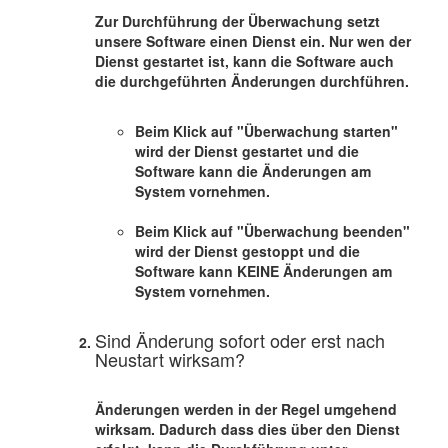
Zur Durchführung der Überwachung setzt
unsere Software einen Dienst ein. Nur wen der
Dienst gestartet ist, kann die Software auch
die durchgeführten Änderungen durchführen.
Beim Klick auf "Überwachung starten"
wird der Dienst gestartet und die
Software kann die Änderungen am
System vornehmen.
Beim Klick auf "Überwachung beenden"
wird der Dienst gestoppt und die
Software kann KEINE Änderungen am
System vornehmen.
Sind Änderung sofort oder erst nach
Neustart wirksam?
Änderungen werden in der Regel umgehend
wirksam. Dadurch dass dies über den Dienst