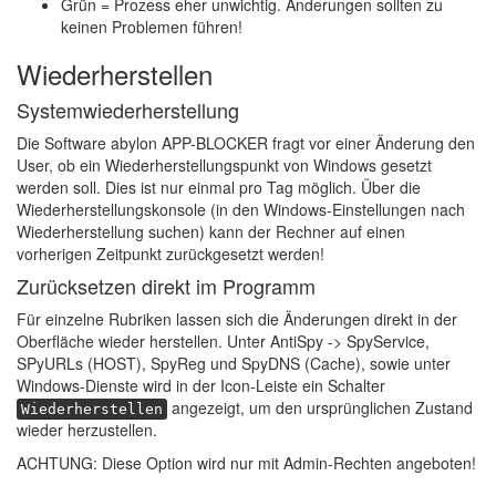
Grün = Prozess eher unwichtig. Änderungen sollten zu
keinen Problemen führen!
Wiederherstellen
Systemwiederherstellung
Die Software abylon APP-BLOCKER fragt vor einer Änderung den
User, ob ein Wiederherstellungspunkt von Windows gesetzt
werden soll. Dies ist nur einmal pro Tag möglich. Über die
Wiederherstellungskonsole (in den Windows-Einstellungen nach
Wiederherstellung suchen) kann der Rechner auf einen
vorherigen Zeitpunkt zurückgesetzt werden!
Zurücksetzen direkt im Programm
Für einzelne Rubriken lassen sich die Änderungen direkt in der
Oberfläche wieder herstellen. Unter AntiSpy -> SpyService,
SPyURLs (HOST), SpyReg und SpyDNS (Cache), sowie unter
Windows-Dienste wird in der Icon-Leiste ein Schalter
angezeigt, um den ursprünglichen Zustand
Wiederherstellen
wieder herzustellen.
ACHTUNG: Diese Option wird nur mit Admin-Rechten angeboten!