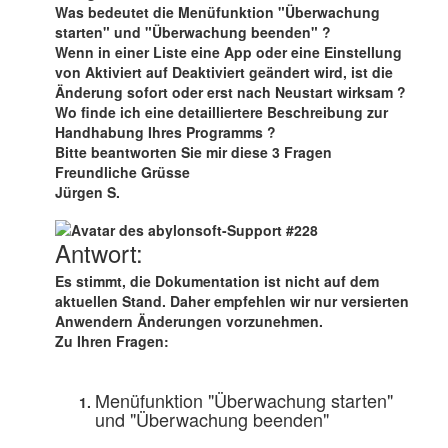
Was bedeutet die Menüfunktion "Überwachung
starten" und "Überwachung beenden" ?
Wenn in einer Liste eine App oder eine Einstellung
von Aktiviert auf Deaktiviert geändert wird, ist die
Änderung sofort oder erst nach Neustart wirksam ?
Wo finde ich eine detailliertere Beschreibung zur
Handhabung Ihres Programms ?
Bitte beantworten Sie mir diese 3 Fragen
Freundliche Grüsse
Jürgen S.
Antwort:
Es stimmt, die Dokumentation ist nicht auf dem
aktuellen Stand. Daher empfehlen wir nur versierten
Anwendern Änderungen vorzunehmen.
Zu Ihren Fragen:
Menüfunktion "Überwachung starten"
und "Überwachung beenden"