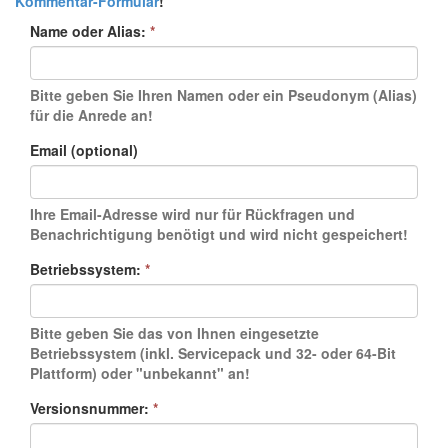
Kommentar-Formular
!
Name oder Alias:
*
Bitte geben Sie Ihren Namen oder ein Pseudonym (Alias)
für die Anrede an!
Email (optional)
Ihre Email-Adresse wird nur für Rückfragen und
Benachrichtigung benötigt und wird nicht gespeichert!
Betriebssystem:
*
Bitte geben Sie das von Ihnen eingesetzte
Betriebssystem (inkl. Servicepack und 32- oder 64-Bit
Plattform) oder "unbekannt" an!
Versionsnummer:
*