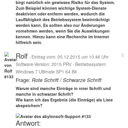
birgt natürlich ein gewisses Risiko für das System.
Zum Beispiel können wichtige System-Dienste
deaktiviert oder entfernt werden, wodurch die
Lauffähigkeit des Betriebssystem beeinträchtigt
werden kann. Es sollten also nur Änderungen
vornehmen werden, wenn Sie die Auswirkungen
kennen. Hierzu kann eine Recherche im Internet
hilfreich sein.
Rolf
- Eintrag vom: 05.12.2015 um 10:46 Uhr
Software-Version: 2015.PRV - Betriebssystem:
Windows 7 Ultimate SP1 64 Bit
Frage:
Rote Schrift / Schwarze Schrift
Warum sind manche Einträge in roter Schrift und
manche in schwarzer Schrift?
Wie kann ich das Ergebnis (die Einträge) als Liste
abspeichern?
Antwort: