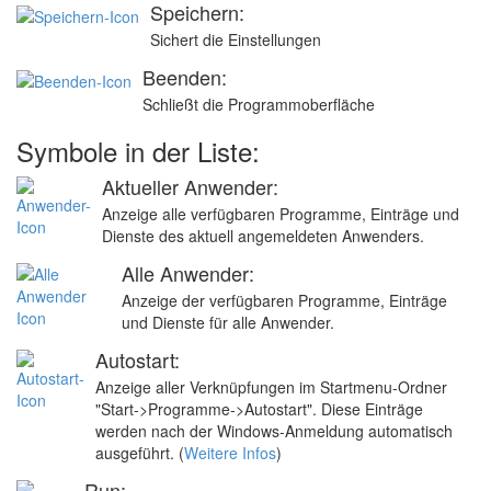
Speichern:
Sichert die Einstellungen
Beenden:
Schließt die Programmoberfläche
Symbole in der Liste:
Aktueller Anwender:
Anzeige alle verfügbaren Programme, Einträge und
Dienste des aktuell angemeldeten Anwenders.
Alle Anwender:
Anzeige der verfügbaren Programme, Einträge
und Dienste für alle Anwender.
Autostart:
Anzeige aller Verknüpfungen im Startmenu-Ordner
"Start->Programme->Autostart". Diese Einträge
werden nach der Windows-Anmeldung automatisch
ausgeführt. (
Weitere Infos
)
Run: