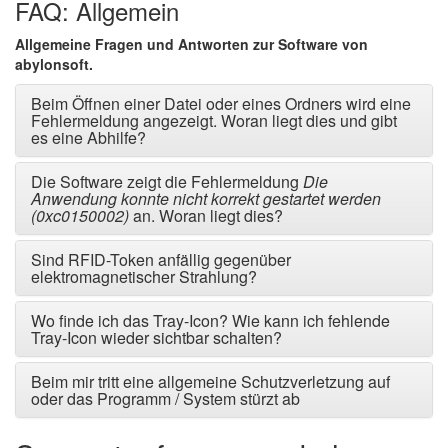
FAQ: Allgemein
Allgemeine Fragen und Antworten zur Software von
abylonsoft
.
Beim Öffnen einer Datei oder eines Ordners wird eine
Fehlermeldung angezeigt. Woran liegt dies und gibt
es eine Abhilfe?
Die Software zeigt die Fehlermeldung
Die
Anwendung konnte nicht korrekt gestartet werden
(0xc0150002)
an. Woran liegt dies?
Sind RFID-Token anfällig gegenüber
elektromagnetischer Strahlung?
Wo finde ich das Tray-Icon? Wie kann ich fehlende
Tray-Icon wieder sichtbar schalten?
Beim mir tritt eine allgemeine Schutzverletzung auf
oder das Programm / System stürzt ab