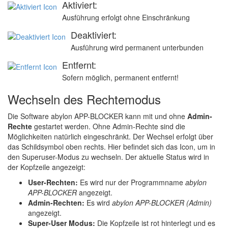
Aktiviert:
Ausführung erfolgt ohne Einschränkung
Deaktiviert:
Ausführung wird permanent unterbunden
Entfernt:
Sofern möglich, permanent entfernt!
Wechseln des Rechtemodus
Die Software
abylon APP-BLOCKER
kann mit und ohne
Admin-
Rechte
gestartet werden. Ohne Admin-Rechte sind die
Möglichkeiten natürlich eingeschränkt. Der Wechsel erfolgt über
das Schildsymbol oben rechts. Hier befindet sich das Icon, um in
den Superuser-Modus zu wechseln. Der aktuelle Status wird in
der Kopfzeile angezeigt:
User-Rechten:
Es wird nur der Programmname
abylon
APP-BLOCKER
angezeigt.
Admin-Rechten:
Es wird
abylon APP-BLOCKER (Admin)
angezeigt.
Super-User Modus:
Die Kopfzeile ist rot hinterlegt und es