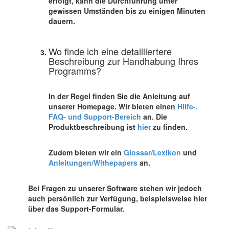
erfolgt, kann die Durchführung unter
gewissen Umständen bis zu einigen Minuten
dauern.
Wo finde ich eine detailliertere
Beschreibung zur Handhabung Ihres
Programms?
In der Regel finden Sie die Anleitung auf
unserer Homepage. Wir bieten einen
Hilfe-,
FAQ- und Support-Bereich
an. Die
Produktbeschreibung ist
hier
zu finden.
Zudem bieten wir ein
Glossar/Lexikon
und
Anleitungen/Withepapers
an.
Bei Fragen zu unserer Software stehen wir jedoch
auch persönlich zur Verfügung, beispielsweise hier
über das Support-Formular.