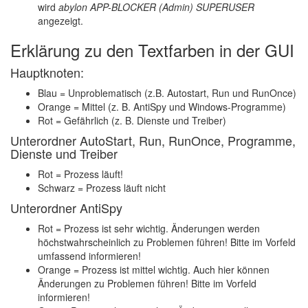
wird
abylon APP-BLOCKER (Admin) SUPERUSER
angezeigt.
Erklärung zu den Textfarben in der GUI
Hauptknoten:
Blau = Unproblematisch (z.B. Autostart, Run und RunOnce)
Orange = Mittel (z. B. AntiSpy und Windows-Programme)
Rot = Gefährlich (z. B. Dienste und Treiber)
Unterordner AutoStart, Run, RunOnce, Programme,
Dienste und Treiber
Rot = Prozess läuft!
Schwarz = Prozess läuft nicht
Unterordner AntiSpy
Rot = Prozess ist sehr wichtig. Änderungen werden
höchstwahrscheinlich zu Problemen führen! Bitte im Vorfeld
umfassend informieren!
Orange = Prozess ist mittel wichtig. Auch hier können
Änderungen zu Problemen führen! Bitte im Vorfeld
informieren!