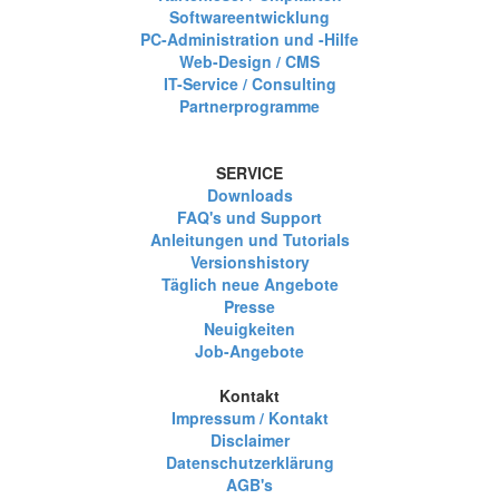
Softwareentwicklung
PC-Administration und -Hilfe
Web-Design / CMS
IT-Service / Consulting
Partnerprogramme
SERVICE
Downloads
FAQ's und Support
Anleitungen und Tutorials
Versionshistory
Täglich neue Angebote
Presse
Neuigkeiten
Job-Angebote
Kontakt
Impressum / Kontakt
Disclaimer
Datenschutzerklärung
AGB's