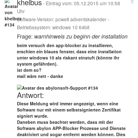
khelbus
- Eintrag vom: 05.12.2015 um 10:58
Uhr
Software-Version: pcwelt adventskalender -
Betriebssystem: windows 10 64bit
Frage:
warnhinweis zu beginn der installation
beim versuch den app-blocker zu installieren,
erschien ein blaues fenster, dass eine installation
unter windows 10 als riskant einstuft (könnte ihr
system gefährden).
ist dem so?
mail wäre nett - danke
Antwort:
Diese Meldung wird immer angezeigt, wenn eine
Software nur mit einem selbstsignierten Zertifikat
signiert wurde.
Daneben muss beachtet werden, dass mit der
Software abylon APP-Blocker Prozesse und Dienste
deaktiviert und sogar entfernt werden können. Dies