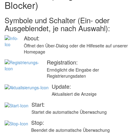
Blocker)
Symbole und Schalter (Ein- oder
Ausgeblendet, je nach Auswahl):
About:
Öffnet den Über-Dialog oder die Hilfeseite auf unserer
Homepage
Registration:
Ermöglicht die Eingabe der
Registrierungsdaten
Update:
Aktualisiert die Anzeige
Start:
Startet die automatische Überwachung
Stop:
Beendet die automatische Überwachung