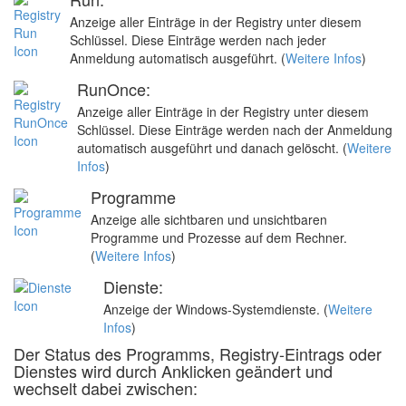
Anzeige aller Einträge in der Registry unter diesem
Schlüssel. Diese Einträge werden nach jeder
Anmeldung automatisch ausgeführt. (
Weitere Infos
)
RunOnce:
Anzeige aller Einträge in der Registry unter diesem
Schlüssel. Diese Einträge werden nach der Anmeldung
automatisch ausgeführt und danach gelöscht. (
Weitere
Infos
)
Programme
Anzeige alle sichtbaren und unsichtbaren
Programme und Prozesse auf dem Rechner.
(
Weitere Infos
)
Dienste:
Anzeige der Windows-Systemdienste. (
Weitere
Infos
)
Der Status des Programms, Registry-Eintrags oder
Dienstes wird durch Anklicken geändert und
wechselt dabei zwischen: