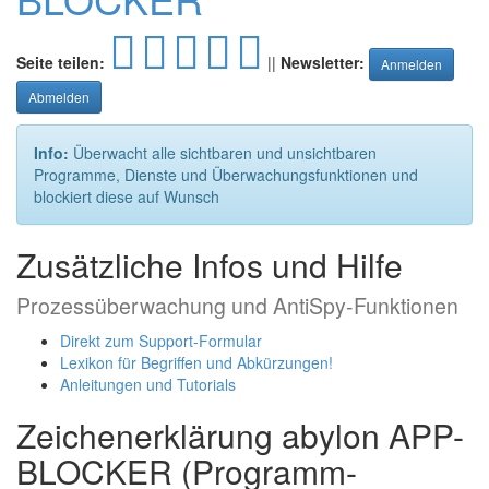
Seite teilen:
||
Newsletter:
Anmelden
Abmelden
Info:
Überwacht alle sichtbaren und unsichtbaren
Programme, Dienste und Überwachungsfunktionen und
blockiert diese auf Wunsch
Zusätzliche Infos und Hilfe
Prozessüberwachung und AntiSpy-Funktionen
Direkt zum Support-Formular
Lexikon für Begriffen und Abkürzungen!
Anleitungen und Tutorials
Zeichenerklärung abylon APP-
BLOCKER (Programm-