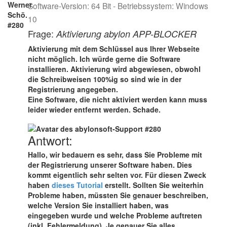
Software-Version: 64 Bit - Betriebssystem: Windows
10
Frage:
Aktivierung abylon APP-BLOCKER
Aktivierung mit dem Schlüssel aus Ihrer Webseite
nicht möglich. Ich würde gerne die Software
installieren. Aktivierung wird abgewiesen, obwohl
die Schreibweisen 100%ig so sind wie in der
Registrierung angegeben.
Eine Software, die nicht aktiviert werden kann muss
leider wieder entfernt werden. Schade.
Antwort:
Hallo, wir bedauern es sehr, dass Sie Probleme mit
der Registrierung unserer Software haben. Dies
kommt eigentlich sehr selten vor. Für diesen Zweck
haben
dieses Tutorial
erstellt. Sollten Sie weiterhin
Probleme haben, müssten Sie genauer beschreiben,
welche Version Sie installiert haben, was
eingegeben wurde und welche Probleme auftreten
(inkl. Fehlermeldung). Je genauer Sie alles