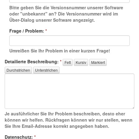
Bitte geben Sie die Versionsnummer unserer Software
oder "unbekannt" an? Die Versionsnummer wird im
Über-Dialog unserer Software angezeigt.
Frage / Problem:
*
Umreißen Sie Ihr Problem in einer kurzen Frage!
Detailierte Beschreibung:
*
Je ausführlicher Sie Ihr Problem beschreiben, desto eher
können wir helfen. Rückfragen können wir nur stellen, wenn
Sie Ihre Email-Adresse korrekt angegeben haben.
Datenschutz:
*