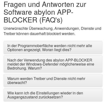
Fragen und Antworten zur
Software abylon APP-
BLOCKER (FAQ's)
Unerwünschte Überwachung, Anwendungen, Dienste und
Treiber können dauerhaft blockiert werden.
In der Programmoberfläche werden nicht mehr alle
Optionen angezeigt. Woran liegt dies?
Nach der Verwendung des abylon APP-BLOCKER
meldet der Windows-Defender möglicherweise eine
Bedrohung. Warum?
Warum werden Treiber und Dienste nicht mehr
überwacht?
Wie kann ich die Einstellungen wieder in den
Ausgangszustand zurücksetzen?