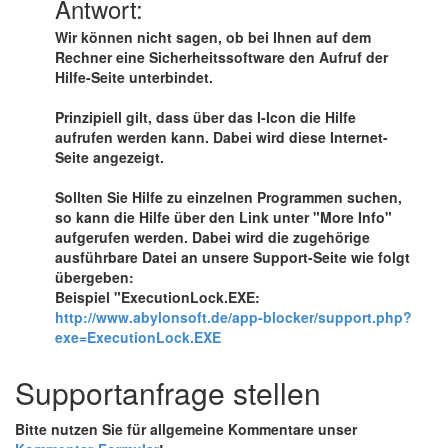
Antwort:
Wir können nicht sagen, ob bei Ihnen auf dem
Rechner eine Sicherheitssoftware den Aufruf der
Hilfe-Seite unterbindet.
Prinzipiell gilt, dass über das I-Icon die Hilfe
aufrufen werden kann. Dabei wird diese Internet-
Seite angezeigt.
Sollten Sie Hilfe zu einzelnen Programmen suchen,
so kann die Hilfe über den Link unter "More Info"
aufgerufen werden. Dabei wird die zugehörige
ausführbare Datei an unsere Support-Seite wie folgt
übergeben:
Beispiel "ExecutionLock.EXE:
http://www.abylonsoft.de/app-blocker/support.php?
exe=ExecutionLock.EXE
Supportanfrage stellen
Bitte nutzen Sie für allgemeine Kommentare unser