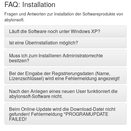
FAQ: Installation
Fragen und Antworten zur Installation der Softwareprodukte von
abylonsoft
.
Läuft die Software noch unter Windows XP?
Ist eine Überinstallation möglich?
Muss ich zum Installieren Administratorrechte
besitzen?
Bei der Eingabe der Registrierungsdaten (Name,
Lizenzschlüssel) wird eine Fehlermeldung angezeigt!
Nach den Anlegen eines neuen User funktioniert die
abylonsoft-Software nicht.
Beim Online-Update wird die Download-Datei nicht
gefunden! Fehlermeldung "PROGRAMUPDATE
FAILED!