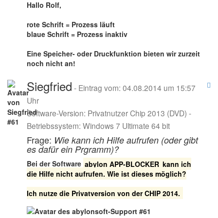
Hallo Rolf,
rote Schrift = Prozess läuft
blaue Schrift = Prozess inaktiv
Eine
Speicher- oder Druckfunktion
bieten wir zurzeit
noch nicht an!
Siegfried
- Eintrag vom: 04.08.2014 um 15:57
Uhr
Software-Version: Privatnutzer Chip 2013 (DVD) -
Betriebssystem: Windows 7 Ultimate 64 bit
Frage:
Wie kann ich Hilfe aufrufen (oder gibt
es dafür ein Prgramm)?
Bei der Software
abylon APP-BLOCKER
kann ich
die Hilfe nicht aufrufen. Wie ist dieses möglich?
Ich nutze die Privatversion von der CHIP 2014.