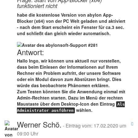
funktioniert nicht
habe die kostenlose Version von abylon App-
Blocker (x64) von der PC Welt geladen und aktiviert
- nach dem Start erscheint ein Fenster für ca.3 sec.
und schließt dan gleich wieder automatisch.
Antwort:
Hallo Ingo, wir können uns aktuell nur vorstellen,
dass beim Einlesen der Informationen auf Ihrem
Rechner ein Problem auftritt, der unsere Software
oder ein Modul davon zum Abstützen bringt. Dies
würde das beobachtete Phänomen erklären.
Zum Testen könnten Sie die Anwendung einmal mit
Admin-Rechten starten. Dazu im Menü der rechten
Maustaste über dem Desktop-Icon den Eintrag
Als
wählen.
Administrator ausführen
Werner Schö.
- Eintrag vom: 17.02.2020 um
09:00 Uhr