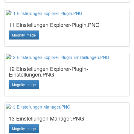
11 Einstellungen Explorer-Plugin.PNG
Magnify image
12 Einstellungen Explorer-Plugin-
Einstellungen.PNG
Magnify image
13 Einstellungen Manager.PNG
Magnify image