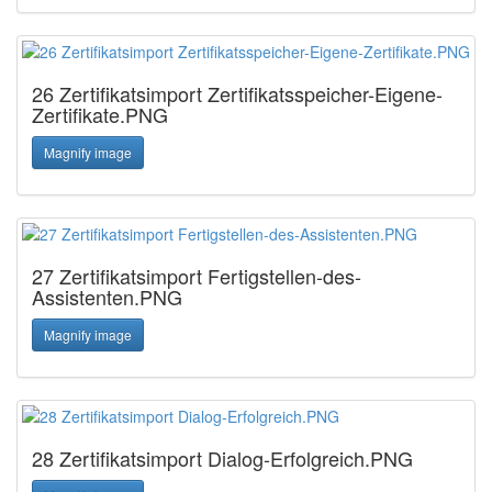
26 Zertifikatsimport Zertifikatsspeicher-Eigene-
Zertifikate.PNG
Magnify image
27 Zertifikatsimport Fertigstellen-des-
Assistenten.PNG
Magnify image
28 Zertifikatsimport Dialog-Erfolgreich.PNG