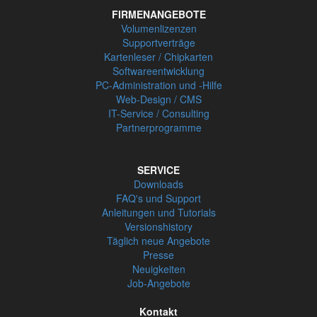
FIRMENANGEBOTE
Volumenlizenzen
Supportverträge
Kartenleser / Chipkarten
Softwareentwicklung
PC-Administration und -Hilfe
Web-Design / CMS
IT-Service / Consulting
Partnerprogramme
SERVICE
Downloads
FAQ's und Support
Anleitungen und Tutorials
Versionshistory
Täglich neue Angebote
Presse
Neuigkeiten
Job-Angebote
Kontakt