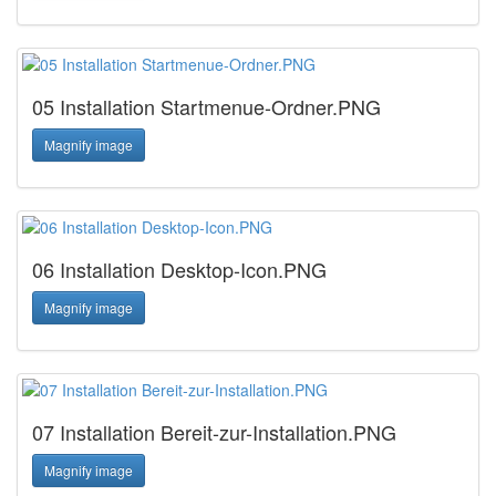
05 Installation Startmenue-Ordner.PNG
Magnify image
06 Installation Desktop-Icon.PNG
Magnify image
07 Installation Bereit-zur-Installation.PNG
Magnify image