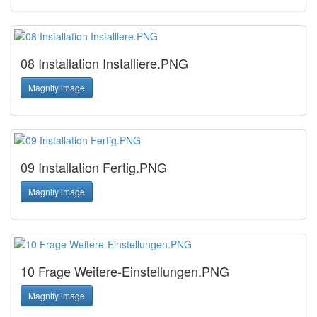
08 Installation Installiere.PNG
Magnify image
09 Installation Fertig.PNG
Magnify image
10 Frage Weitere-Einstellungen.PNG
Magnify image