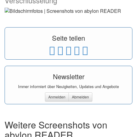
Verschlüsselung
Seite teilen
Newsletter
Immer informiert über Neuigkeiten, Updates und Angebote
Anmelden
Abmelden
Weitere Screenshots von
abylon READER