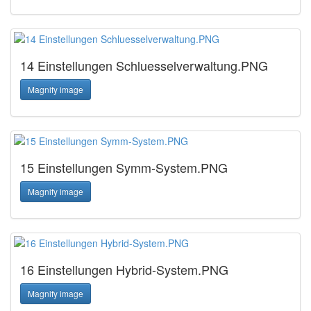
14 Einstellungen Schluesselverwaltung.PNG
Magnify image
15 Einstellungen Symm-System.PNG
Magnify image
16 Einstellungen Hybrid-System.PNG
Magnify image