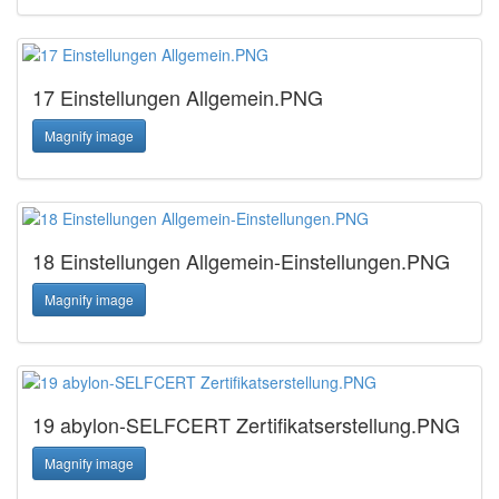
17 Einstellungen Allgemein.PNG
Magnify image
18 Einstellungen Allgemein-Einstellungen.PNG
Magnify image
19 abylon-SELFCERT Zertifikatserstellung.PNG
Magnify image