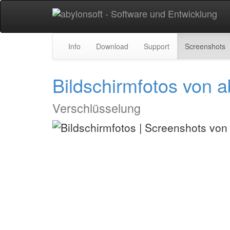
Info
Download
Support
Screenshots
Bildschirmfotos von
Verschlüsselung