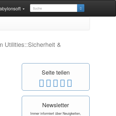
abylonsoft
 Utilities::Sicherheit &
Seite teilen
Newsletter
Immer informiert über Neuigkeiten,