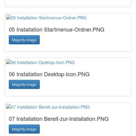
05 Installation Startmenue-Ordner.PNG
Magnify image
06 Installation Desktop-Icon.PNG
Magnify image
07 Installation Bereit-zur-Installation.PNG
Magnify image