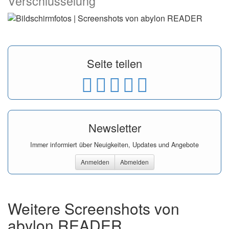
Verschlüsselung
Seite teilen
Newsletter
Immer informiert über Neuigkeiten, Updates und Angebote
Anmelden
Abmelden
Weitere Screenshots von
abylon READER