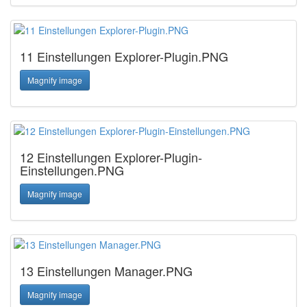
11 Einstellungen Explorer-Plugin.PNG
Magnify image
12 Einstellungen Explorer-Plugin-
Einstellungen.PNG
Magnify image
13 Einstellungen Manager.PNG
Magnify image