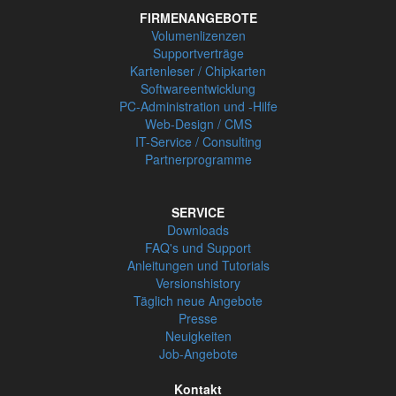
FIRMENANGEBOTE
Volumenlizenzen
Supportverträge
Kartenleser / Chipkarten
Softwareentwicklung
PC-Administration und -Hilfe
Web-Design / CMS
IT-Service / Consulting
Partnerprogramme
SERVICE
Downloads
FAQ's und Support
Anleitungen und Tutorials
Versionshistory
Täglich neue Angebote
Presse
Neuigkeiten
Job-Angebote
Kontakt