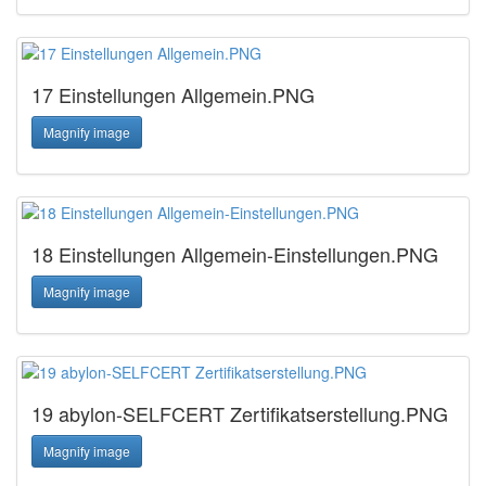
17 Einstellungen Allgemein.PNG
Magnify image
18 Einstellungen Allgemein-Einstellungen.PNG
Magnify image
19 abylon-SELFCERT Zertifikatserstellung.PNG
Magnify image