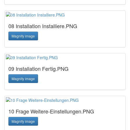
08 Installation Installiere.PNG
Magnify image
09 Installation Fertig.PNG
Magnify image
10 Frage Weitere-Einstellungen.PNG
Magnify image