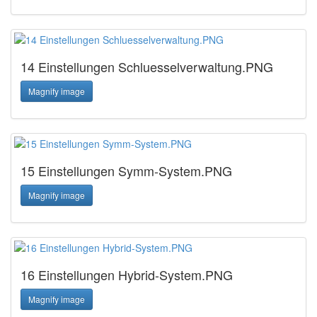
14 Einstellungen Schluesselverwaltung.PNG
Magnify image
15 Einstellungen Symm-System.PNG
Magnify image
16 Einstellungen Hybrid-System.PNG
Magnify image