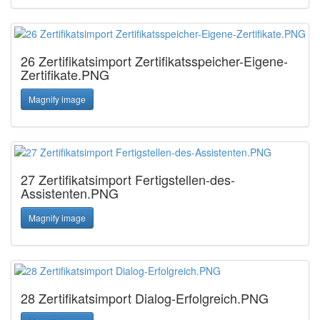
26 Zertifikatsimport Zertifikatsspeicher-Eigene-
Zertifikate.PNG
Magnify image
27 Zertifikatsimport Fertigstellen-des-
Assistenten.PNG
Magnify image
28 Zertifikatsimport Dialog-Erfolgreich.PNG