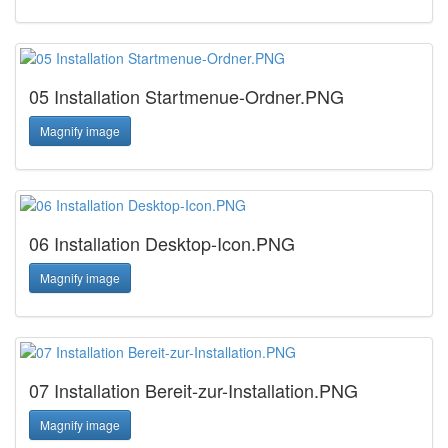
05 Installation Startmenue-Ordner.PNG
Magnify image
06 Installation Desktop-Icon.PNG
Magnify image
07 Installation Bereit-zur-Installation.PNG
Magnify image