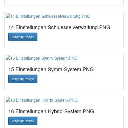
14 Einstellungen Schluesselverwaltung.PNG
Magnify image
15 Einstellungen Symm-System.PNG
Magnify image
16 Einstellungen Hybrid-System.PNG
Magnify image