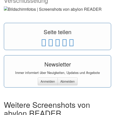
Verschlüsselung
Seite teilen
Newsletter
Immer informiert über Neuigkeiten, Updates und Angebote
Anmelden
Abmelden
Weitere Screenshots von
abylon READER