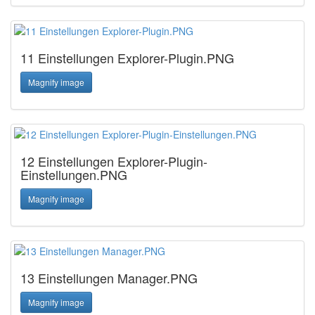
11 Einstellungen Explorer-Plugin.PNG
Magnify image
12 Einstellungen Explorer-Plugin-
Einstellungen.PNG
Magnify image
13 Einstellungen Manager.PNG
Magnify image