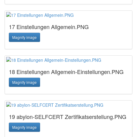
17 Einstellungen Allgemein.PNG
Magnify image
18 Einstellungen Allgemein-Einstellungen.PNG
Magnify image
19 abylon-SELFCERT Zertifikatserstellung.PNG
Magnify image