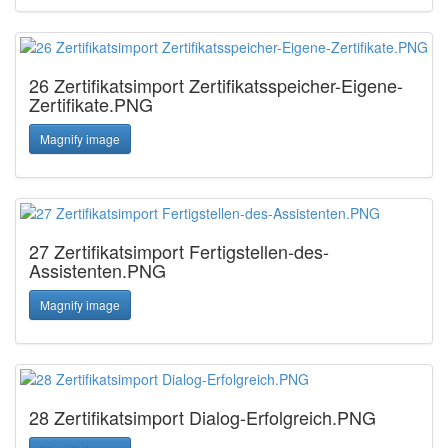
26 Zertifikatsimport Zertifikatsspeicher-Eigene-
Zertifikate.PNG
Magnify image
27 Zertifikatsimport Fertigstellen-des-
Assistenten.PNG
Magnify image
28 Zertifikatsimport Dialog-Erfolgreich.PNG