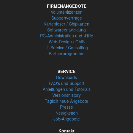
FIRMENANGEBOTE
Volumenlizenzen
Supportverträge
Kartenleser / Chipkarten
Softwareentwicklung
PC-Administration und -Hilfe
Web-Design / CMS
IT-Service / Consulting
Partnerprogramme
SERVICE
Downloads
FAQ's und Support
Anleitungen und Tutorials
Versionshistory
Täglich neue Angebote
Presse
Neuigkeiten
Job-Angebote
Kontakt