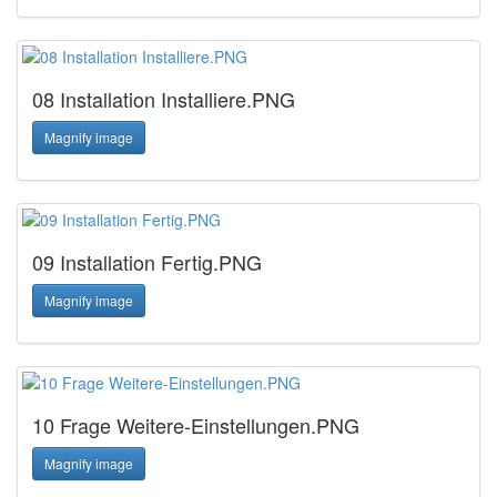
08 Installation Installiere.PNG
Magnify image
09 Installation Fertig.PNG
Magnify image
10 Frage Weitere-Einstellungen.PNG
Magnify image