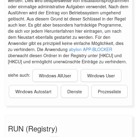
werden. Dies wird beispielsweise von Installationsprogrammen
oder einmalige administrative Aufgaben verwendet. Nach dem
Ausführen wird der Eintrag von Betriebssystem umgehend
gelöscht. Aus diesem Grund ist dieser Schlüssel in der Regel
auch leer. Es gibt aber besonders hartnäckige Programme,
die sich vor jedem Herunterfahren hier eintragen, um nach
dem Neustart ebenfalls gestartet zu werden. Für den
Anwender gibt es prinzipiell keine einfache Möglichkeit, dies
zu verhindern. Die Anwendung
abylon APP-BLOCKER
überwacht diesen Ordner in der Registry unter [HKCU] und
[HKCU] und ermöglicht unerwünschte Einträge zu verhindern.
siehe auch:
Windows AllUser
Windows User
Windows Autostart
Dienste
Prozessliste
RUN (Registry)