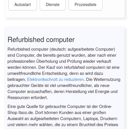
Autostart
Dienste
Prozessliste
Refurbished computer
Refurbished computer (deutsch: aufgearbeitete Computer)
sind Computer, die bereits genutzt wurden, aber nach einer
professionellen Überholung und Prüfung wieder verkauft
werden können. Der Kauf von refurbished computern ist eine
umweltfreundliche Entscheidung, denn so wird dazu
beitragen,
Elektronikschrott zu reduzieren
. Die Weiternutzung
gebrauchter Geräte ist viel umweltfreundlicher, als neue
Computer anzuschaffen, deren Herstellung viel Energie und
Ressourcen erfordert.
Eine gute Quelle für gebrauchte Computer ist der Online-
Shop Itsco.de. Dort können Kunden aus einer großen
Auswahl an aufgearbeiteten Computern, Laptops, Druckern
und vielem mehr wählen, die zu einem Bruchteil des Preises