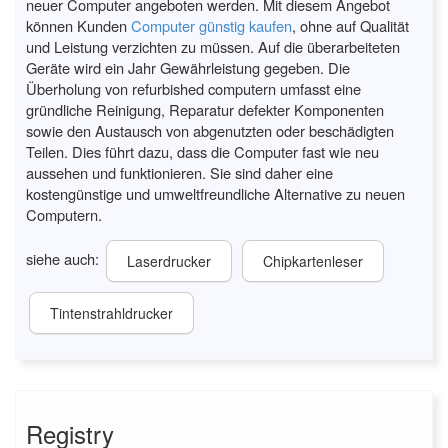
neuer Computer angeboten werden. Mit diesem Angebot
können Kunden
Computer günstig kaufen
, ohne auf Qualität
und Leistung verzichten zu müssen. Auf die überarbeiteten
Geräte wird ein Jahr Gewährleistung gegeben. Die
Überholung von refurbished computern umfasst eine
gründliche Reinigung, Reparatur defekter Komponenten
sowie den Austausch von abgenutzten oder beschädigten
Teilen. Dies führt dazu, dass die Computer fast wie neu
aussehen und funktionieren. Sie sind daher eine
kostengünstige und umweltfreundliche Alternative zu neuen
Computern.
siehe auch:
Laserdrucker
Chipkartenleser
Tintenstrahldrucker
Registry