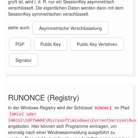
groß ist, wird i. d. R. nur ein SessionKey asymmetrisch
verschlüsselt. Die eigentlichen Daten werden dann mit dem
SessionKey symmetrischen verschlüsselt.
siehe auch:
Asymmetrische Verschlüsselung
PGP
Public Key
Public Key Verfahren
Signatur
RUNONCE (Registry)
In der Windows-Registry wird der Schlüssel
im Pfad
RUNONCE
[HKCU] oder
[HKCU]\SOFTWARE\Microsoft\Windows\CurrentVersion\Run
angeboten. Hier können sich Programme eintragen, um
einmalig nach einer Windowsanmeldung ausgeführt zu