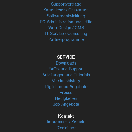
Supportverträge
Kartenleser / Chipkarten
Softwareentwicklung
PC-Administration und -Hilfe
Web-Design / CMS
IT-Service / Consulting
Partnerprogramme
SERVICE
Downloads
FAQ's und Support
Anleitungen und Tutorials
Versionshistory
Täglich neue Angebote
Presse
Neuigkeiten
Job-Angebote
Kontakt
Impressum / Kontakt
Disclaimer