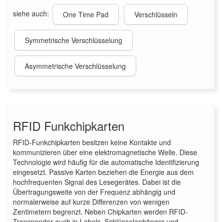
siehe auch:
One Time Pad
Verschlüsseln
Symmetrische Verschlüsselung
Asymmetrische Verschlüsselung
RFID Funkchipkarten
RFID-Funkchipkarten besitzen keine Kontakte und
kommunizieren über eine elektromagnetische Welle. Diese
Technologie wird häufig für die automatische Identifizierung
eingesetzt. Passive Karten beziehen die Energie aus dem
hochfrequenten Signal des Lesegerätes. Dabei ist die
Übertragungsweite von der Frequenz abhängig und
normalerweise auf kurze Differenzen von wenigen
Zentimetern begrenzt. Neben Chipkarten werden RFID-
Transponder auch in Labels, Schlüsselanhänger und