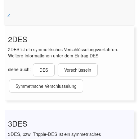
Z
2DES
2DES ist ein symmetrisches Verschlüsselungsverfahren.
Weitere Informationen unter dem Eintrag DES.
siehe auch:
DES
Verschlüsseln
Symmetrische Verschlüsselung
3DES
3DES, bzw. Tripple-DES ist ein symmetrisches