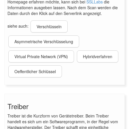
Homepage erfahren möchte, kann sich bei
SSLLabs
die
Informationen ausgeben lassen. Nach dem Scan werden die
Daten durch den Klick auf den Serverlink angezeigt.
siehe auch:
Verschlüsseln
Asymmetrische Verschlüsselung
Virtual Private Network (VPN)
Hybridverfahren
Oeffentlicher Schlüssel
Treiber
Treiber ist die Kurzform von Gerätetreiber. Beim Treiber
handelt es sich um ein Softwareprogramm, in der Regel vom
Hardwarehersteller. Der Treiber schafft eine einheitliche