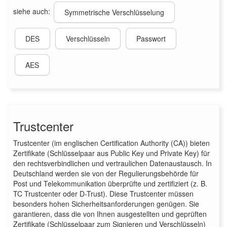
siehe auch:
Symmetrische Verschlüsselung
DES
Verschlüsseln
Passwort
AES
Trustcenter
Trustcenter (im englischen Certification Authority (CA)) bieten
Zertifikate (Schlüsselpaar aus Public Key und Private Key) für
den rechtsverbindlichen und vertraulichen Datenaustausch. In
Deutschland werden sie von der Regulierungsbehörde für
Post und Telekommunikation überprüfte und zertifiziert (z. B.
TC Trustcenter oder D-Trust). Diese Trustcenter müssen
besonders hohen Sicherheitsanforderungen genügen. Sie
garantieren, dass die von Ihnen ausgestellten und geprüften
Zertifikate (Schlüsselpaar zum Signieren und Verschlüsseln)