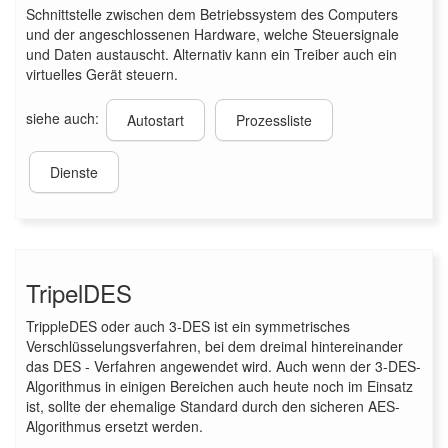
Schnittstelle zwischen dem Betriebssystem des Computers
und der angeschlossenen Hardware, welche Steuersignale
und Daten austauscht. Alternativ kann ein Treiber auch ein
virtuelles Gerät steuern.
siehe auch:
Autostart
Prozessliste
Dienste
TripelDES
TrippleDES oder auch 3-DES ist ein symmetrisches
Verschlüsselungsverfahren, bei dem dreimal hintereinander
das DES - Verfahren angewendet wird. Auch wenn der 3-DES-
Algorithmus in einigen Bereichen auch heute noch im Einsatz
ist, sollte der ehemalige Standard durch den sicheren AES-
Algorithmus ersetzt werden.