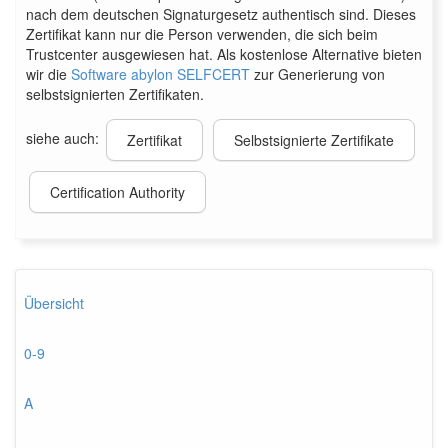
nach dem deutschen Signaturgesetz authentisch sind. Dieses
Zertifikat kann nur die Person verwenden, die sich beim
Trustcenter ausgewiesen hat. Als kostenlose Alternative bieten
wir die
Software abylon SELFCERT
zur Generierung von
selbstsignierten Zertifikaten.
siehe auch:
Zertifikat
Selbstsignierte Zertifikate
Certification Authority
Übersicht
0-9
A