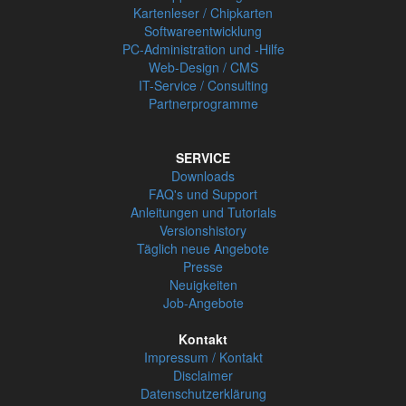
Kartenleser / Chipkarten
Softwareentwicklung
PC-Administration und -Hilfe
Web-Design / CMS
IT-Service / Consulting
Partnerprogramme
SERVICE
Downloads
FAQ's und Support
Anleitungen und Tutorials
Versionshistory
Täglich neue Angebote
Presse
Neuigkeiten
Job-Angebote
Kontakt
Impressum / Kontakt
Disclaimer
Datenschutzerklärung