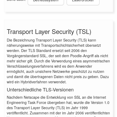
Transport Layer Security (TSL)
Die Bezeichnung Transport Layer Security (TLS) kann
näherungsweise mit Transportschichtsicherheit übersetzt
werden. Der TLS Standard ersetzt seit 2006 den
Vorgängerstandard SSL, der seit dem Poodle-Angriff als nicht
mehr sicher gilt. Durch die Verwendung eines asymmetrischen
Verschlüsselungsverfahrens wird es dem Anwender
ermöglicht, auch unsichere Netzwerke geschützt zu nutzen
und damit die übertragenen Daten nicht preis zu geben. Dazu
wird ein Hybridverfahren verwendet.
Unterschiedliche TLS-Versionen
Nachdem Netscape die Entwicklung von SSL an die Internet
Engineering Task Force übergeben hat, wurde die Version 1.0
des Transport Layer Security (TLS) im Jahr 1999
veröffentlicht. Zusammen mit der im Jahr 2006 veröffentlichten