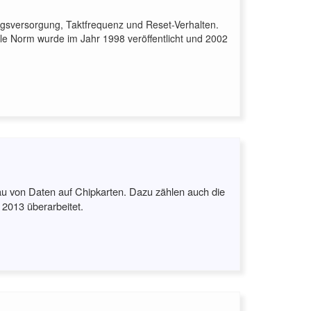
ungsversorgung, Taktfrequenz und Reset-Verhalten.
nale Norm wurde im Jahr 1998 veröffentlicht und 2002
bau von Daten auf Chipkarten. Dazu zählen auch die
2013 überarbeitet.