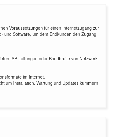
ischen Voraussetzungen für einen Internetzugang zur
Hard- und Software, um dem Endkunden den Zugang
 mieten ISP Leitungen oder Bandbreite von Netzwerk-
onsformate im Internet.
icht um Installation, Wartung und Updates kümmern