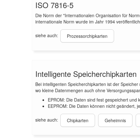
ISO 7816-5
Die Norm der "Internationalen Organisation für Norm
internationale Norm wurde im Jahr 1994 veröffentlich
siehe auch:
Prozessorchipkarten
Intelligente Speicherchipkarten
Bei intelligenten Speicherchipkarten ist der Speicher
wo kleine Datenmengen auch ohne Versorgungsspann
EPROM: Die Daten sind fest gespeichert und 
EEPROM: Die Daten können nicht geändert, jed
siehe auch:
Chipkarten
Geheimnis