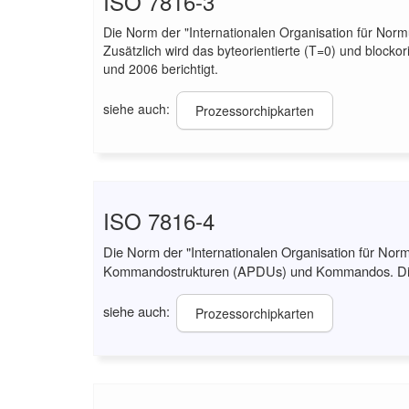
ISO 7816-3
Die Norm der "Internationalen Organisation für Norm
Zusätzlich wird das byteorientierte (T=0) und blockor
und 2006 berichtigt.
siehe auch:
Prozessorchipkarten
ISO 7816-4
Die Norm der "Internationalen Organisation für Norm
Kommandostrukturen (APDUs) und Kommandos. Die in
siehe auch:
Prozessorchipkarten