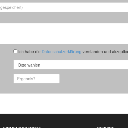
Ich habe die
Datenschutzerklärung
verstanden und akzeptier