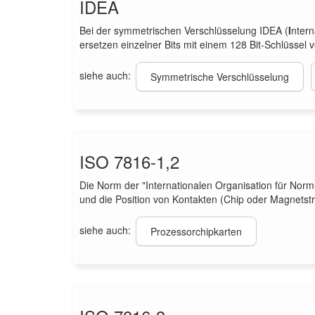
IDEA
Bei der symmetrischen Verschlüsselung IDEA (
I
ntern
ersetzen einzelner Bits mit einem 128 Bit-Schlüssel v
siehe auch:
Symmetrische Verschlüsselung
ISO 7816-1,2
Die Norm der "Internationalen Organisation für Norm
und die Position von Kontakten (Chip oder Magnetstr
siehe auch:
Prozessorchipkarten