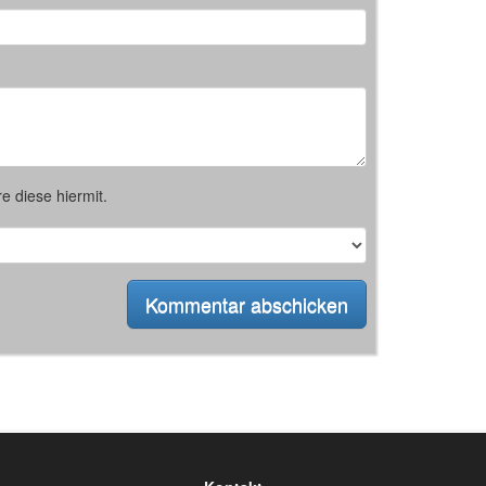
e diese hiermit.