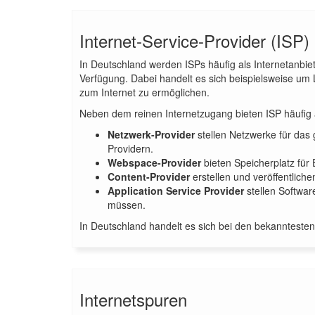
Internet-Service-Provider (ISP)
In Deutschland werden ISPs häufig als Internetanbiet
Verfügung. Dabei handelt es sich beispielsweise u
zum Internet zu ermöglichen.
Neben dem reinen Internetzugang bieten ISP häufig a
Netzwerk-Provider
stellen Netzwerke für das 
Providern.
Webspace-Provider
bieten Speicherplatz für
Content-Provider
erstellen und veröffentlich
Application Service Provider
stellen Softwar
müssen.
In Deutschland handelt es sich bei den bekannteste
Internetspuren