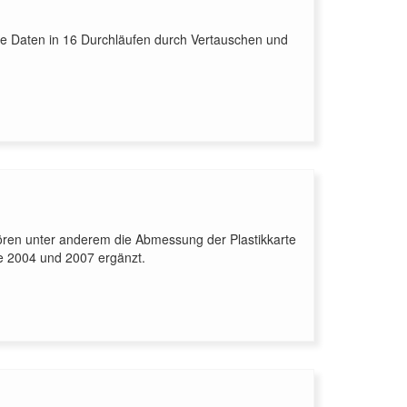
e Daten in 16 Durchläufen durch Vertauschen und
hören unter anderem die Abmessung der Plastikkarte
ie 2004 und 2007 ergänzt.