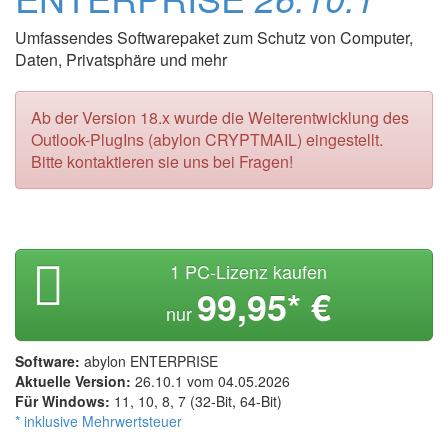
Umfassendes Softwarepaket zum Schutz von Computer,
Daten, Privatsphäre und mehr
Ab der Version 18.x wurde die Weiterentwicklung des
Outlook-PlugIns (abylon CRYPTMAIL) eingestellt.
Bitte kontaktieren sie uns bei Fragen!
1 PC-Lizenz kaufen
99,95* €
nur
Software:
abylon ENTERPRISE
Aktuelle Version:
26.10.1 vom 04.05.2026
Für Windows:
11, 10, 8, 7 (32-Bit, 64-Bit)
* inklusive Mehrwertsteuer