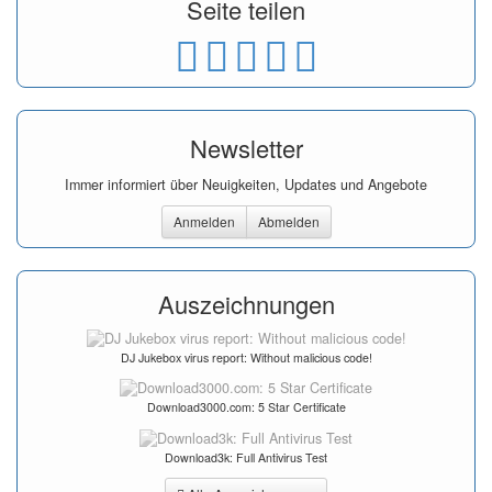
Seite teilen
Newsletter
Immer informiert über Neuigkeiten, Updates und Angebote
Anmelden
Abmelden
Auszeichnungen
DJ Jukebox virus report: Without malicious code!
Download3000.com: 5 Star Certificate
Download3k: Full Antivirus Test