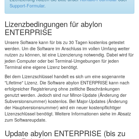
Support-Formular
.
Lizenzbedingungen für abylon
ENTERPRISE
Unsere Software kann für bis zu 30 Tagen kostenlos getestet
werden. Um die Software im Anschluss im vollen Umfang weiter
nutzen zu können, ist eine Lizenzierung notwendig. Dabei wird für
jeden Computer oder bei Terminal-Umgebungen für jeden
Terminal eine eigene Lizenz benötigt.
Bei dem Lizenzschlüssel handelt es sich um eine sogenannte
"Lifetime" Lizenz. Die Software abylon ENTERPRISE kann nach
erfolgreicher Registrierung ohne zeitliche Beschränkungen
genutzt werden. Jedoch sind nur Minor-Update (Änderung der
Subversionsnummer) kostenlos. Bei Major-Updates (Änderung
der Hauptversionsnummer) wird ein neuer kostenpflichtiger
Lizenzschlüssel benötigt. Weitere Informationen siehe im Absatz
zum Softwareupdate.
Update abylon ENTERPRISE (bis zu