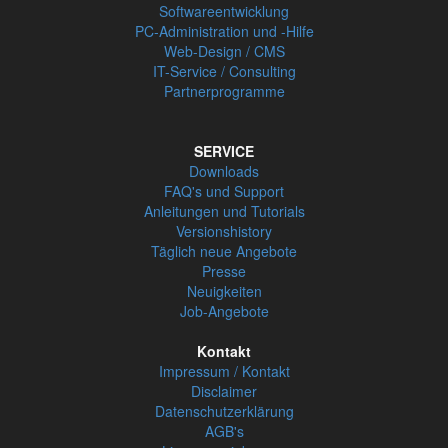
Softwareentwicklung
PC-Administration und -Hilfe
Web-Design / CMS
IT-Service / Consulting
Partnerprogramme
SERVICE
Downloads
FAQ's und Support
Anleitungen und Tutorials
Versionshistory
Täglich neue Angebote
Presse
Neuigkeiten
Job-Angebote
Kontakt
Impressum / Kontakt
Disclaimer
Datenschutzerklärung
AGB's