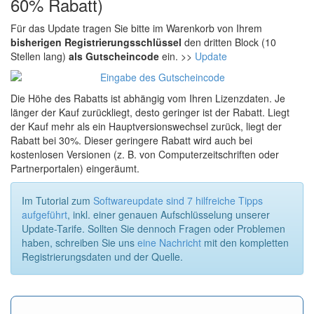
60% Rabatt)
Für das Update tragen Sie bitte im Warenkorb von Ihrem
bisherigen Registrierungsschlüssel
den dritten Block (10
Stellen lang)
als Gutscheincode
ein. >>
Update
Die Höhe des Rabatts ist abhängig vom Ihren Lizenzdaten. Je
länger der Kauf zurückliegt, desto geringer ist der Rabatt. Liegt
der Kauf mehr als ein Hauptversionswechsel zurück, liegt der
Rabatt bei 30%. Dieser geringere Rabatt wird auch bei
kostenlosen Versionen (z. B. von Computerzeitschriften oder
Partnerportalen) eingeräumt.
Im Tutorial zum
Softwareupdate sind 7 hilfreiche Tipps
aufgeführt
, inkl. einer genauen Aufschlüsselung unserer
Update-Tarife. Sollten Sie dennoch Fragen oder Problemen
haben, schreiben Sie uns
eine Nachricht
mit den kompletten
Registrierungsdaten und der Quelle.