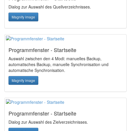
Dialog zur Auswahl des Quellverzeichnisses.
Magnify image
Programmfenster - Startseite
Auswahl zwischen den 4 Modi: manuelles Backup,
automatisches Backup, manuelle Synchronisation und
automatische Synchronisation.
Magnify image
Programmfenster - Startseite
Dialog zur Auswahl des Zielverzeichnisses.