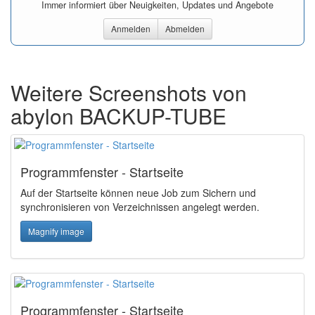
Immer informiert über Neuigkeiten, Updates und Angebote
Anmelden
Abmelden
Weitere Screenshots von
abylon BACKUP-TUBE
Programmfenster - Startseite
Auf der Startseite können neue Job zum Sichern und
synchronisieren von Verzeichnissen angelegt werden.
Magnify image
Programmfenster - Startseite