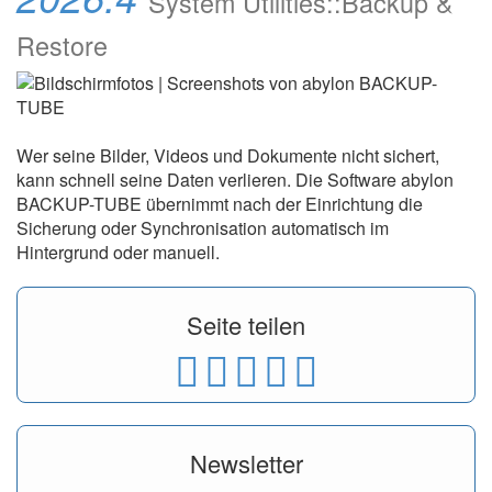
System Utilities::Backup &
Restore
Wer seine Bilder, Videos und Dokumente nicht sichert,
kann schnell seine Daten verlieren. Die Software abylon
BACKUP-TUBE übernimmt nach der Einrichtung die
Sicherung oder Synchronisation automatisch im
Hintergrund oder manuell.
Seite teilen
Newsletter