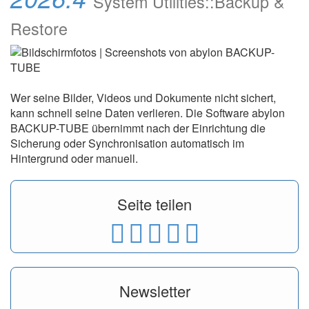
System Utilities::Backup &
Restore
Wer seine Bilder, Videos und Dokumente nicht sichert,
kann schnell seine Daten verlieren. Die Software abylon
BACKUP-TUBE übernimmt nach der Einrichtung die
Sicherung oder Synchronisation automatisch im
Hintergrund oder manuell.
Seite teilen
Newsletter