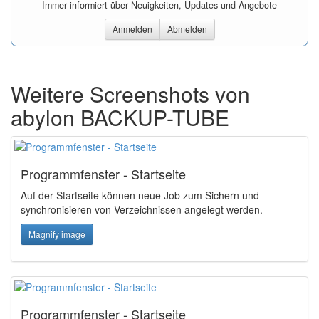
Immer informiert über Neuigkeiten, Updates und Angebote
Anmelden
Abmelden
Weitere Screenshots von
abylon BACKUP-TUBE
Programmfenster - Startseite
Auf der Startseite können neue Job zum Sichern und
synchronisieren von Verzeichnissen angelegt werden.
Magnify image
Programmfenster - Startseite