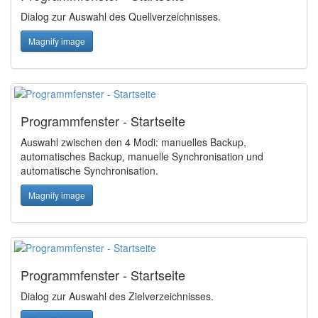
Dialog zur Auswahl des Quellverzeichnisses.
Magnify image
Programmfenster - Startseite
Auswahl zwischen den 4 Modi: manuelles Backup,
automatisches Backup, manuelle Synchronisation und
automatische Synchronisation.
Magnify image
Programmfenster - Startseite
Dialog zur Auswahl des Zielverzeichnisses.