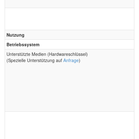
Nutzung
Betriebssystem
Unterstützte Medien (Hardwareschlüssel)
(Spezielle Unterstützung auf
Anfrage
)