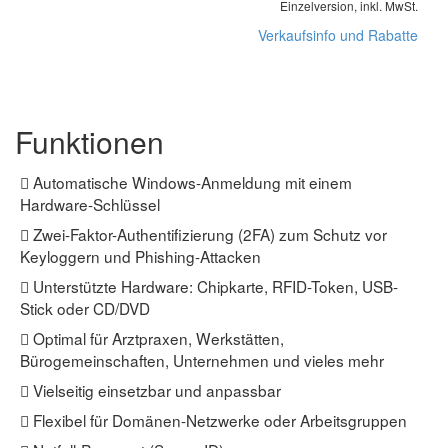
Einzelversion, inkl. MwSt.
Verkaufsinfo und Rabatte
Funktionen
Automatische Windows-Anmeldung mit einem
Hardware-Schlüssel
Zwei-Faktor-Authentifizierung (2FA) zum Schutz vor
Keyloggern und Phishing-Attacken
Unterstützte Hardware: Chipkarte, RFID-Token, USB-
Stick oder CD/DVD
Optimal für Arztpraxen, Werkstätten,
Bürogemeinschaften, Unternehmen und vieles mehr
Vielseitig einsetzbar und anpassbar
Flexibel für Domänen-Netzwerke oder Arbeitsgruppen