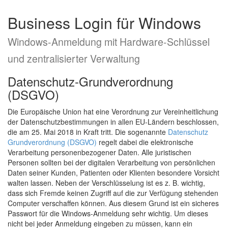
Business Login für Windows
Windows-Anmeldung mit Hardware-Schlüssel
und zentralisierter Verwaltung
Datenschutz-Grundverordnung
(DSGVO)
Die Europäische Union hat eine Verordnung zur Vereinheitlichung
der Datenschutzbestimmungen in allen EU-Ländern beschlossen,
die am 25. Mai 2018 in Kraft tritt. Die sogenannte
Datenschutz
Grundverordnung (DSGVO)
regelt dabei die elektronische
Verarbeitung personenbezogener Daten. Alle juristischen
Personen sollten bei der digitalen Verarbeitung von persönlichen
Daten seiner Kunden, Patienten oder Klienten besondere Vorsicht
walten lassen. Neben der Verschlüsselung ist es z. B. wichtig,
dass sich Fremde keinen Zugriff auf die zur Verfügung stehenden
Computer verschaffen können. Aus diesem Grund ist ein sicheres
Passwort für die Windows-Anmeldung sehr wichtig. Um dieses
nicht bei jeder Anmeldung eingeben zu müssen, kann ein