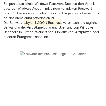
Zeitpunkt das lokale Windows-Passwort. Dies hat den Vorteil,
dass der Windows-Account mit einem komplexen Passwort
geschützt werden kann, ohne dass die Eingabe des Passwortes
bei der Anmeldung erforderlich ist.
Die Software
abylon LOGON Business
vereinfacht die tägliche
Verwaltung der An-, Abmeldung und Sperrung von Windows-
Rechnern in Firmen, Werkstätten, Bibliotheken, Arztpraxen oder
anderen Bürogemeinschaften.