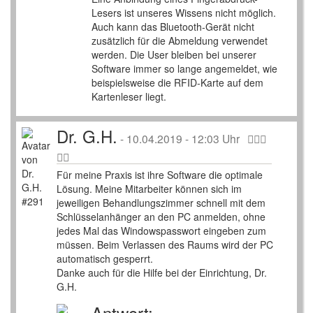
Lesers ist unseres Wissens nicht möglich.
Auch kann das Bluetooth-Gerät nicht
zusätzlich für die Abmeldung verwendet
werden. Die User bleiben bei unserer
Software immer so lange angemeldet, wie
beispielsweise die RFID-Karte auf dem
Kartenleser liegt.
Dr. G.H.
-
10.04.2019 - 12:03 Uhr
Für meine Praxis ist ihre Software die optimale
Lösung. Meine Mitarbeiter können sich im
jeweiligen Behandlungszimmer schnell mit dem
Schlüsselanhänger an den PC anmelden, ohne
jedes Mal das Windowspasswort eingeben zum
müssen. Beim Verlassen des Raums wird der PC
automatisch gesperrt.
Danke auch für die Hilfe bei der Einrichtung, Dr.
G.H.
Antwort: