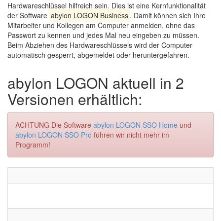
Hardwareschlüssel hilfreich sein. Dies ist eine Kernfunktionalität
der Software
abylon LOGON Business
. Damit können sich Ihre
Mitarbeiter und Kollegen am Computer anmelden, ohne das
Passwort zu kennen und jedes Mal neu eingeben zu müssen.
Beim Abziehen des Hardwareschlüssels wird der Computer
automatisch gesperrt, abgemeldet oder heruntergefahren.
abylon LOGON aktuell in 2
Versionen erhältlich:
ACHTUNG Die Software
abylon LOGON SSO Home
und
abylon LOGON SSO Pro
führen wir nicht mehr im
Programm!