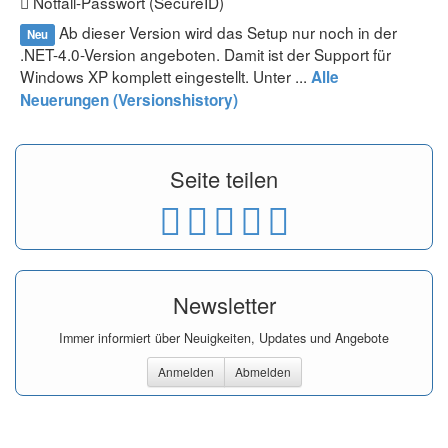
Notfall-Passwort (SecureID)
Ab dieser Version wird das Setup nur noch in der
Neu
.NET-4.0-Version angeboten. Damit ist der Support für
Windows XP komplett eingestellt. Unter ...
Alle
Neuerungen (Versionshistory)
Seite teilen
Newsletter
Immer informiert über Neuigkeiten, Updates und Angebote
Anmelden
Abmelden