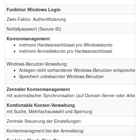
Funktion Windows Login
Zwei-Faktor- Authentifizierung
Notfallpasswort (Secure-ID)
Kontenmanagement
:
mehrere Hardwareschlüssel pro Windowskonto
mehrere Anmeldekonto pro Hardwareschlüssel
Windows-Benutzer-Verwaltung:
Anlegen nicht vorhandener Windows-Benutzen entsprechend
Speichern unbekannter Windows-Benutzer
Zentraler Kontenmanagement
mit automatischer Synchronisation (auf Domain-Server oder Arbeits
Komfortable Konten-Verwaltung
mit Suche, Mehrfachauswahl und Sperrung
Zentrale Steuerung der Einstellungen:
Kontenmanagment bei der Anmeldung: