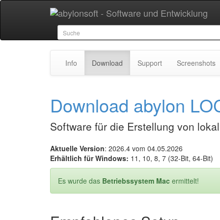
Info
Download
Support
Screenshots
Download abylon L
Software für die Erstellung von lok
Aktuelle Version
: 2026.4 vom 04.05.2026
Erhältlich für Windows:
11, 10, 8, 7 (32-Bit, 64-Bit)
Es wurde das
Betriebssystem Mac
ermittelt!