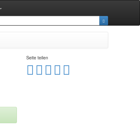
Seite teilen