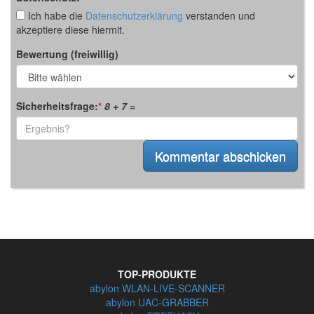
Ich habe die
Datenschutzerklärung
verstanden und
akzeptiere diese hiermit.
Bewertung (freiwillig)
Sicherheitsfrage:
*
8 + 7
=
TOP-PRODUKTE
abylon WLAN-LIVE-SCANNER
abylon UAC-GRABBER