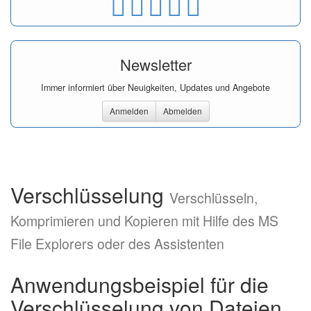
Newsletter
Immer informiert über Neuigkeiten, Updates und Angebote
Anmelden
Abmelden
Verschlüsselung
Verschlüsseln,
Komprimieren und Kopieren mit Hilfe des MS
File Explorers oder des Assistenten
Anwendungsbeispiel für die
Verschlüsselung von Dateien