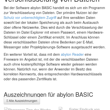
Bei der Software abylon BASIC handelt es sich um ein Programm
zur Verschlüsselung von Dateien. Der primäre Nutzen ist der
Schutz vor unberechtigtem Zugriff
auf Ihre sensiblen Daten
sowohl bei der lokalen Speicherung als auch beim Austausch
über offene Netzwerke. Dies wird durch die Verschlüsselung der
Dateien im Datei Explorer mit einem Passwort, einem Hardware-
Schlüssel oder einem Zertifikat erreicht. Im Anschluss können
diese verschlüsselten Dateien ohne Bedenken per E-Mail,
Messenger oder Projektplanungs-Software ausgetauscht werden.
Ein weiterer Vorteil ist, dass mit dem
abylon Reader
eine
Freeware im Angebot ist, mit der die verschlüsselten Dateien
auch ohne kostenpflichtige Software wieder gelesen werden
können. Natürlich nur, wenn der Anwender im Besitz des
korrekten Kennworts, des entsprechenden Hardwareschlüssels
oder des passenden Zertifikats ist.
Auszeichnungen für abylon BASIC
Alle Auszeichnungen