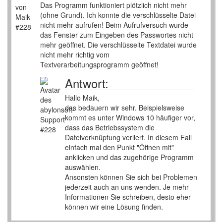
Das Programm funktioniert plötzlich nicht mehr
(ohne Grund). Ich konnte die verschlüsselte Datei
nicht mehr aufrufen! Beim Aufrufversuch wurde
das Fenster zum Eingeben des Passwortes nicht
mehr geöffnet. Die verschlüsselte Textdatei wurde
nicht mehr richtig vom
Textverarbeitungsprogramm geöffnet!
Antwort:
Hallo Maik,
das bedauern wir sehr. Beispielsweise
kommt es unter Windows 10 häufiger vor,
dass das Betriebssystem die
Dateiverknüpfung verliert. In diesem Fall
einfach mal den Punkt "Öffnen mit"
anklicken und das zugehörige Programm
auswählen.
Ansonsten können Sie sich bei Problemen
jederzeit auch an uns wenden. Je mehr
Informationen Sie schreiben, desto eher
können wir eine Lösung finden.