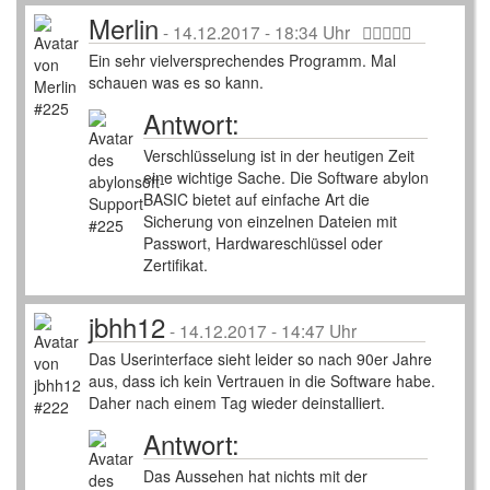
Merlin
-
14.12.2017 - 18:34 Uhr
Ein sehr vielversprechendes Programm. Mal
schauen was es so kann.
Antwort:
Verschlüsselung ist in der heutigen Zeit
eine wichtige Sache. Die Software abylon
BASIC bietet auf einfache Art die
Sicherung von einzelnen Dateien mit
Passwort, Hardwareschlüssel oder
Zertifikat.
jbhh12
-
14.12.2017 - 14:47 Uhr
Das Userinterface sieht leider so nach 90er Jahre
aus, dass ich kein Vertrauen in die Software habe.
Daher nach einem Tag wieder deinstalliert.
Antwort:
Das Aussehen hat nichts mit der