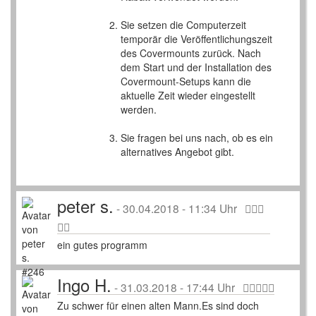
Sie setzen die Computerzeit
temporär die Veröffentlichungszeit
des Covermounts zurück. Nach
dem Start und der Installation des
Covermount-Setups kann die
aktuelle Zeit wieder eingestellt
werden.
Sie fragen bei uns nach, ob es ein
alternatives Angebot gibt.
peter s.
-
30.04.2018 - 11:34 Uhr
ein gutes programm
Ingo H.
-
31.03.2018 - 17:44 Uhr
Zu schwer für einen alten Mann.Es sind doch