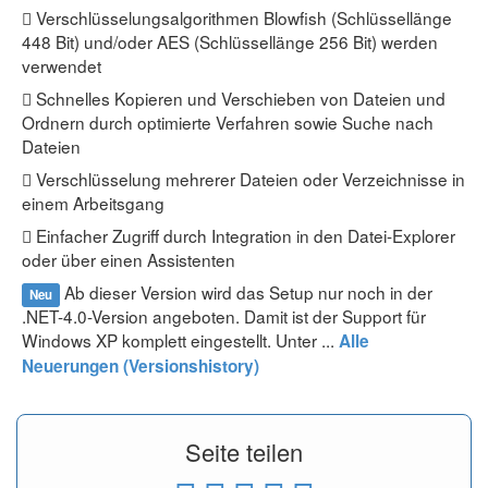
Verschlüsselungsalgorithmen Blowfish (Schlüssellänge
448 Bit) und/oder AES (Schlüssellänge 256 Bit) werden
verwendet
Schnelles Kopieren und Verschieben von Dateien und
Ordnern durch optimierte Verfahren sowie Suche nach
Dateien
Verschlüsselung mehrerer Dateien oder Verzeichnisse in
einem Arbeitsgang
Einfacher Zugriff durch Integration in den Datei-Explorer
oder über einen Assistenten
Ab dieser Version wird das Setup nur noch in der
Neu
.NET-4.0-Version angeboten. Damit ist der Support für
Windows XP komplett eingestellt. Unter ...
Alle
Neuerungen (Versionshistory)
Seite teilen