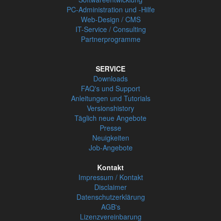
PC-Administration und -Hilfe
Web-Design / CMS
IT-Service / Consulting
Partnerprogramme
SERVICE
Downloads
FAQ's und Support
Anleitungen und Tutorials
Versionshistory
Täglich neue Angebote
Presse
Neuigkeiten
Job-Angebote
Kontakt
Impressum / Kontakt
Disclaimer
Datenschutzerklärung
AGB's
Lizenzvereinbarung