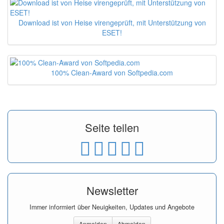
Download ist von Heise virengeprüft, mit Unterstützung von
ESET!
100% Clean-Award von Softpedia.com
Seite teilen
Newsletter
Immer informiert über Neuigkeiten, Updates und Angebote
Anmelden
Abmelden