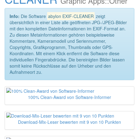
Graphic Apps::Other
Info:
Die Software
abylon EXIF-CLEANER
zeigt
übersichtlich in einer Liste alle geöffneten JPG-/JPEG-Bilder
mit den kompletten Dateiinformationen im EXIF-Format an.
Zu diesen Metainformationen gehören beispielsweise
Kommentare, Kameramodell und Seriennummer,
Copyrights, Grafikprogramm, Thumbnails oder GPS-
Koordinaten. Mit einem Klick entfernt die Software diese
individuellen Fingerabdrücke. Die bereinigten Bilder lassen
somit keine Rückschlüsse auf den Urheber und den
Aufnahmeort zu.
100% Clean-Award von Software-Informer
Download-Mix-Leser bewerten mit 9 von 10 Punkten