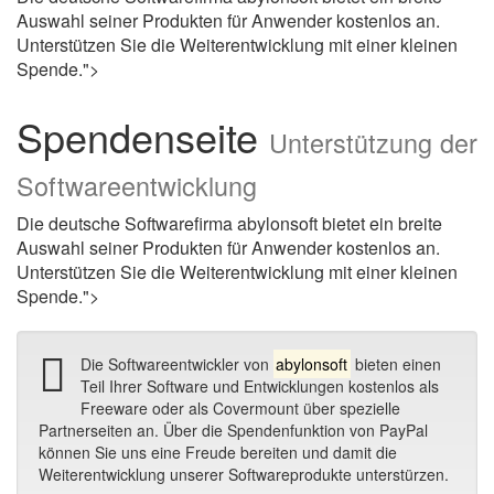
Auswahl seiner Produkten für Anwender kostenlos an.
Unterstützen Sie die Weiterentwicklung mit einer kleinen
Spende.">
Spendenseite
Unterstützung der
Softwareentwicklung
Die deutsche Softwarefirma abylonsoft bietet ein breite
Auswahl seiner Produkten für Anwender kostenlos an.
Unterstützen Sie die Weiterentwicklung mit einer kleinen
Spende.">
Die Softwareentwickler von
abylonsoft
bieten einen
Teil Ihrer Software und Entwicklungen kostenlos als
Freeware oder als Covermount über spezielle
Partnerseiten an. Über die Spendenfunktion von PayPal
können Sie uns eine Freude bereiten und damit die
Weiterentwicklung unserer Softwareprodukte unterstürzen.