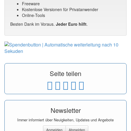
Freeware
Kostenlose Versionen für Privatanwender
Online-Tools
Besten Dank im Voraus.
Jeder Euro hilft
.
Seite teilen
Newsletter
Immer informiert über Neuigkeiten, Updates und Angebote
Anmelden
Abmelden