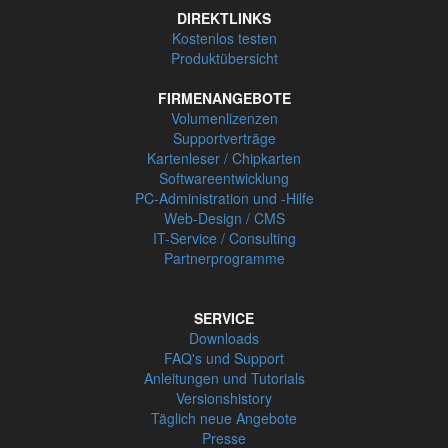
DIREKTLINKS
Kostenlos testen
Produktübersicht
FIRMENANGEBOTE
Volumenlizenzen
Supportverträge
Kartenleser / Chipkarten
Softwareentwicklung
PC-Administration und -Hilfe
Web-Design / CMS
IT-Service / Consulting
Partnerprogramme
SERVICE
Downloads
FAQ's und Support
Anleitungen und Tutorials
Versionshistory
Täglich neue Angebote
Presse