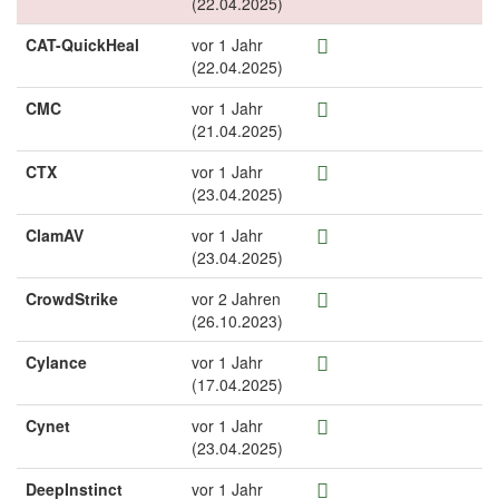
(22.04.2025)
CAT-QuickHeal
vor 1 Jahr
(22.04.2025)
CMC
vor 1 Jahr
(21.04.2025)
CTX
vor 1 Jahr
(23.04.2025)
ClamAV
vor 1 Jahr
(23.04.2025)
CrowdStrike
vor 2 Jahren
(26.10.2023)
Cylance
vor 1 Jahr
(17.04.2025)
Cynet
vor 1 Jahr
(23.04.2025)
DeepInstinct
vor 1 Jahr