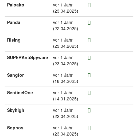
Paloalto
vor 1 Jahr
(23.04.2025)
Panda
vor 1 Jahr
(22.04.2025)
Rising
vor 1 Jahr
(23.04.2025)
SUPERAntiSpyware
vor 1 Jahr
(23.04.2025)
Sangfor
vor 1 Jahr
(18.04.2025)
SentinelOne
vor 1 Jahr
(14.01.2025)
Skyhigh
vor 1 Jahr
(22.04.2025)
Sophos
vor 1 Jahr
(23.04.2025)