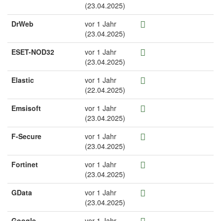
(23.04.2025)
DrWeb
vor 1 Jahr
(23.04.2025)
ESET-NOD32
vor 1 Jahr
(23.04.2025)
Elastic
vor 1 Jahr
(22.04.2025)
Emsisoft
vor 1 Jahr
(23.04.2025)
F-Secure
vor 1 Jahr
(23.04.2025)
Fortinet
vor 1 Jahr
(23.04.2025)
GData
vor 1 Jahr
(23.04.2025)
Google
vor 1 Jahr