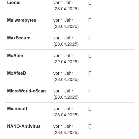
Lionic
vor 1 Jahr
(23.04.2025)
Malwarebytes
vor 1 Jahr
(23.04.2025)
MaxSecure
vor 1 Jahr
(23.04.2025)
McAfee
vor 1 Jahr
(22.04.2025)
McAfeeD
vor 1 Jahr
(23.04.2025)
MicroWorld-eScan
vor 1 Jahr
(23.04.2025)
Microsoft
vor 1 Jahr
(23.04.2025)
NANO-Antivirus
vor 1 Jahr
(23.04.2025)