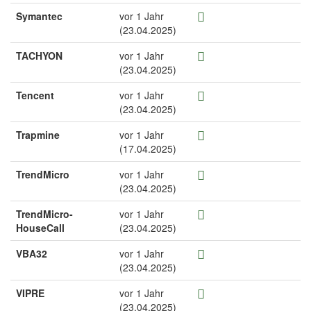
Symantec
vor 1 Jahr
(23.04.2025)
TACHYON
vor 1 Jahr
(23.04.2025)
Tencent
vor 1 Jahr
(23.04.2025)
Trapmine
vor 1 Jahr
(17.04.2025)
TrendMicro
vor 1 Jahr
(23.04.2025)
TrendMicro-
vor 1 Jahr
HouseCall
(23.04.2025)
VBA32
vor 1 Jahr
(23.04.2025)
VIPRE
vor 1 Jahr
(23.04.2025)