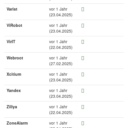
Varist
vor 1 Jahr
(23.04.2025)
ViRobot
vor 1 Jahr
(23.04.2025)
VirIT
vor 1 Jahr
(22.04.2025)
Webroot
vor 1 Jahr
(27.02.2025)
Xcitium
vor 1 Jahr
(23.04.2025)
Yandex
vor 1 Jahr
(23.04.2025)
Zillya
vor 1 Jahr
(22.04.2025)
ZoneAlarm
vor 1 Jahr