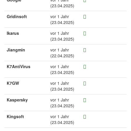
(23.04.2025)
Gridinsoft
vor 1 Jahr
(23.04.2025)
Ikarus
vor 1 Jahr
(23.04.2025)
Jiangmin
vor 1 Jahr
(22.04.2025)
K7AntiVirus
vor 1 Jahr
(23.04.2025)
K7GW
vor 1 Jahr
(23.04.2025)
Kaspersky
vor 1 Jahr
(23.04.2025)
Kingsoft
vor 1 Jahr
(23.04.2025)