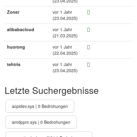
(23.04.2025)
Zoner
vor 1 Jahr
(23.04.2025)
alibabacloud
vor 1 Jahr
(21.03.2025)
huorong
vor 1 Jahr
(22.04.2025)
tehtris
vor 1 Jahr
(23.04.2025)
Letzte Suchergebnisse
acpidev.sys | 0 Bedrohungen
amdppm.sys | 0 Bedrohungen