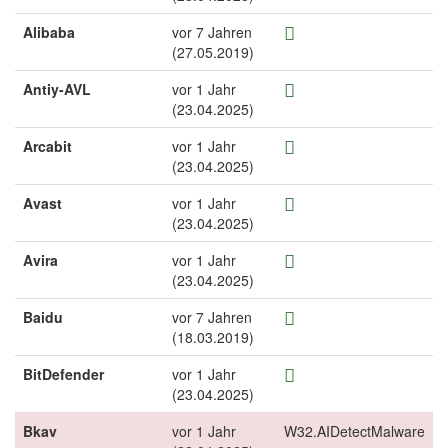
Alibaba
vor 7 Jahren
(27.05.2019)
Antiy-AVL
vor 1 Jahr
(23.04.2025)
Arcabit
vor 1 Jahr
(23.04.2025)
Avast
vor 1 Jahr
(23.04.2025)
Avira
vor 1 Jahr
(23.04.2025)
Baidu
vor 7 Jahren
(18.03.2019)
BitDefender
vor 1 Jahr
(23.04.2025)
Bkav
vor 1 Jahr
W32.AIDetectMalware